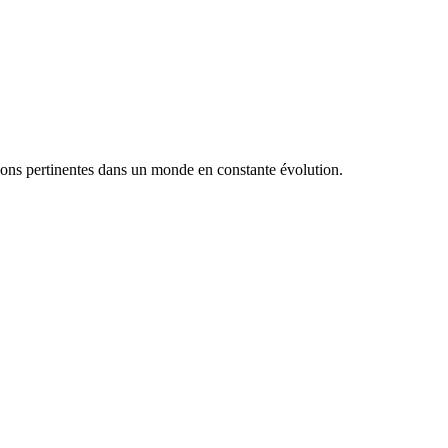
utions pertinentes dans un monde en constante évolution.