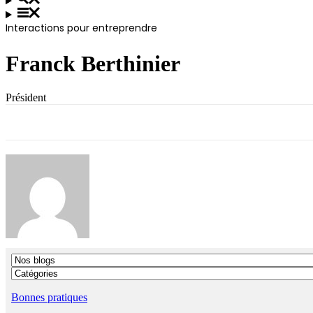
Interactions pour entreprendre
Franck Berthinier
Président
Bonnes pratiques