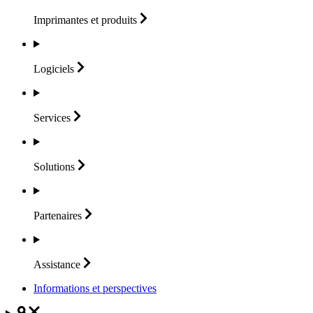
Imprimantes et
produits
Logiciels
Services
Solutions
Partenaires
Assistance
Informations et perspectives