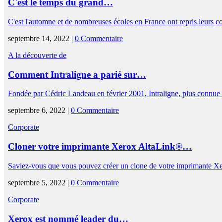
C'est le temps du grand…
C'est l'automne et de nombreuses écoles en France ont repris leurs
septembre 14, 2022 |
0 Commentaire
A la découverte de
Comment Intraligne a parié sur…
Fondée par Cédric Landeau en février 2001, Intraligne, plus connue
septembre 6, 2022 |
0 Commentaire
Corporate
Cloner votre imprimante Xerox AltaLink®…
Saviez-vous que vous pouvez créer un clone de votre imprimante
septembre 5, 2022 |
0 Commentaire
Corporate
Xerox est nommé leader du…