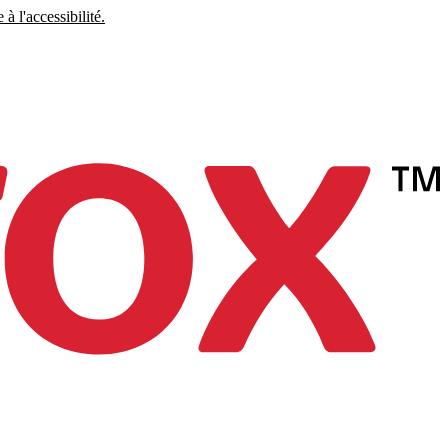
à l'accessibilité.