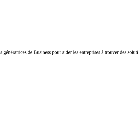
ons génératrices de Business pour aider les entreprises à trouver des sol