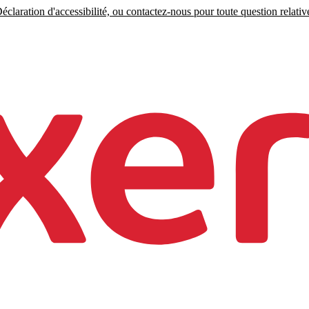
claration d'accessibilité, ou contactez-nous pour toute question relative 