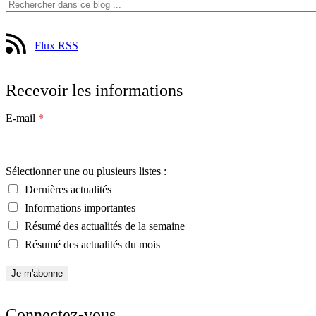
Flux RSS
Recevoir les informations
E-mail
*
Sélectionner une ou plusieurs listes :
Dernières actualités
Informations importantes
Résumé des actualités de la semaine
Résumé des actualités du mois
Connectez-vous