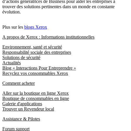
d’actions génératrices de Business pour aider les entreprises à
trouver des solutions pertinentes dans un monde en constante
évolution.
Plus sur les
blogs Xerox
A propos de Xerox : Informations institutionnelles
Environnement, santé et sécurité
Responsabilité sociale des entreprises
Solutions de sécurité
Actualités
Blog « Interactions Pour Entreprendre »
Recyclez vos consommables Xerox
Comment acheter
Aller sur la boutique en ligne Xerox
Boutique de consommables en ligne
Galerie d'applications
Trouver un Revendeur local
Assistance & Pilotes
Forum support