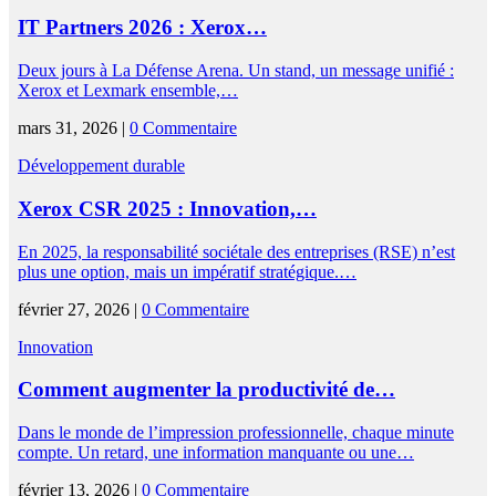
IT Partners 2026 : Xerox…
Deux jours à La Défense Arena. Un stand, un message unifié :
Xerox et Lexmark ensemble,…
mars 31, 2026 |
0 Commentaire
Développement durable
Xerox CSR 2025 : Innovation,…
En 2025, la responsabilité sociétale des entreprises (RSE) n’est
plus une option, mais un impératif stratégique.…
février 27, 2026 |
0 Commentaire
Innovation
Comment augmenter la productivité de…
Dans le monde de l’impression professionnelle, chaque minute
compte. Un retard, une information manquante ou une…
février 13, 2026 |
0 Commentaire