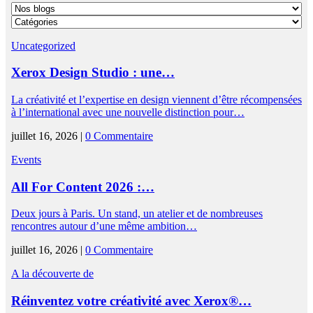
Uncategorized
Xerox Design Studio : une…
La créativité et l’expertise en design viennent d’être récompensées
à l’international avec une nouvelle distinction pour…
juillet 16, 2026 |
0 Commentaire
Events
All For Content 2026 :…
Deux jours à Paris. Un stand, un atelier et de nombreuses
rencontres autour d’une même ambition…
juillet 16, 2026 |
0 Commentaire
A la découverte de
Réinventez votre créativité avec Xerox®…