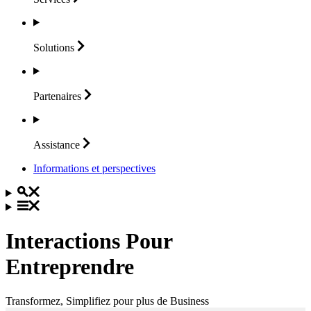
Solutions
Partenaires
Assistance
Informations et perspectives
Interactions Pour
Entreprendre
Transformez, Simplifiez pour plus de Business