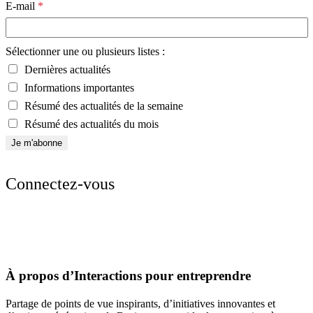
E-mail
*
Sélectionner une ou plusieurs listes :
Dernières actualités
Informations importantes
Résumé des actualités de la semaine
Résumé des actualités du mois
Connectez-vous
À propos d’Interactions pour entreprendre
Partage de points de vue inspirants, d’initiatives innovantes et