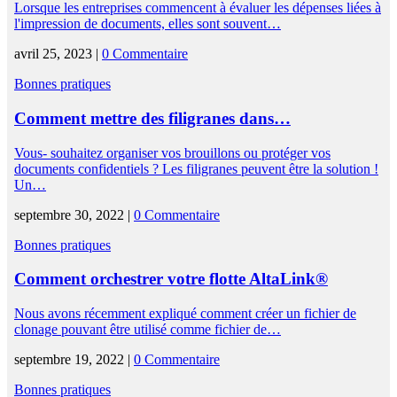
Lorsque les entreprises commencent à évaluer les dépenses liées à
l'impression de documents, elles sont souvent…
avril 25, 2023 |
0 Commentaire
Bonnes pratiques
Comment mettre des filigranes dans…
Vous- souhaitez organiser vos brouillons ou protéger vos
documents confidentiels ? Les filigranes peuvent être la solution !
Un…
septembre 30, 2022 |
0 Commentaire
Bonnes pratiques
Comment orchestrer votre flotte AltaLink®
Nous avons récemment expliqué comment créer un fichier de
clonage pouvant être utilisé comme fichier de…
septembre 19, 2022 |
0 Commentaire
Bonnes pratiques