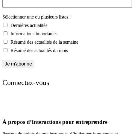
Sélectionner une ou plusieurs listes :
Dernières actualités
Informations importantes
Résumé des actualités de la semaine
Résumé des actualités du mois
Connectez-vous
À propos d’Interactions pour entreprendre
Partage de points de vue inspirants, d’initiatives innovantes et