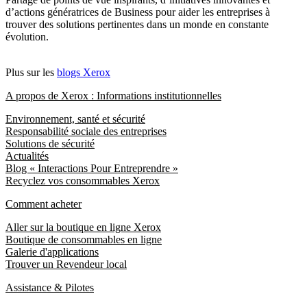
d’actions génératrices de Business pour aider les entreprises à
trouver des solutions pertinentes dans un monde en constante
évolution.
Plus sur les
blogs Xerox
A propos de Xerox : Informations institutionnelles
Environnement, santé et sécurité
Responsabilité sociale des entreprises
Solutions de sécurité
Actualités
Blog « Interactions Pour Entreprendre »
Recyclez vos consommables Xerox
Comment acheter
Aller sur la boutique en ligne Xerox
Boutique de consommables en ligne
Galerie d'applications
Trouver un Revendeur local
Assistance & Pilotes