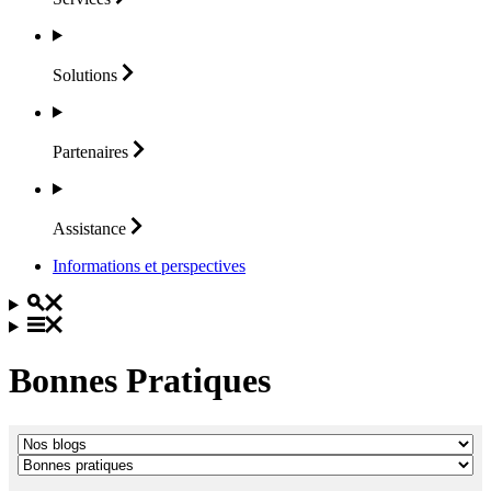
Solutions
Partenaires
Assistance
Informations et perspectives
Bonnes Pratiques