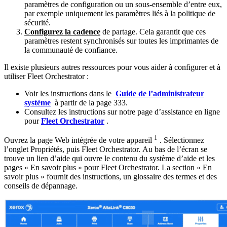
paramètres de configuration ou un sous-ensemble d’entre eux,
par exemple uniquement les paramètres liés à la politique de
sécurité.
Configurez la cadence
de partage. Cela garantit que ces
paramètres restent synchronisés sur toutes les imprimantes de
la communauté de confiance.
Il existe plusieurs autres ressources pour vous aider à configurer et à
utiliser Fleet Orchestrator :
Voir les instructions dans le
Guide de l’administrateur
système
à partir de la page 333.
Consultez les instructions sur notre page d’assistance en ligne
pour
Fleet Orchestrator
.
1
Ouvrez la page Web intégrée de votre appareil
. Sélectionnez
l’onglet Propriétés, puis Fleet Orchestrator. Au bas de l’écran se
trouve un lien d’aide qui ouvre le contenu du système d’aide et les
pages « En savoir plus » pour Fleet Orchestrator. La section « En
savoir plus » fournit des instructions, un glossaire des termes et des
conseils de dépannage.