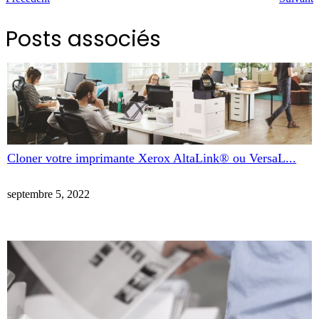
Posts associés
Cloner votre imprimante Xerox AltaLink® ou VersaL...
septembre 5, 2022