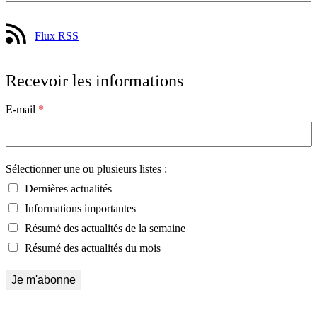
Flux RSS
Recevoir les informations
E-mail
*
Sélectionner une ou plusieurs listes :
Dernières actualités
Informations importantes
Résumé des actualités de la semaine
Résumé des actualités du mois