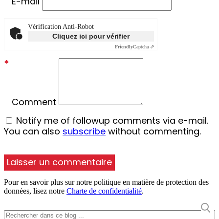
E-mail
Vérification Anti-Robot
Cliquez ici pour vérifier
Friendly
Captcha ⇗
*
Comment
Notify me of followup comments via e-mail.
You can also
subscribe
without commenting.
Pour en savoir plus sur notre politique en matière de protection des
données, lisez notre
Charte de confidentialité
.