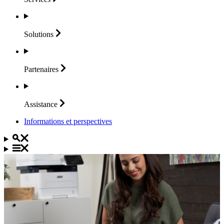
Solutions
Partenaires
Assistance
Informations et perspectives