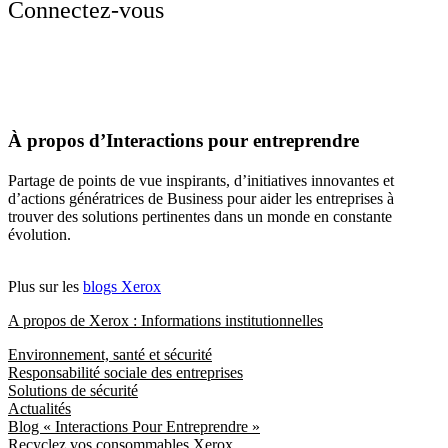
Connectez-vous
À propos d’Interactions pour entreprendre
Partage de points de vue inspirants, d’initiatives innovantes et
d’actions génératrices de Business pour aider les entreprises à
trouver des solutions pertinentes dans un monde en constante
évolution.
Plus sur les
blogs Xerox
A propos de Xerox : Informations institutionnelles
Environnement, santé et sécurité
Responsabilité sociale des entreprises
Solutions de sécurité
Actualités
Blog « Interactions Pour Entreprendre »
Recyclez vos consommables Xerox