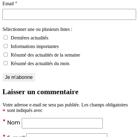
*
Email
Sélectionner une ou plusieurs listes :
Dernières actualités
Informations importantes
Résumé des actualités de la semaine
Résumé des actualités du mois
Laisser un commentaire
Votre adresse e-mail ne sera pas publiée.
Les champs obligatoires
*
sont indiqués avec
*
Nom
*