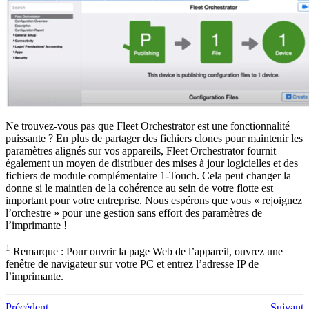
Ne trouvez-vous pas que Fleet Orchestrator est une fonctionnalité
puissante ? En plus de partager des fichiers clones pour maintenir les
paramètres alignés sur vos appareils, Fleet Orchestrator fournit
également un moyen de distribuer des mises à jour logicielles et des
fichiers de module complémentaire 1-Touch. Cela peut changer la
donne si le maintien de la cohérence au sein de votre flotte est
important pour votre entreprise. Nous espérons que vous « rejoignez
l’orchestre » pour une gestion sans effort des paramètres de
l’imprimante !
1
Remarque : Pour ouvrir la page Web de l’appareil, ouvrez une
fenêtre de navigateur sur votre PC et entrez l’adresse IP de
l’imprimante.
Précédent
Suivant