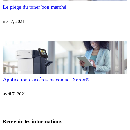
Le piège du toner bon marché
mai 7, 2021
Application d'accès sans contact Xerox®
avril 7, 2021
Recevoir les informations