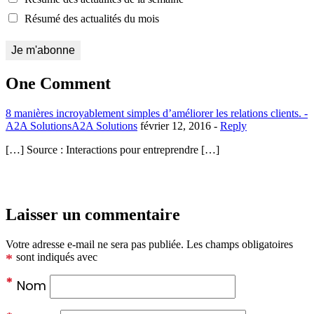
Résumé des actualités du mois
One Comment
8 manières incroyablement simples d’améliorer les relations clients. -
A2A SolutionsA2A Solutions
février 12, 2016 -
Reply
[…] Source : Interactions pour entreprendre […]
Laisser un commentaire
Votre adresse e-mail ne sera pas publiée.
Les champs obligatoires
*
sont indiqués avec
*
Nom