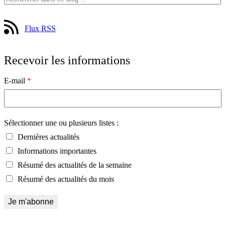
Flux RSS
Recevoir les informations
E-mail
*
Sélectionner une ou plusieurs listes :
Dernières actualités
Informations importantes
Résumé des actualités de la semaine
Résumé des actualités du mois