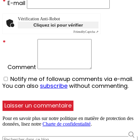
*
E-mail
Vérification Anti-Robot
Cliquez ici pour vérifier
Friendly
Captcha ⇗
*
Comment
Notify me of followup comments via e-mail.
You can also
subscribe
without commenting.
Pour en savoir plus sur notre politique en matière de protection des
données, lisez notre
Charte de confidentialité
.