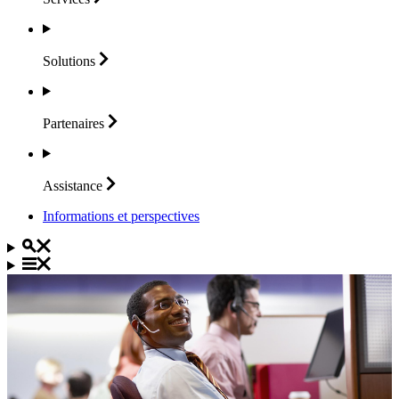
Solutions
Partenaires
Assistance
Informations et perspectives