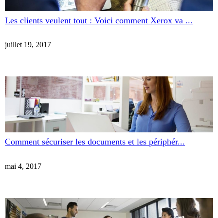
Les clients veulent tout : Voici comment Xerox va ...
juillet 19, 2017
Comment sécuriser les documents et les périphér...
mai 4, 2017