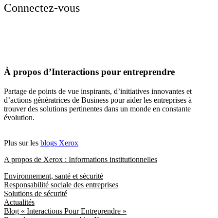
Connectez-vous
À propos d’Interactions pour entreprendre
Partage de points de vue inspirants, d’initiatives innovantes et
d’actions génératrices de Business pour aider les entreprises à
trouver des solutions pertinentes dans un monde en constante
évolution.
Plus sur les
blogs Xerox
A propos de Xerox : Informations institutionnelles
Environnement, santé et sécurité
Responsabilité sociale des entreprises
Solutions de sécurité
Actualités
Blog « Interactions Pour Entreprendre »