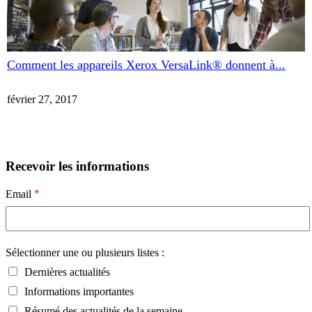
Comment les appareils Xerox VersaLink® donnent à...
février 27, 2017
Recevoir les informations
*
Email
Sélectionner une ou plusieurs listes :
Dernières actualités
Informations importantes
Résumé des actualités de la semaine