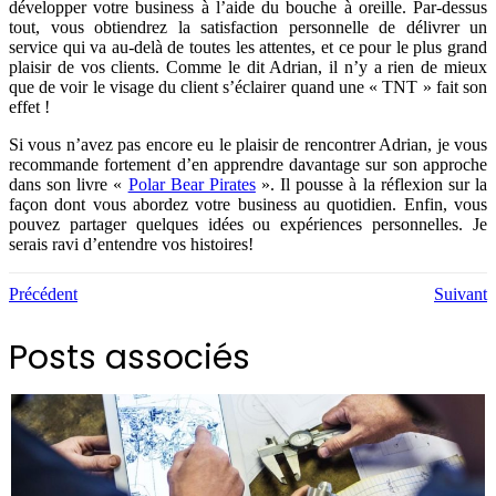
développer votre business à l’aide du bouche à oreille. Par-dessus
tout, vous obtiendrez la satisfaction personnelle de délivrer un
service qui va au-delà de toutes les attentes, et ce pour le plus grand
plaisir de vos clients. Comme le dit Adrian, il n’y a rien de mieux
que de voir le visage du client s’éclairer quand une « TNT » fait son
effet !
Si vous n’avez pas encore eu le plaisir de rencontrer Adrian, je vous
recommande fortement d’en apprendre davantage sur son approche
dans son livre «
Polar Bear Pirates
». Il pousse à la réflexion sur la
façon dont vous abordez votre business au quotidien. Enfin, vous
pouvez partager quelques idées ou expériences personnelles. Je
serais ravi d’entendre vos histoires!
Précédent
Suivant
Posts associés