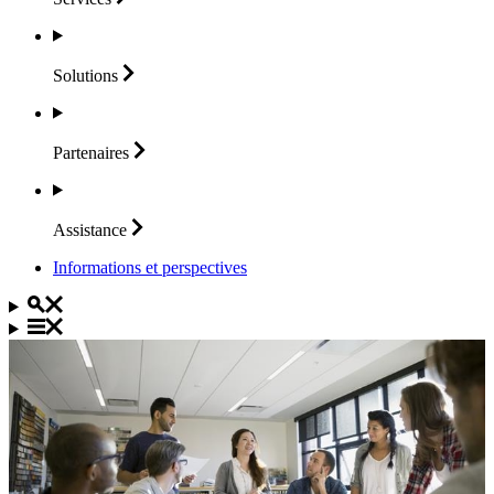
Solutions
Partenaires
Assistance
Informations et perspectives