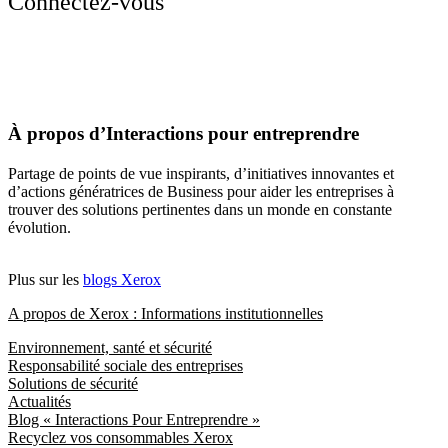
Connectez-vous
À propos d’Interactions pour entreprendre
Partage de points de vue inspirants, d’initiatives innovantes et
d’actions génératrices de Business pour aider les entreprises à
trouver des solutions pertinentes dans un monde en constante
évolution.
Plus sur les
blogs Xerox
A propos de Xerox : Informations institutionnelles
Environnement, santé et sécurité
Responsabilité sociale des entreprises
Solutions de sécurité
Actualités
Blog « Interactions Pour Entreprendre »
Recyclez vos consommables Xerox