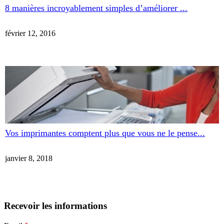
8 manières incroyablement simples d’améliorer ...
février 12, 2016
Vos imprimantes comptent plus que vous ne le pense...
janvier 8, 2018
Recevoir les informations