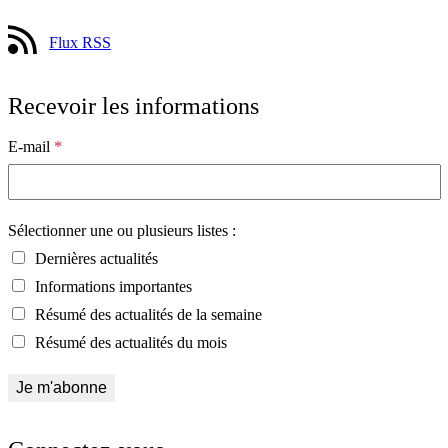
Flux RSS
Recevoir les informations
E-mail
*
Sélectionner une ou plusieurs listes :
Dernières actualités
Informations importantes
Résumé des actualités de la semaine
Résumé des actualités du mois