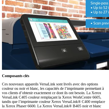
Composants clés
Ces nouveaux appareils VersaLink sont livrés avec des options
couleur ou noir et blanc, les capacités de l’imprimante permettant à
vos clients d’obtenir exactement ce dont ils ont besoin. La Xerox
VersaLink C405 couleur remplaçant la Xerox WorkCentre 6605,
tandis que l’imprimante couleur Xerox VersaLink® C400 remplace
la Xerox Phaser 6600. La Xerox VersaLink® B405 noir et blanc