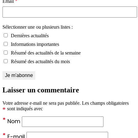
*
Email
Sélectionner une ou plusieurs listes :
Dernières actualités
Informations importantes
Résumé des actualités de la semaine
Résumé des actualités du mois
Laisser un commentaire
Votre adresse e-mail ne sera pas publiée.
Les champs obligatoires
*
sont indiqués avec
*
Nom
*
E-mail