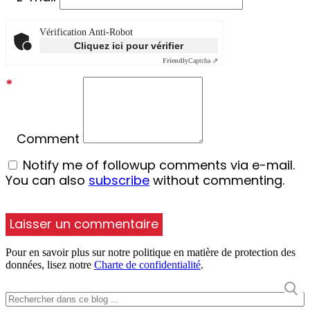
Vérification Anti-Robot
Cliquez ici pour vérifier
Friendly
Captcha ⇗
*
Comment
Notify me of followup comments via e-mail.
You can also
subscribe
without commenting.
Pour en savoir plus sur notre politique en matière de protection des
données, lisez notre
Charte de confidentialité
.