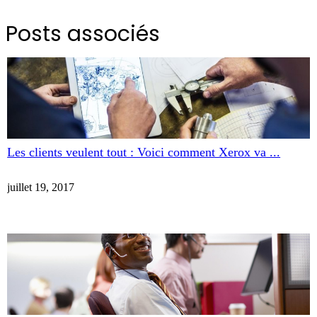
Posts associés
Les clients veulent tout : Voici comment Xerox va ...
juillet 19, 2017