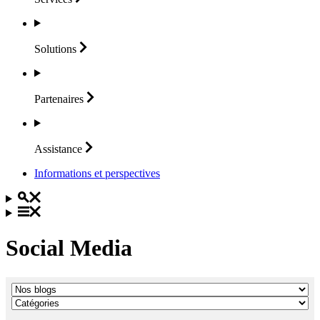
Solutions
Partenaires
Assistance
Informations et perspectives
Social Media