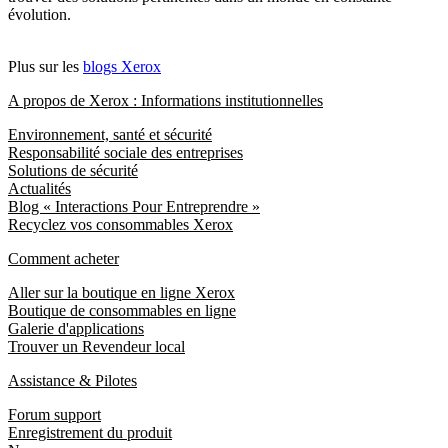
évolution.
Plus sur les
blogs Xerox
A propos de Xerox : Informations institutionnelles
Environnement, santé et sécurité
Responsabilité sociale des entreprises
Solutions de sécurité
Actualités
Blog « Interactions Pour Entreprendre »
Recyclez vos consommables Xerox
Comment acheter
Aller sur la boutique en ligne Xerox
Boutique de consommables en ligne
Galerie d'applications
Trouver un Revendeur local
Assistance & Pilotes
Forum support
Enregistrement du produit