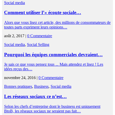
Social media
Comment utiliser l’« écoute sociale…
Alors que vous lisez cet article, des millions de consommateurs de
toutes parts expriment leurs opinions…
août 2, 2017 |
0 Commentaire
Social media
,
Social Selling
Pourquoi les équipes commerciales devraient…
Je sais ce que vous pensez tous ... Mais attendez et lisez ! Les
idées reçus des…
novembre 24, 2016 |
0 Commentaire
Bonnes pratiques
,
Business
,
Social media
Les réseaux sociaux ce n’est…
Selon les chefs d’entreprise dont le business est uniquement
BtoB, les réseaux sociaux ne seraient pas fait…