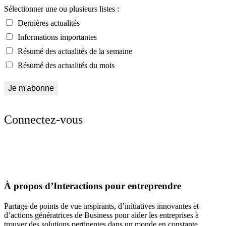
Sélectionner une ou plusieurs listes :
Dernières actualités
Informations importantes
Résumé des actualités de la semaine
Résumé des actualités du mois
Connectez-vous
À propos d’Interactions pour entreprendre
Partage de points de vue inspirants, d’initiatives innovantes et
d’actions génératrices de Business pour aider les entreprises à
trouver des solutions pertinentes dans un monde en constante