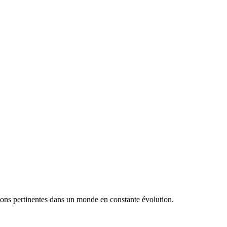
utions pertinentes dans un monde en constante évolution.