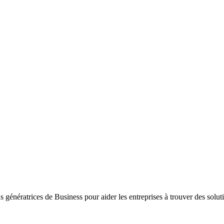
ons génératrices de Business pour aider les entreprises à trouver des sol