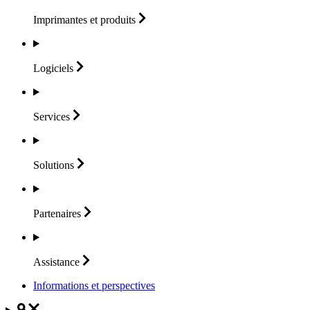
Imprimantes et
produits
Logiciels
Services
Solutions
Partenaires
Assistance
Informations et perspectives