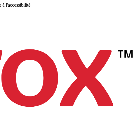
à l'accessibilité.