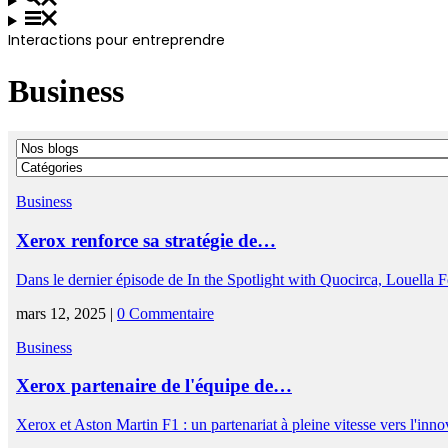
Interactions pour entreprendre
Business
Business
Xerox renforce sa stratégie de…
Dans le dernier épisode de In the Spotlight with Quocirca, Louel
mars 12, 2025 |
0 Commentaire
Business
Xerox partenaire de l'équipe de…
Xerox et Aston Martin F1 : un partenariat à pleine vitesse vers l'in