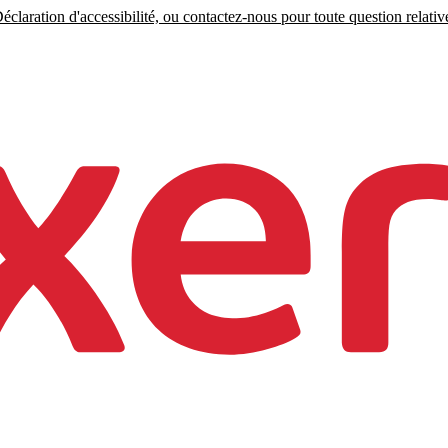
claration d'accessibilité, ou contactez-nous pour toute question relative 