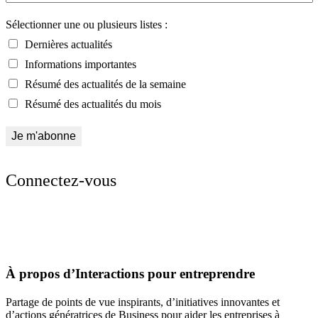
Sélectionner une ou plusieurs listes :
Dernières actualités
Informations importantes
Résumé des actualités de la semaine
Résumé des actualités du mois
Connectez-vous
À propos d’Interactions pour entreprendre
Partage de points de vue inspirants, d’initiatives innovantes et
d’actions génératrices de Business pour aider les entreprises à