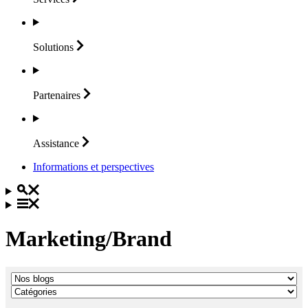
Solutions
Partenaires
Assistance
Informations et perspectives
Marketing/Brand