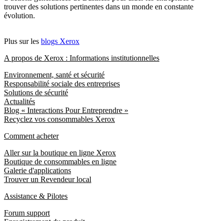
trouver des solutions pertinentes dans un monde en constante
évolution.
Plus sur les
blogs Xerox
A propos de Xerox : Informations institutionnelles
Environnement, santé et sécurité
Responsabilité sociale des entreprises
Solutions de sécurité
Actualités
Blog « Interactions Pour Entreprendre »
Recyclez vos consommables Xerox
Comment acheter
Aller sur la boutique en ligne Xerox
Boutique de consommables en ligne
Galerie d'applications
Trouver un Revendeur local
Assistance & Pilotes
Forum support