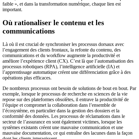
faible », et dans la transformation numérique, chaque lien est
important.
Où rationaliser le contenu et les
communications
Là où il est crucial de synchroniser les processus dorsaux avec
l’engagement des clients frontaux, la refonte du contenu, des
communications et du workflow augmente la productivité et
améliore l’expérience client (CX). C’est là que l’automatisation des
processus robotiques (RPA), l’intelligence artificielle (IA) et
l’apprentissage automatique créent une différenciation grâce à des
opérations plus efficaces.
De nombreux processus ont besoin de solutions de bout en bout. Par
exemple, lorsque le processus de recherche en sciences de la vie
repose sur des plateformes obsolètes, il entrave la productivité de
l’équipe et compromet la collaboration dans l’ensemble de
l’écosystème, en particulier dans la gestion des dossiers et la
conformité des données. Les processus de réclamations dans le
secteur de l’assurance en sont également victimes, lorsque les
systèmes existants créent une mauvaise communication et une
mauvaise documentation, ce qui entraîne des lacunes dans la façon
dont les clients interagissent.