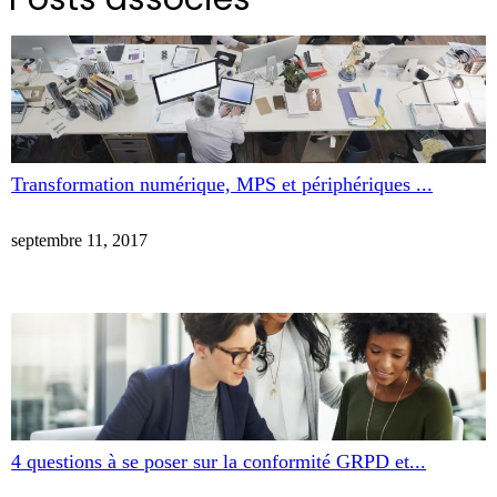
Transformation numérique, MPS et périphériques ...
septembre 11, 2017
4 questions à se poser sur la conformité GRPD et...