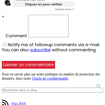
Cliquez ici pour vérifier
Friendly
Captcha ⇗
*
Comment
Notify me of followup comments via e-mail.
You can also
subscribe
without commenting.
Pour en savoir plus sur notre politique en matière de protection des
données, lisez notre
Charte de confidentialité
.
Flux RSS