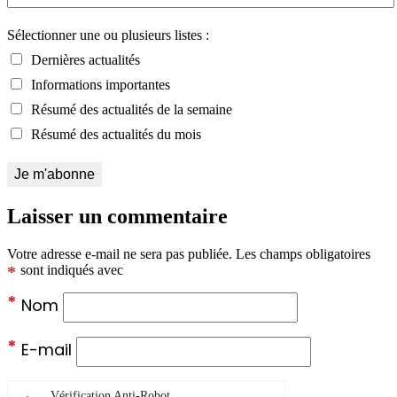
Sélectionner une ou plusieurs listes :
Dernières actualités
Informations importantes
Résumé des actualités de la semaine
Résumé des actualités du mois
Laisser un commentaire
Votre adresse e-mail ne sera pas publiée.
Les champs obligatoires
*
sont indiqués avec
*
Nom
*
E-mail
Vérification Anti-Robot