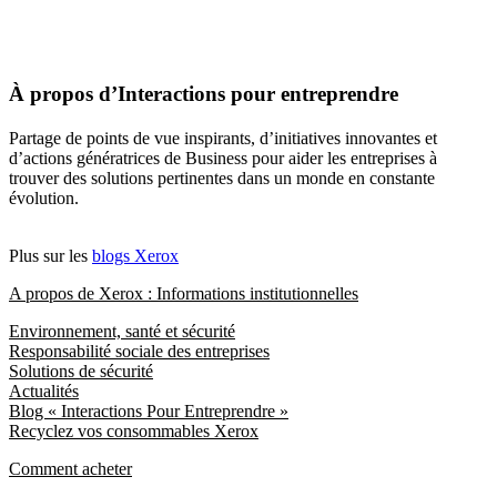
À propos d’Interactions pour entreprendre
Partage de points de vue inspirants, d’initiatives innovantes et
d’actions génératrices de Business pour aider les entreprises à
trouver des solutions pertinentes dans un monde en constante
évolution.
Plus sur les
blogs Xerox
A propos de Xerox : Informations institutionnelles
Environnement, santé et sécurité
Responsabilité sociale des entreprises
Solutions de sécurité
Actualités
Blog « Interactions Pour Entreprendre »
Recyclez vos consommables Xerox
Comment acheter