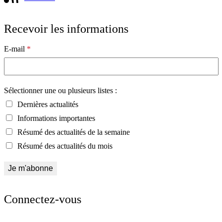
Recevoir les informations
E-mail
*
Sélectionner une ou plusieurs listes :
Dernières actualités
Informations importantes
Résumé des actualités de la semaine
Résumé des actualités du mois
Connectez-vous