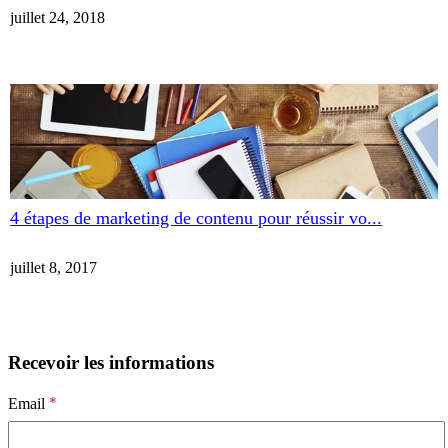
juillet 24, 2018
4 étapes de marketing de contenu pour réussir vo...
juillet 8, 2017
Recevoir les informations
*
Email