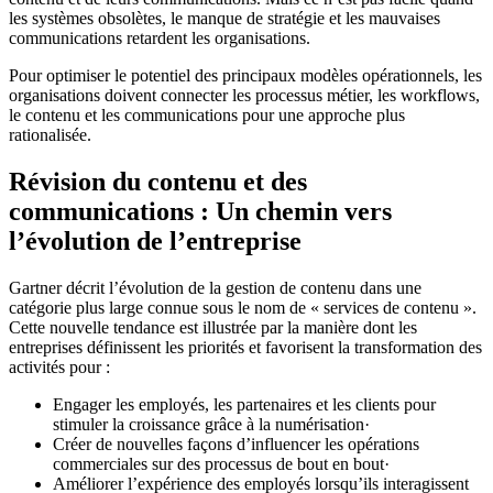
les systèmes obsolètes, le manque de stratégie et les mauvaises
communications retardent les organisations.
Pour optimiser le potentiel des principaux modèles opérationnels, les
organisations doivent connecter les processus métier, les workflows,
le contenu et les communications pour une approche plus
rationalisée.
Révision du contenu et des
communications : Un chemin vers
l’évolution de l’entreprise
Gartner décrit l’évolution de la gestion de contenu dans une
catégorie plus large connue sous le nom de « services de contenu ».
Cette nouvelle tendance est illustrée par la manière dont les
entreprises définissent les priorités et favorisent la transformation des
activités pour :
Engager les employés, les partenaires et les clients pour
stimuler la croissance grâce à la numérisation·
Créer de nouvelles façons d’influencer les opérations
commerciales sur des processus de bout en bout·
Améliorer l’expérience des employés lorsqu’ils interagissent