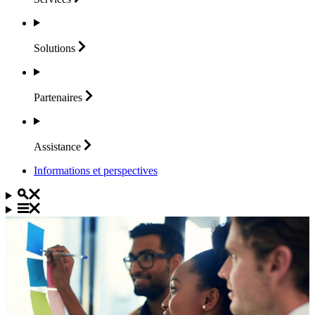
Solutions
Partenaires
Assistance
Informations et perspectives