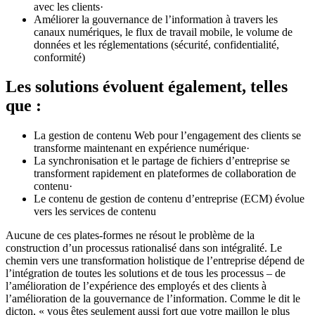
avec les clients·
Améliorer la gouvernance de l’information à travers les
canaux numériques, le flux de travail mobile, le volume de
données et les réglementations (sécurité, confidentialité,
conformité)
Les solutions évoluent également, telles
que :
La gestion de contenu Web pour l’engagement des clients se
transforme maintenant en expérience numérique·
La synchronisation et le partage de fichiers d’entreprise se
transforment rapidement en plateformes de collaboration de
contenu·
Le contenu de gestion de contenu d’entreprise (ECM) évolue
vers les services de contenu
Aucune de ces plates-formes ne résout le problème de la
construction d’un processus rationalisé dans son intégralité. Le
chemin vers une transformation holistique de l’entreprise dépend de
l’intégration de toutes les solutions et de tous les processus – de
l’amélioration de l’expérience des employés et des clients à
l’amélioration de la gouvernance de l’information. Comme le dit le
dicton, « vous êtes seulement aussi fort que votre maillon le plus