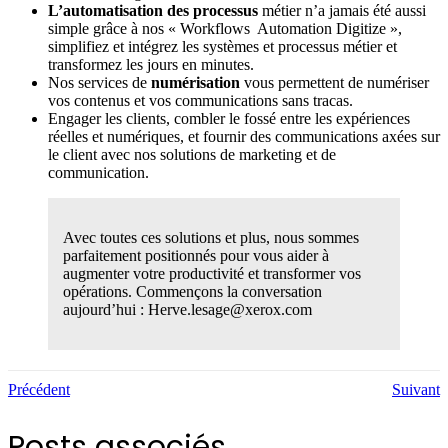
L’automatisation des processus
métier n’a jamais été aussi
simple grâce à nos « Workflows Automation Digitize »,
simplifiez et intégrez les systèmes et processus métier et
transformez les jours en minutes.
Nos services de
numérisation
vous permettent de numériser
vos contenus et vos communications sans tracas.
Engager les clients, combler le fossé entre les expériences
réelles et numériques, et fournir des communications axées sur
le client avec nos solutions de marketing et de
communication.
Avec toutes ces solutions et plus, nous sommes
parfaitement positionnés pour vous aider à
augmenter votre productivité et transformer vos
opérations. Commençons la conversation
aujourd’hui : Herve.lesage@xerox.com
Précédent
Suivant
Posts associés