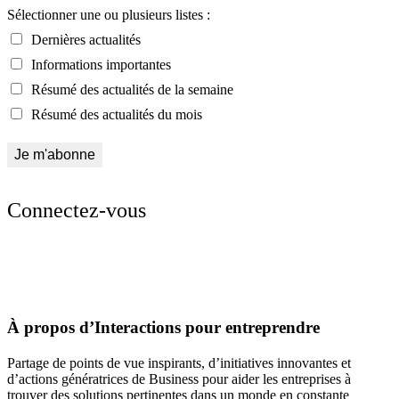
Sélectionner une ou plusieurs listes :
Dernières actualités
Informations importantes
Résumé des actualités de la semaine
Résumé des actualités du mois
Connectez-vous
À propos d’Interactions pour entreprendre
Partage de points de vue inspirants, d’initiatives innovantes et
d’actions génératrices de Business pour aider les entreprises à
trouver des solutions pertinentes dans un monde en constante