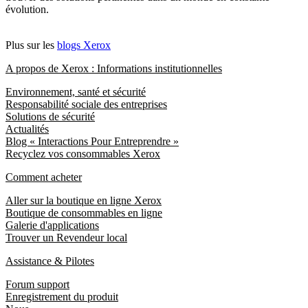
évolution.
Plus sur les
blogs Xerox
A propos de Xerox : Informations institutionnelles
Environnement, santé et sécurité
Responsabilité sociale des entreprises
Solutions de sécurité
Actualités
Blog « Interactions Pour Entreprendre »
Recyclez vos consommables Xerox
Comment acheter
Aller sur la boutique en ligne Xerox
Boutique de consommables en ligne
Galerie d'applications
Trouver un Revendeur local
Assistance & Pilotes
Forum support
Enregistrement du produit