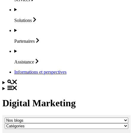
Solutions
Partenaires
Assistance
Informations et perspectives
Digital Marketing