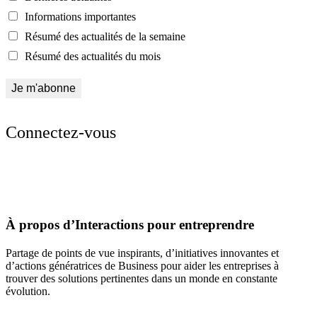
Informations importantes
Résumé des actualités de la semaine
Résumé des actualités du mois
Connectez-vous
À propos d’Interactions pour entreprendre
Partage de points de vue inspirants, d’initiatives innovantes et
d’actions génératrices de Business pour aider les entreprises à
trouver des solutions pertinentes dans un monde en constante
évolution.