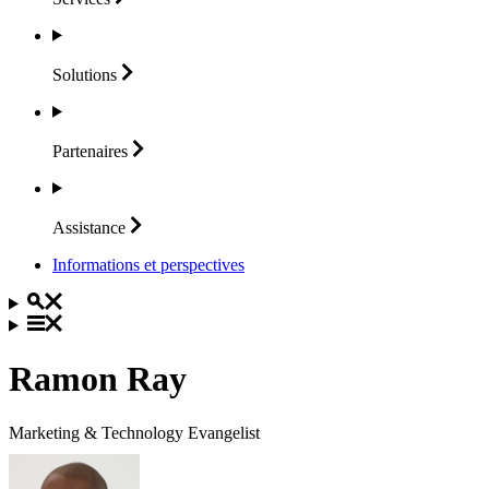
Solutions
Partenaires
Assistance
Informations et perspectives
Ramon Ray
Marketing & Technology Evangelist