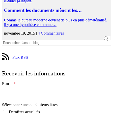
Bonnes pratiques
Comment les documents mènent les…
Comme le bureau moderne devient de plus en plus dématérialisé,
il y a une hypothèse commune…
novembre 19, 2015 |
4 Commentaires
Flux RSS
Recevoir les informations
E-mail
*
Sélectionner une ou plusieurs listes :
Dernières actualités