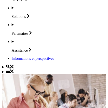
Solutions
Partenaires
Assistance
Informations et perspectives