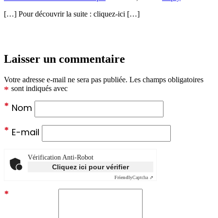
[…] Pour découvrir la suite : cliquez-ici […]
Laisser un commentaire
Votre adresse e-mail ne sera pas publiée.
Les champs obligatoires
*
sont indiqués avec
*
Nom
*
E-mail
Vérification Anti-Robot
Cliquez ici pour vérifier
Friendly
Captcha ⇗
*