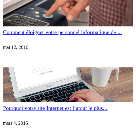
Comment éloigner votre personnel informatique de ...
mai 12, 2016
Pourquoi votre site Internet est l’atout le plus...
mars 4, 2016