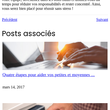
temps pour réduire vos responsabilités et rester concentré. Ainsi,
vous serez bien placé pour réussir sans stress !
Précédent
Suivant
Posts associés
Quatre étapes pour aider vos petites et moyennes ...
mars 14, 2017