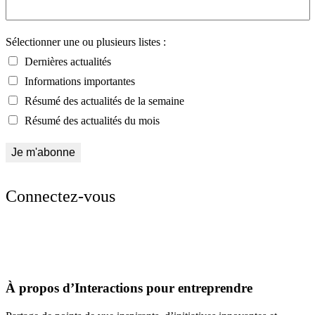
Sélectionner une ou plusieurs listes :
Dernières actualités
Informations importantes
Résumé des actualités de la semaine
Résumé des actualités du mois
Connectez-vous
À propos d’Interactions pour entreprendre