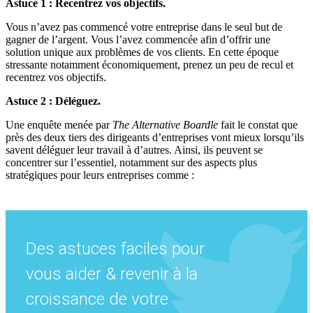
Astuce 1 : Recentrez vos objectifs.
Vous n’avez pas commencé votre entreprise dans le seul but de
gagner de l’argent. Vous l’avez commencée afin d’offrir une
solution unique aux problèmes de vos clients. En cette époque
stressante notamment économiquement, prenez un peu de recul et
recentrez vos objectifs.
Astuce 2 : Déléguez.
Une enquête menée par
The Alternative Boardle
fait le constat que
près des deux tiers des dirigeants d’entreprises vont mieux lorsqu’ils
savent déléguer leur travail à d’autres. Ainsi, ils peuvent se
concentrer sur l’essentiel, notamment sur des aspects plus
stratégiques pour leurs entreprises comme :
Des astuces faciles pour
vous aider & revenir à la
croissance de votre