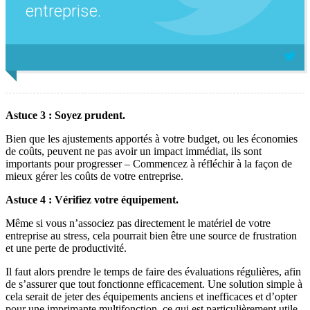
entreprise.
Astuce 3 : Soyez prudent.
Bien que les ajustements apportés à votre budget, ou les économies
de coûts, peuvent ne pas avoir un impact immédiat, ils sont
importants pour progresser – Commencez à réfléchir à la façon de
mieux gérer les coûts de votre entreprise.
Astuce 4 : Vérifiez votre équipement.
Même si vous n’associez pas directement le matériel de votre
entreprise au stress, cela pourrait bien être une source de frustration
et une perte de productivité.
Il faut alors prendre le temps de faire des évaluations régulières, afin
de s’assurer que tout fonctionne efficacement. Une solution simple à
cela serait de jeter des équipements anciens et inefficaces et d’opter
pour une imprimante multifonction, ce qui est particulièrement utile