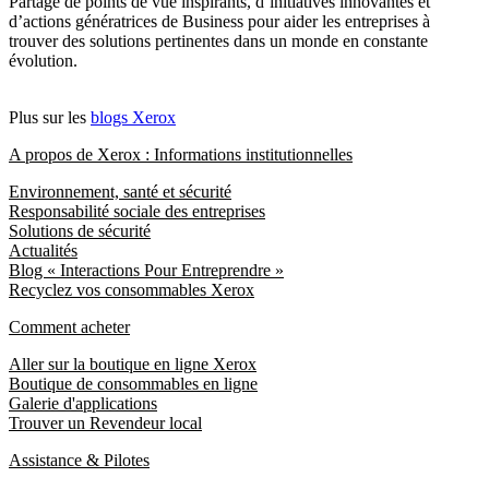
Partage de points de vue inspirants, d’initiatives innovantes et
d’actions génératrices de Business pour aider les entreprises à
trouver des solutions pertinentes dans un monde en constante
évolution.
Plus sur les
blogs Xerox
A propos de Xerox : Informations institutionnelles
Environnement, santé et sécurité
Responsabilité sociale des entreprises
Solutions de sécurité
Actualités
Blog « Interactions Pour Entreprendre »
Recyclez vos consommables Xerox
Comment acheter
Aller sur la boutique en ligne Xerox
Boutique de consommables en ligne
Galerie d'applications
Trouver un Revendeur local
Assistance & Pilotes