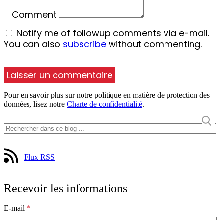
Comment
Notify me of followup comments via e-mail.
You can also
subscribe
without commenting.
Pour en savoir plus sur notre politique en matière de protection des
données, lisez notre
Charte de confidentialité
.
Flux RSS
Recevoir les informations
E-mail
*