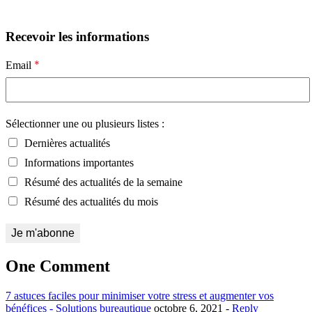
Recevoir les informations
*
Email
Sélectionner une ou plusieurs listes :
Dernières actualités
Informations importantes
Résumé des actualités de la semaine
Résumé des actualités du mois
One Comment
7 astuces faciles pour minimiser votre stress et augmenter vos
bénéfices - Solutions bureautique
octobre 6, 2021 -
Reply