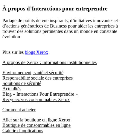
À propos d’Interactions pour entreprendre
Partage de points de vue inspirants, d’initiatives innovantes et
d’actions génératrices de Business pour aider les entreprises à
trouver des solutions pertinentes dans un monde en constante
évolution.
Plus sur les
blogs Xerox
A propos de Xerox : Informations institutionnelles
Environnement, santé et sécurité
Responsabilité sociale des entreprises
Solutions de sécurité
Actualités
Blog « Interactions Pour Entreprendre »
Recyclez vos consommables Xerox
Comment acheter
Aller sur la boutique en ligne Xerox
Boutique de consommables en ligne
Galerie d'applications