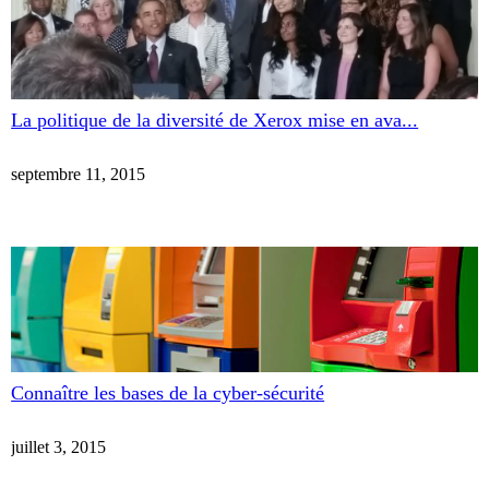
La politique de la diversité de Xerox mise en ava...
septembre 11, 2015
Connaître les bases de la cyber-sécurité
juillet 3, 2015