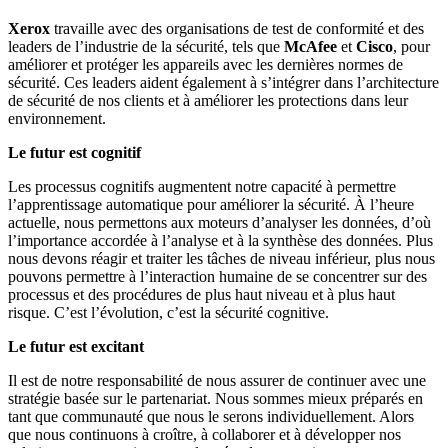
Xerox
travaille avec des organisations de test de conformité et des
leaders de l’industrie de la sécurité, tels que
McAfee
et
Cisco
, pour
améliorer et protéger les appareils avec les dernières normes de
sécurité. Ces leaders aident également à s’intégrer dans l’architecture
de sécurité de nos clients et à améliorer les protections dans leur
environnement.
Le futur est cognitif
Les processus cognitifs augmentent notre capacité à permettre
l’apprentissage automatique pour améliorer la sécurité. À l’heure
actuelle, nous permettons aux moteurs d’analyser les données, d’où
l’importance accordée à l’analyse et à la synthèse des données. Plus
nous devons réagir et traiter les tâches de niveau inférieur, plus nous
pouvons permettre à l’interaction humaine de se concentrer sur des
processus et des procédures de plus haut niveau et à plus haut
risque. C’est l’évolution, c’est la sécurité cognitive.
Le futur est excitant
Il est de notre responsabilité de nous assurer de continuer avec une
stratégie basée sur le partenariat. Nous sommes mieux préparés en
tant que communauté que nous le serons individuellement. Alors
que nous continuons à croître, à collaborer et à développer nos