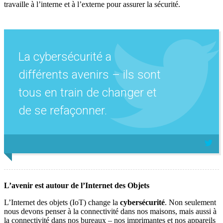
travaille à l’interne et à l’externe pour assurer la sécurité.
La cybersécurité a
différents avenirs – ils sont
tous en train de changer et
de se refaçonner.
L’avenir est autour de l’Internet des Objets
L’Internet des objets (IoT) change la
cybersécurité
. Non seulement
nous devons penser à la connectivité dans nos maisons, mais aussi à
la connectivité dans nos bureaux – nos imprimantes et nos appareils