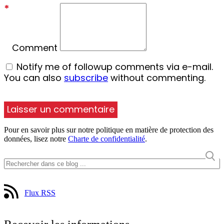
*
Comment
Notify me of followup comments via e-mail.
You can also
subscribe
without commenting.
Pour en savoir plus sur notre politique en matière de protection des
données, lisez notre
Charte de confidentialité
.
Flux RSS