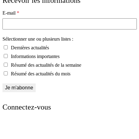
Recevoir les informations
E-mail
*
Sélectionner une ou plusieurs listes :
Dernières actualités
Informations importantes
Résumé des actualités de la semaine
Résumé des actualités du mois
Connectez-vous