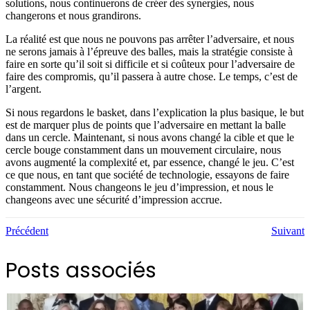
solutions, nous continuerons de créer des synergies, nous
changerons et nous grandirons.
La réalité est que nous ne pouvons pas arrêter l’adversaire, et nous
ne serons jamais à l’épreuve des balles, mais la stratégie consiste à
faire en sorte qu’il soit si difficile et si coûteux pour l’adversaire de
faire des compromis, qu’il passera à autre chose. Le temps, c’est de
l’argent.
Si nous regardons le basket, dans l’explication la plus basique, le but
est de marquer plus de points que l’adversaire en mettant la balle
dans un cercle. Maintenant, si nous avons changé la cible et que le
cercle bouge constamment dans un mouvement circulaire, nous
avons augmenté la complexité et, par essence, changé le jeu. C’est
ce que nous, en tant que société de technologie, essayons de faire
constamment. Nous changeons le jeu d’impression, et nous le
changeons avec une sécurité d’impression accrue.
Précédent
Suivant
Posts associés