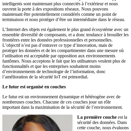
intelligents sont maintenant plus connectés à l’extérieur et nous
ouvrent la porte à des expositions réseaux. Nous pouvons
maintenant être potentiellement considérés comme un point de
terminaison et nous protéger d’être un intermédiaire dans le réseau.
L’Internet des objets est également le plus grand écosystème avec un
ensemble diversifié de composants, et a donc tendance à brouiller les
frontières entre les données professionnelles et personnelles.
L’objectif n’est pas d’entraver ce type d’innovation, mais de
protéger les données et de les compartimenter dans une mesure où
l’utilisation est acceptable par opposition aux environnements
fantômes. Nous acceptons le fait que les utilisateurs veulent plus de
fonctionnalités et que les entreprises souhaitent moins
d’environnements de technologie de l’information, donc
l’amélioration de la sécurité IoT est primordial.
Le futur est organisé en couches
Le futur est un environnement dynamique et hétérogène avec de
nombreuses couches. Chacune de ces couches joue un rôle
important dans la maximisation de la sécurité de l’environnement.
La première couche
est la
sécurité des données. Dans
cette couche, nous évaluons