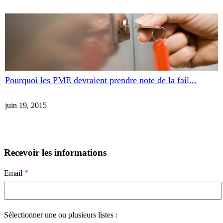
Pourquoi les PME devraient prendre note de la fail...
juin 19, 2015
Recevoir les informations
*
Email
Sélectionner une ou plusieurs listes :