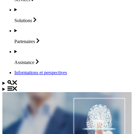
Solutions
Partenaires
Assistance
Informations et perspectives