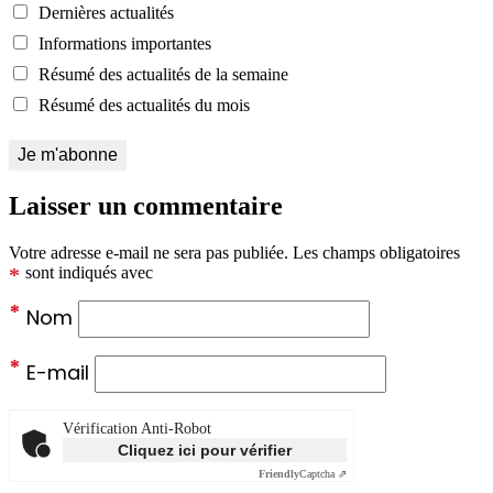
Dernières actualités
Informations importantes
Résumé des actualités de la semaine
Résumé des actualités du mois
Laisser un commentaire
Votre adresse e-mail ne sera pas publiée.
Les champs obligatoires
*
sont indiqués avec
*
Nom
*
E-mail
Vérification Anti-Robot
Cliquez ici pour vérifier
Friendly
Captcha ⇗