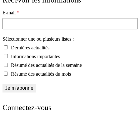
Recevoir les informations
E-mail
*
Sélectionner une ou plusieurs listes :
Dernières actualités
Informations importantes
Résumé des actualités de la semaine
Résumé des actualités du mois
Connectez-vous