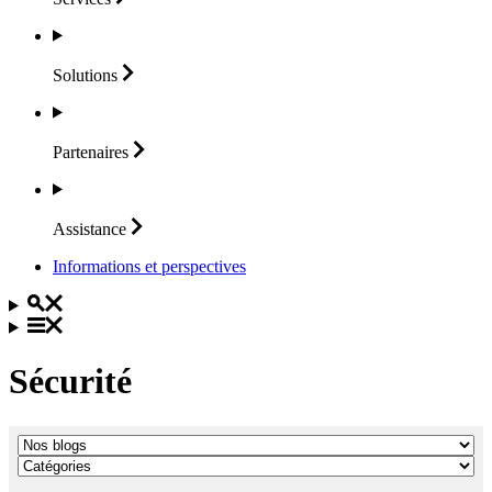
Solutions
Partenaires
Assistance
Informations et perspectives
Sécurité