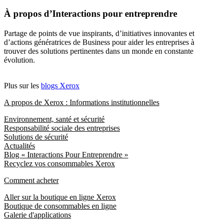
À propos d’Interactions pour entreprendre
Partage de points de vue inspirants, d’initiatives innovantes et
d’actions génératrices de Business pour aider les entreprises à
trouver des solutions pertinentes dans un monde en constante
évolution.
Plus sur les
blogs Xerox
A propos de Xerox : Informations institutionnelles
Environnement, santé et sécurité
Responsabilité sociale des entreprises
Solutions de sécurité
Actualités
Blog « Interactions Pour Entreprendre »
Recyclez vos consommables Xerox
Comment acheter
Aller sur la boutique en ligne Xerox
Boutique de consommables en ligne
Galerie d'applications