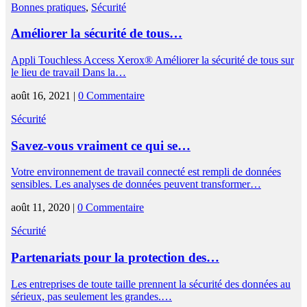
Bonnes pratiques
,
Sécurité
Améliorer la sécurité de tous…
Appli Touchless Access Xerox® Améliorer la sécurité de tous sur
le lieu de travail Dans la…
août 16, 2021 |
0 Commentaire
Sécurité
Savez-vous vraiment ce qui se…
Votre environnement de travail connecté est rempli de données
sensibles. Les analyses de données peuvent transformer…
août 11, 2020 |
0 Commentaire
Sécurité
Partenariats pour la protection des…
Les entreprises de toute taille prennent la sécurité des données au
sérieux, pas seulement les grandes.…