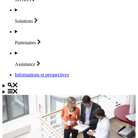
Solutions
Partenaires
Assistance
Informations et perspectives