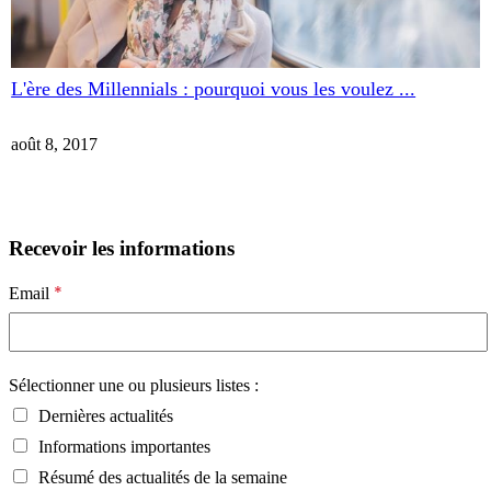
L'ère des Millennials : pourquoi vous les voulez ...
août 8, 2017
Recevoir les informations
*
Email
Sélectionner une ou plusieurs listes :
Dernières actualités
Informations importantes
Résumé des actualités de la semaine