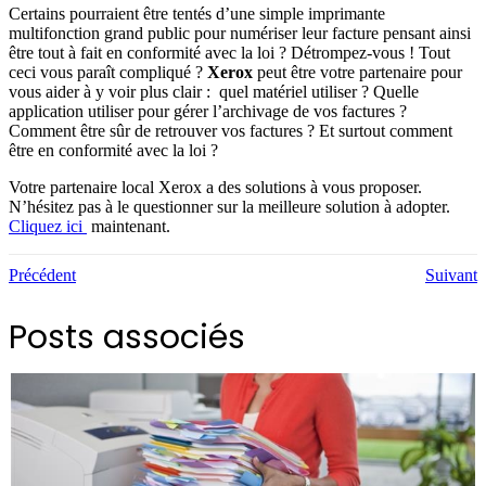
Certains pourraient être tentés d’une simple imprimante
multifonction grand public pour numériser leur facture pensant ainsi
être tout à fait en conformité avec la loi ? Détrompez-vous ! Tout
ceci vous paraît compliqué ?
Xerox
peut être votre partenaire pour
vous aider à y voir plus clair : quel matériel utiliser ? Quelle
application utiliser pour gérer l’archivage de vos factures ?
Comment être sûr de retrouver vos factures ? Et surtout comment
être en conformité avec la loi ?
Votre partenaire local Xerox a des solutions à vous proposer.
N’hésitez pas à le questionner sur la meilleure solution à adopter.
Cliquez ici
maintenant.
Précédent
Suivant
Posts associés