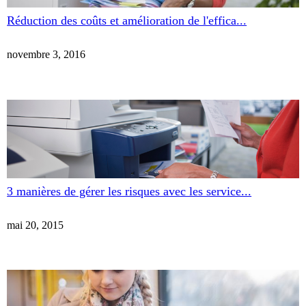
Réduction des coûts et amélioration de l'effica...
novembre 3, 2016
3 manières de gérer les risques avec les service...
mai 20, 2015