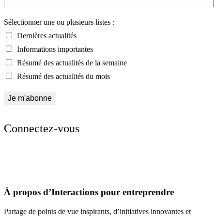
Sélectionner une ou plusieurs listes :
Dernières actualités
Informations importantes
Résumé des actualités de la semaine
Résumé des actualités du mois
Connectez-vous
À propos d’Interactions pour entreprendre
Partage de points de vue inspirants, d’initiatives innovantes et