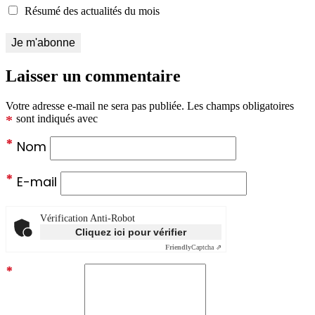
Résumé des actualités du mois
Laisser un commentaire
Votre adresse e-mail ne sera pas publiée.
Les champs obligatoires
*
sont indiqués avec
*
Nom
*
E-mail
Vérification Anti-Robot
Cliquez ici pour vérifier
Friendly
Captcha ⇗
*