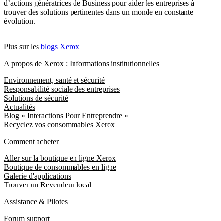
d’actions génératrices de Business pour aider les entreprises à
trouver des solutions pertinentes dans un monde en constante
évolution.
Plus sur les
blogs Xerox
A propos de Xerox : Informations institutionnelles
Environnement, santé et sécurité
Responsabilité sociale des entreprises
Solutions de sécurité
Actualités
Blog « Interactions Pour Entreprendre »
Recyclez vos consommables Xerox
Comment acheter
Aller sur la boutique en ligne Xerox
Boutique de consommables en ligne
Galerie d'applications
Trouver un Revendeur local
Assistance & Pilotes
Forum support