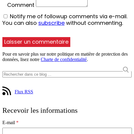
Comment
Notify me of followup comments via e-mail.
You can also
subscribe
without commenting.
Pour en savoir plus sur notre politique en matière de protection des
données, lisez notre
Charte de confidentialité
.
Flux RSS
Recevoir les informations
E-mail
*