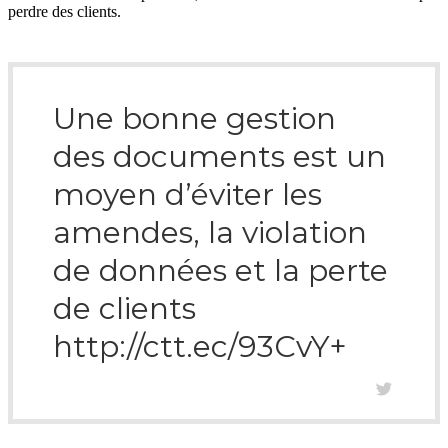
perdre des clients.
Une bonne gestion
des documents est un
moyen d’éviter les
amendes, la violation
de données et la perte
de clients
http://ctt.ec/93CvY+