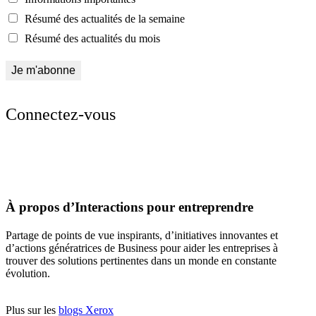
Résumé des actualités de la semaine
Résumé des actualités du mois
Connectez-vous
À propos d’Interactions pour entreprendre
Partage de points de vue inspirants, d’initiatives innovantes et
d’actions génératrices de Business pour aider les entreprises à
trouver des solutions pertinentes dans un monde en constante
évolution.
Plus sur les
blogs Xerox