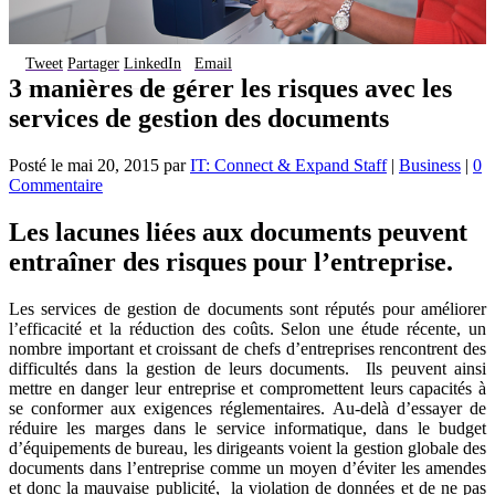
Tweet
Partager
LinkedIn
Email
3 manières de gérer les risques avec les
services de gestion des documents
Posté le
mai 20, 2015
par
IT: Connect & Expand Staff
|
Business
|
0
Commentaire
Les lacunes liées aux documents peuvent
entraîner des risques pour l’entreprise.
Les services de gestion de documents sont réputés pour améliorer
l’efficacité et la réduction des coûts. Selon une étude récente, un
nombre important et croissant de chefs d’entreprises rencontrent des
difficultés dans la gestion de leurs documents. Ils peuvent ainsi
mettre en danger leur entreprise et compromettent leurs capacités à
se conformer aux exigences réglementaires. Au-delà d’essayer de
réduire les marges dans le service informatique, dans le budget
d’équipements de bureau, les dirigeants voient la gestion globale des
documents dans l’entreprise comme un moyen d’éviter les amendes
et donc la mauvaise publicité, la violation de données et de ne pas