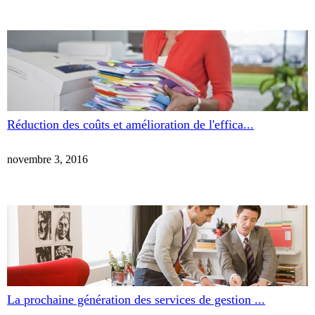
Réduction des coûts et amélioration de l'effica...
novembre 3, 2016
La prochaine génération des services de gestion ...