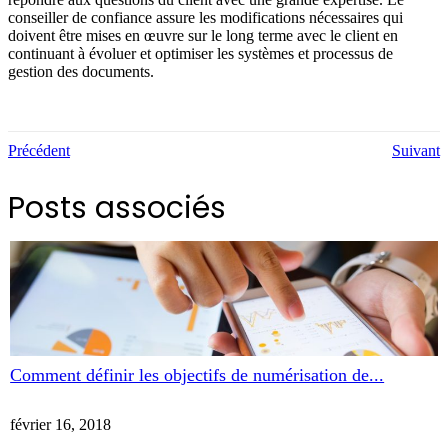
conseiller de confiance assure les modifications nécessaires qui
doivent être mises en œuvre sur le long terme avec le client en
continuant à évoluer et optimiser les systèmes et processus de
gestion des documents.
Précédent
Suivant
Posts associés
Comment définir les objectifs de numérisation de...
février 16, 2018