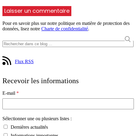
Pour en savoir plus sur notre politique en matière de protection des
données, lisez notre
Charte de confidentialité
.
Flux RSS
Recevoir les informations
E-mail
*
Sélectionner une ou plusieurs listes :
Dernières actualités
Informations importantes