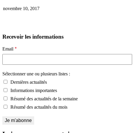
novembre 10, 2017
Recevoir les informations
*
Email
Sélectionner une ou plusieurs listes :
Dernières actualités
Informations importantes
Résumé des actualités de la semaine
Résumé des actualités du mois