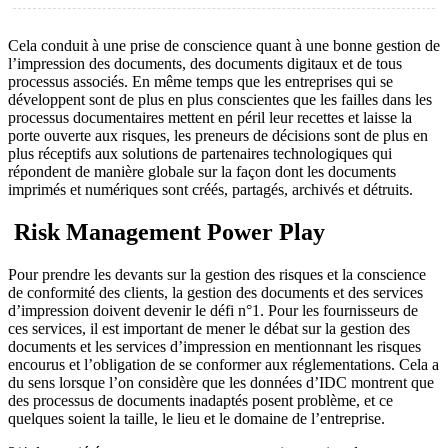
Cela conduit à une prise de conscience quant à une bonne gestion de
l’impression des documents, des documents digitaux et de tous
processus associés. En même temps que les entreprises qui se
développent sont de plus en plus conscientes que les failles dans les
processus documentaires mettent en péril leur recettes et laisse la
porte ouverte aux risques, les preneurs de décisions sont de plus en
plus réceptifs aux solutions de partenaires technologiques qui
répondent de manière globale sur la façon dont les documents
imprimés et numériques sont créés, partagés, archivés et détruits.
Risk Management Power Play
Pour prendre les devants sur la gestion des risques et la conscience
de conformité des clients, la gestion des documents et des services
d’impression doivent devenir le défi n°1. Pour les fournisseurs de
ces services, il est important de mener le débat sur la gestion des
documents et les services d’impression en mentionnant les risques
encourus et l’obligation de se conformer aux réglementations. Cela a
du sens lorsque l’on considère que les données d’IDC montrent que
des processus de documents inadaptés posent problème, et ce
quelques soient la taille, le lieu et le domaine de l’entreprise.