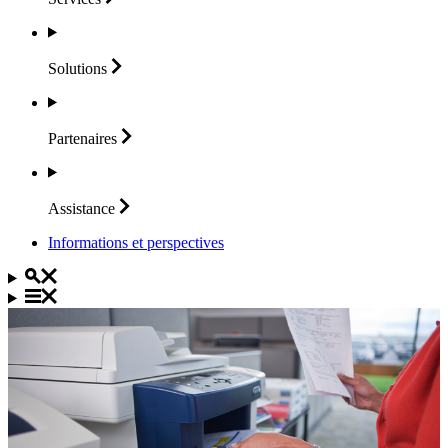
Solutions
Partenaires
Assistance
Informations et perspectives