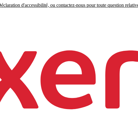
claration d'accessibilité, ou contactez-nous pour toute question relative 