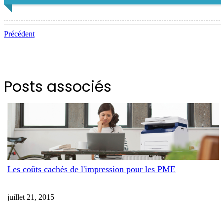
Précédent
Posts associés
Les coûts cachés de l'impression pour les PME
juillet 21, 2015