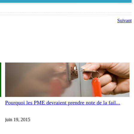
Suivant
Pourquoi les PME devraient prendre note de la fail...
juin 19, 2015