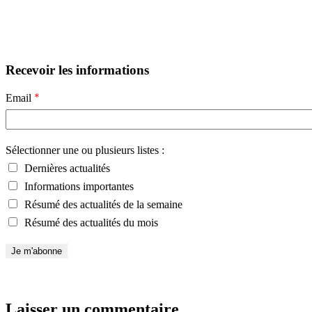
Recevoir les informations
*
Email
Sélectionner une ou plusieurs listes :
Dernières actualités
Informations importantes
Résumé des actualités de la semaine
Résumé des actualités du mois
Laisser un commentaire