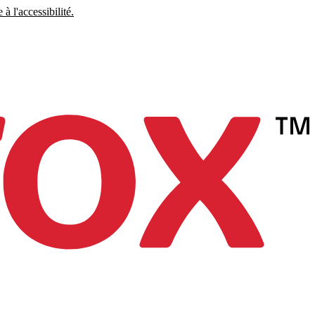
à l'accessibilité.