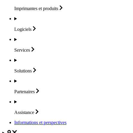
Imprimantes et
produits
Logiciels
Services
Solutions
Partenaires
Assistance
Informations et perspectives