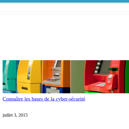
Connaître les bases de la cyber-sécurité
juillet 3, 2015