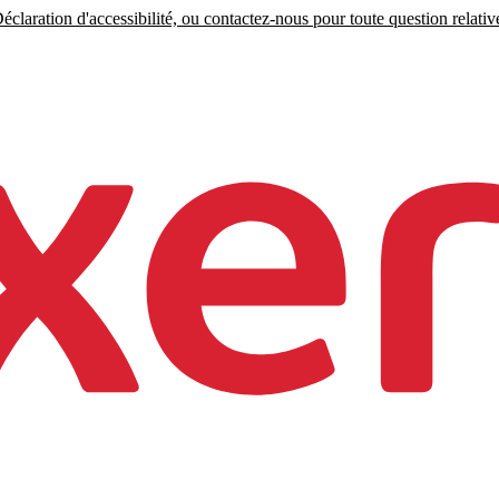
claration d'accessibilité, ou contactez-nous pour toute question relative 