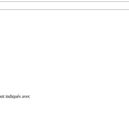
ont indiqués avec