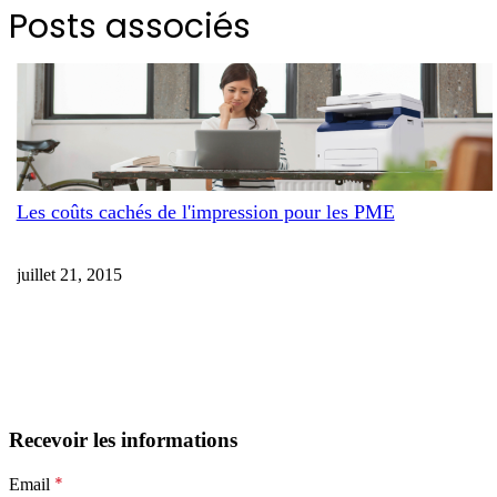
Posts associés
Les coûts cachés de l'impression pour les PME
juillet 21, 2015
Recevoir les informations
*
Email