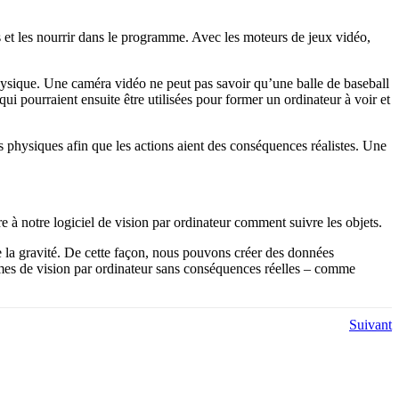
et les nourrir dans le programme. Avec les moteurs de jeux vidéo,
hysique. Une caméra vidéo ne peut pas savoir qu’une balle de baseball
ui pourraient ensuite être utilisées pour former un ordinateur à voir et
 physiques afin que les actions aient des conséquences réalistes. Une
 notre logiciel de vision par ordinateur comment suivre les objets.
 la gravité. De cette façon, nous pouvons créer des données
hmes de vision par ordinateur sans conséquences réelles – comme
Suivant