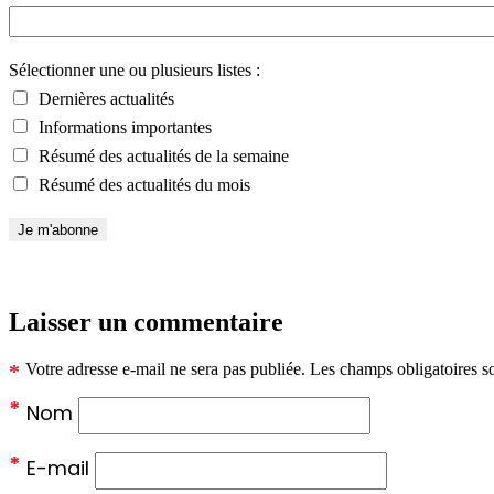
Sélectionner une ou plusieurs listes :
Dernières actualités
Informations importantes
Résumé des actualités de la semaine
Résumé des actualités du mois
Laisser un commentaire
*
Votre adresse e-mail ne sera pas publiée.
Les champs obligatoires s
*
Nom
*
E-mail