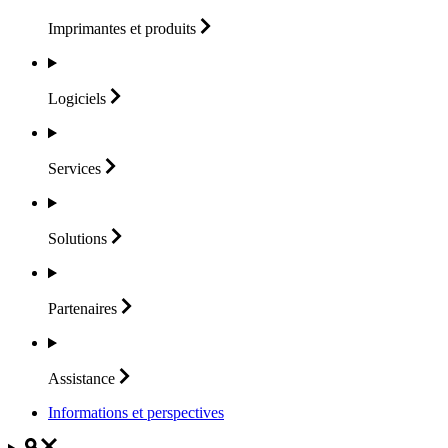
Imprimantes et
produits
Logiciels
Services
Solutions
Partenaires
Assistance
Informations et perspectives