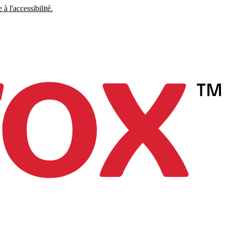
à l'accessibilité.