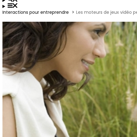
Interactions pour entreprendre
Les moteurs de jeux vidéo 