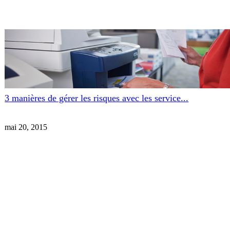
3 manières de gérer les risques avec les service...
mai 20, 2015