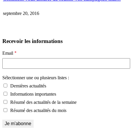
septembre 20, 2016
Recevoir les informations
*
Email
Sélectionner une ou plusieurs listes :
Dernières actualités
Informations importantes
Résumé des actualités de la semaine
Résumé des actualités du mois