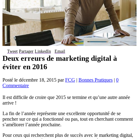
Tweet
Partager
LinkedIn
Email
Deux erreurs de marketing digital à
éviter en 2016
Posté le
décembre 18, 2015
par
FCG
|
Bonnes Pratiques
|
0
Commentaire
Il est difficile de croire que 2015 se termine et qu’une autre année
arrive !
La fin de l’année représente une excellente opportunité de se
pencher sur ce qui a fonctionné ou pas, tout en cherchant comment
s’améliorer l’année prochaine.
Pour ceux qui recherchent plus de succès avec le marketing digital,