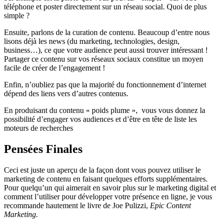
téléphone et poster directement sur un réseau social. Quoi de plus
simple ?
Ensuite, parlons de la curation de contenu. Beaucoup d’entre nous
lisons déjà les news (du marketing, technologies, design,
business…), ce que votre audience peut aussi trouver intéressant !
Partager ce contenu sur vos réseaux sociaux constitue un moyen
facile de créer de l’engagement !
Enfin, n’oubliez pas que la majorité du fonctionnement d’internet
dépend des liens vers d’autres contenus.
En produisant du contenu « poids plume », vous vous donnez la
possibilité d’engager vos audiences et d’être en tête de liste les
moteurs de recherches
Pensées Finales
Ceci est juste un aperçu de la façon dont vous pouvez utiliser le
marketing de contenu en faisant quelques efforts supplémentaires.
Pour quelqu’un qui aimerait en savoir plus sur le marketing digital et
comment l’utiliser pour développer votre présence en ligne, je vous
recommande hautement le livre de Joe Pulizzi,
Epic Content
Marketing.