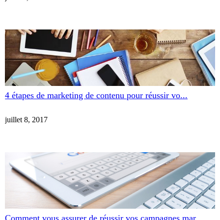
4 étapes de marketing de contenu pour réussir vo...
juillet 8, 2017
Comment vous assurer de réussir vos campagnes mar...