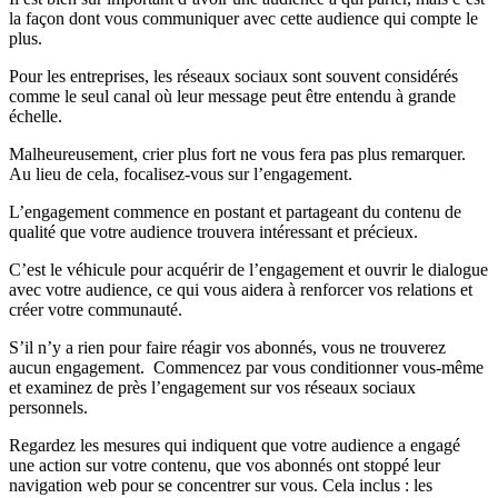
la façon dont vous communiquer avec cette audience qui compte le
plus.
Pour les entreprises, les réseaux sociaux sont souvent considérés
comme le seul canal où leur message peut être entendu à grande
échelle.
Malheureusement, crier plus fort ne vous fera pas plus remarquer.
Au lieu de cela, focalisez-vous sur l’engagement.
L’engagement commence en postant et partageant du contenu de
qualité que votre audience trouvera intéressant et précieux.
C’est le véhicule pour acquérir de l’engagement et ouvrir le dialogue
avec votre audience, ce qui vous aidera à renforcer vos relations et
créer votre communauté.
S’il n’y a rien pour faire réagir vos abonnés, vous ne trouverez
aucun engagement. Commencez par vous conditionner vous-même
et examinez de près l’engagement sur vos réseaux sociaux
personnels.
Regardez les mesures qui indiquent que votre audience a engagé
une action sur votre contenu, que vos abonnés ont stoppé leur
navigation web pour se concentrer sur vous. Cela inclus : les