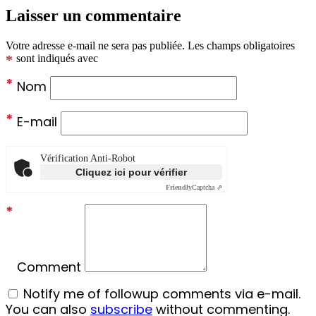
Laisser un commentaire
Votre adresse e-mail ne sera pas publiée.
Les champs obligatoires
*
sont indiqués avec
*
Nom
*
E-mail
Vérification Anti-Robot
Cliquez ici pour vérifier
Friendly
Captcha ⇗
*
Comment
Notify me of followup comments via e-mail.
You can also
subscribe
without commenting.