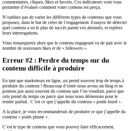
commentaires, cliques, likes et favoris. Ces indicateurs vont vous
permettre d’évaluer comment votre contenu est perçu.
N’oubliez pas de varier les différents types de contenus que vous
proposez, dans le but de créer de l’engagement. Essayez de détecter
quel contenu a eu le plus de succès parmi vos abonnés, et repérez
leurs interrogations.
Vous remarquerez alors que le contenu engageant va de pair avec le
nombre de nouveaux likes et de « followers ».
Erreur #2 : Perdre du temps sur du
contenu difficile à produire
En tant que marketeurs en ligne, on prend souvent trop de temps à
produire du contenu ! Beaucoup d’entre nous avons un blog et ne
postons pas aussi souvent du contenu que l’on voudrait, parce que
cela prend du temps ou parce que nous nous démenons pour le
rendre parfait. C’est ce que j’appelle du contenu « poids lourd ».
A la place, je vous recommanderais de produire ce que j’appelle du
contenu « poids plume ».
C’est le type de contenu que vous pouvez faire efficacement,