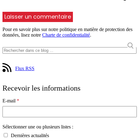
Pour en savoir plus sur notre politique en matière de protection des
données, lisez notre
Charte de confidentialité
.
Flux RSS
Recevoir les informations
E-mail
*
Sélectionner une ou plusieurs listes :
Dernières actualités