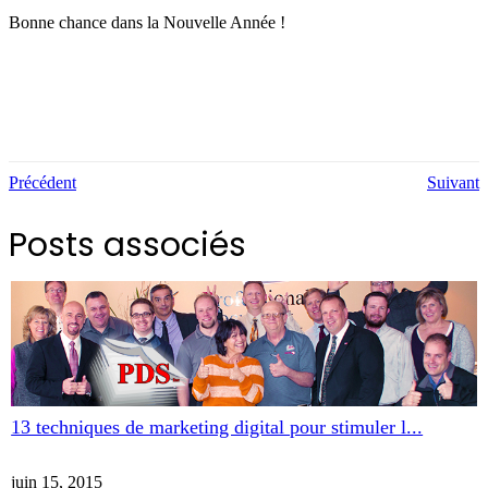
Bonne chance dans la Nouvelle Année !
Précédent
Suivant
Posts associés
13 techniques de marketing digital pour stimuler l...
juin 15, 2015