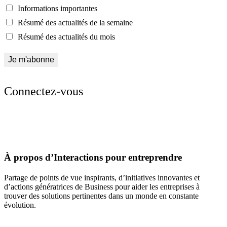
Informations importantes
Résumé des actualités de la semaine
Résumé des actualités du mois
Connectez-vous
À propos d’Interactions pour entreprendre
Partage de points de vue inspirants, d’initiatives innovantes et
d’actions génératrices de Business pour aider les entreprises à
trouver des solutions pertinentes dans un monde en constante
évolution.