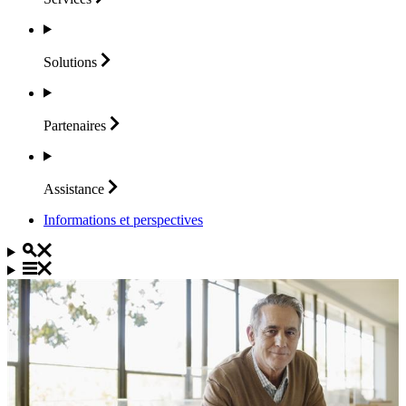
Solutions
Partenaires
Assistance
Informations et perspectives