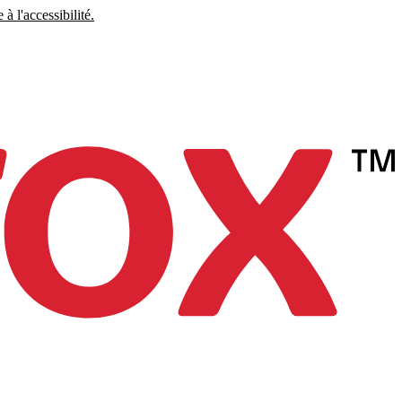
à l'accessibilité.