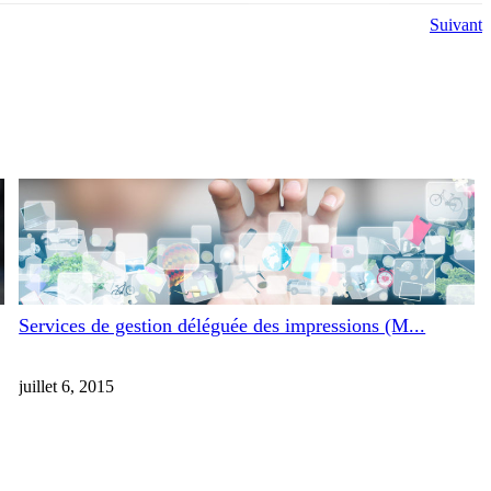
Suivant
Services de gestion déléguée des impressions (M...
juillet 6, 2015