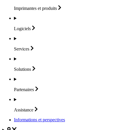
Imprimantes et
produits
Logiciels
Services
Solutions
Partenaires
Assistance
Informations et perspectives