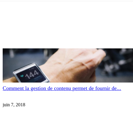
Comment la gestion de contenu permet de fournir de...
juin 7, 2018