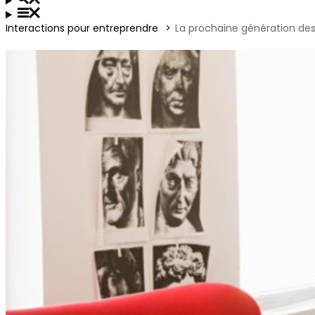
Interactions pour entreprendre
La prochaine génération des