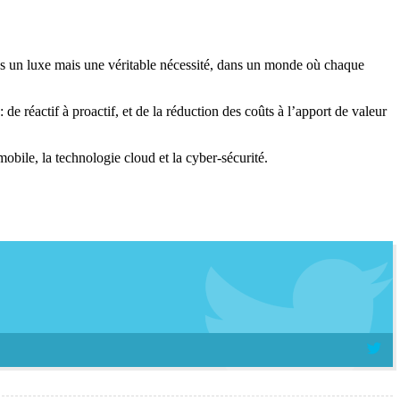
pas un luxe mais une véritable nécessité, dans un monde où chaque
de réactif à proactif, et de la réduction des coûts à l’apport de valeur
obile, la technologie cloud et la cyber-sécurité.
E