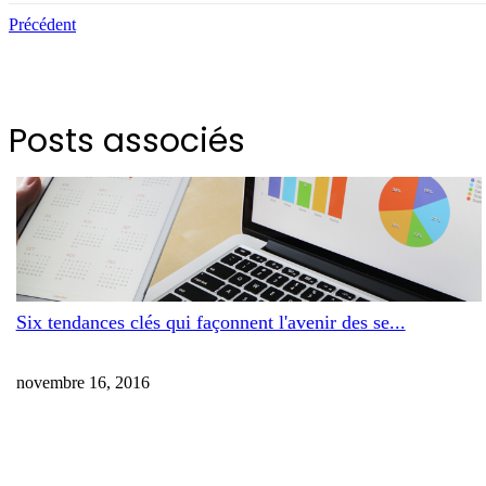
Précédent
Posts associés
Six tendances clés qui façonnent l'avenir des se...
novembre 16, 2016