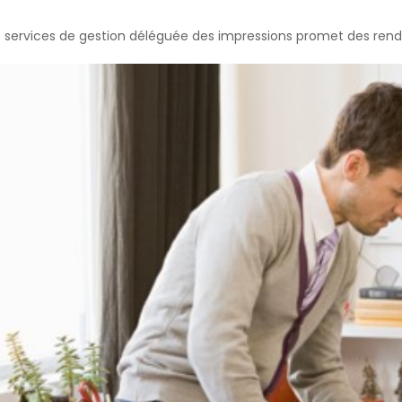
 services de gestion déléguée des impressions promet des rende