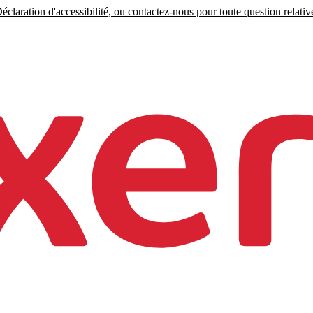
claration d'accessibilité, ou contactez-nous pour toute question relative 