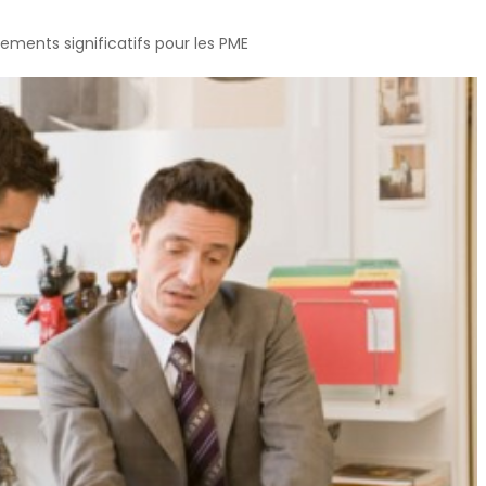
ments significatifs pour les PME