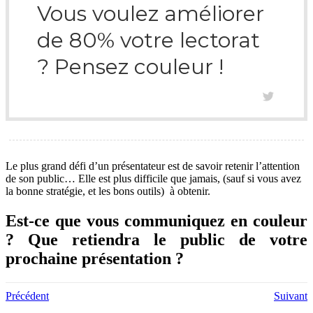
Vous voulez améliorer
de 80% votre lectorat
? Pensez couleur !
Le plus grand défi d’un présentateur est de savoir retenir l’attention
de son public… Elle est plus difficile que jamais, (sauf si vous avez
la bonne stratégie, et les bons outils) à obtenir.
Est-ce que vous communiquez en couleur
? Que retiendra le public de votre
prochaine présentation ?
Précédent
Suivant