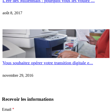
L'ère des Millennials : pourquoi vous les voulez ...
août 8, 2017
Vous souhaitez opérer votre transition digitale e...
novembre 29, 2016
Recevoir les informations
*
Email