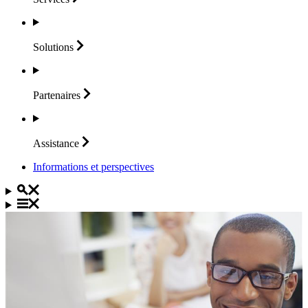
Solutions
Partenaires
Assistance
Informations et perspectives