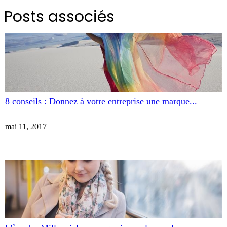
Posts associés
8 conseils : Donnez à votre entreprise une marque...
mai 11, 2017