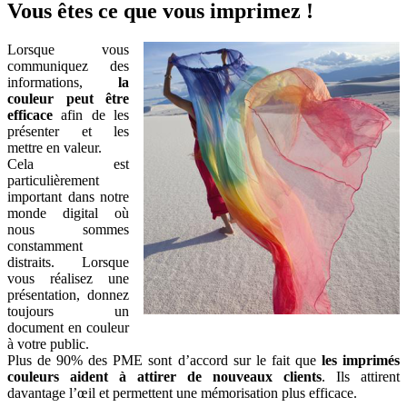
Vous êtes ce que vous imprimez !
Lorsque vous
communiquez des
informations,
la
couleur peut être
efficace
afin de les
présenter et les
mettre en valeur.
Cela est
particulièrement
important dans notre
monde digital où
nous sommes
constamment
distraits. Lorsque
vous réalisez une
présentation, donnez
toujours un
document en couleur
à votre public.
Plus de 90% des PME sont d’accord sur le fait que
les imprimés
couleurs aident à attirer de nouveaux clients
. Ils attirent
davantage l’œil et permettent une mémorisation plus efficace.