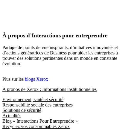
À propos d’Interactions pour entreprendre
Partage de points de vue inspirants, d’initiatives innovantes et
d’actions génératrices de Business pour aider les entreprises à
trouver des solutions pertinentes dans un monde en constante
évolution.
Plus sur les
blogs Xerox
A propos de Xerox : Informations institutionnelles
Environnement, santé et sécurité
Responsabilité sociale des entreprises
Solutions de sécurité
Actualités
Blog « Interactions Pour Entreprendre »
Recyclez vos consommables Xerox