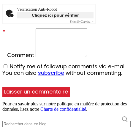
Vérification Anti-Robot
Cliquez ici pour vérifier
Friendly
Captcha ⇗
*
Comment
Notify me of followup comments via e-mail.
You can also
subscribe
without commenting.
Pour en savoir plus sur notre politique en matière de protection des
données, lisez notre
Charte de confidentialité
.