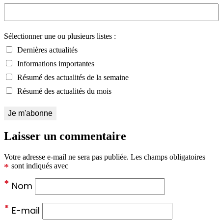
Sélectionner une ou plusieurs listes :
Dernières actualités
Informations importantes
Résumé des actualités de la semaine
Résumé des actualités du mois
Laisser un commentaire
Votre adresse e-mail ne sera pas publiée.
Les champs obligatoires
*
sont indiqués avec
*
Nom
*
E-mail