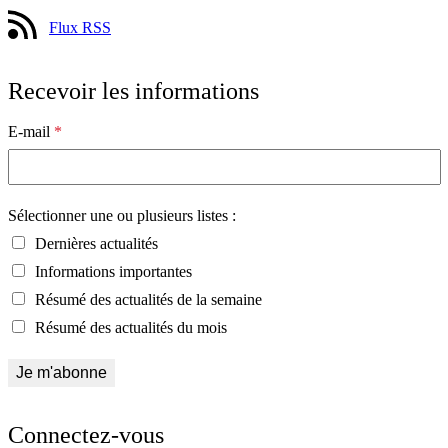
Flux RSS
Recevoir les informations
E-mail
*
Sélectionner une ou plusieurs listes :
Dernières actualités
Informations importantes
Résumé des actualités de la semaine
Résumé des actualités du mois
Connectez-vous