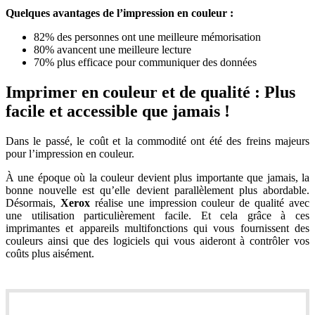
Quelques avantages de l
’
impression en couleur :
82% des personnes ont une meilleure mémorisation
80% avancent une meilleure lecture
70% plus efficace pour communiquer des données
Imprimer en couleur et de qualité : Plus
facile et accessible que jamais !
Dans le passé, le coût et la commodité ont été des freins majeurs
pour l’impression en couleur.
À une époque où la couleur devient plus importante que jamais, la
bonne nouvelle est qu’elle devient parallèlement plus abordable.
Désormais,
Xerox
réalise une impression couleur de qualité avec
une utilisation particulièrement facile. Et cela grâce à ces
imprimantes et appareils multifonctions qui vous fournissent des
couleurs ainsi que des logiciels qui vous aideront à contrôler vos
coûts plus aisément.