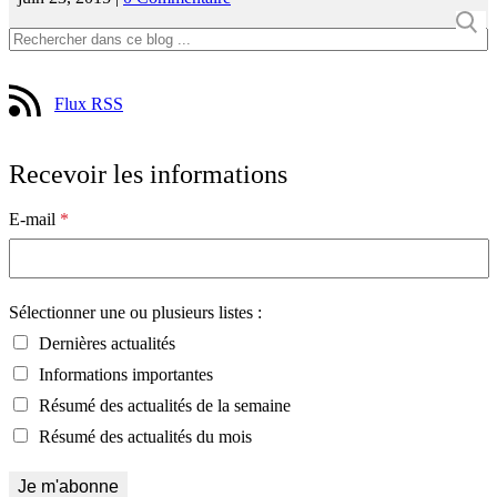
Flux RSS
Recevoir les informations
E-mail
*
Sélectionner une ou plusieurs listes :
Dernières actualités
Informations importantes
Résumé des actualités de la semaine
Résumé des actualités du mois