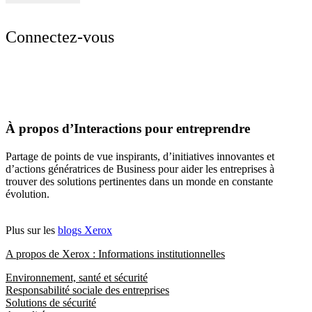
Connectez-vous
À propos d’Interactions pour entreprendre
Partage de points de vue inspirants, d’initiatives innovantes et
d’actions génératrices de Business pour aider les entreprises à
trouver des solutions pertinentes dans un monde en constante
évolution.
Plus sur les
blogs Xerox
A propos de Xerox : Informations institutionnelles
Environnement, santé et sécurité
Responsabilité sociale des entreprises
Solutions de sécurité