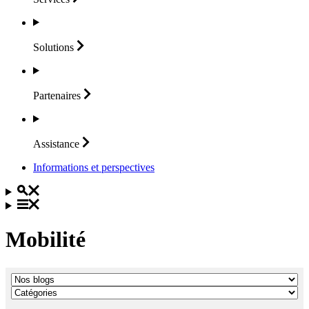
Solutions
Partenaires
Assistance
Informations et perspectives
Mobilité