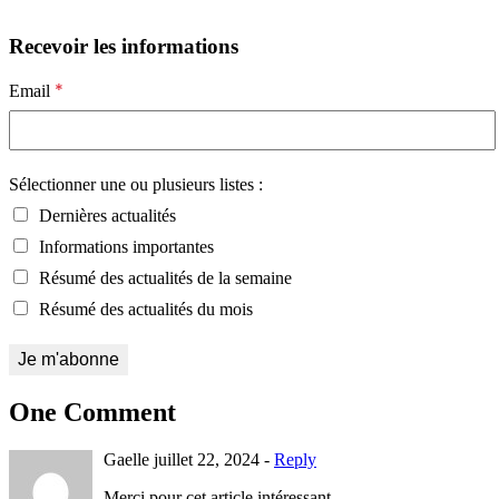
Recevoir les informations
*
Email
Sélectionner une ou plusieurs listes :
Dernières actualités
Informations importantes
Résumé des actualités de la semaine
Résumé des actualités du mois
One Comment
Gaelle
juillet 22, 2024 -
Reply
Merci pour cet article intéressant.