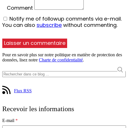
Comment
Notify me of followup comments via e-mail.
You can also
subscribe
without commenting.
Pour en savoir plus sur notre politique en matière de protection des
données, lisez notre
Charte de confidentialité
.
Flux RSS
Recevoir les informations
E-mail
*