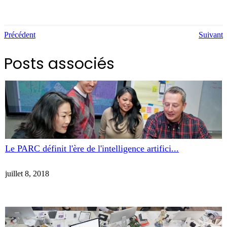
Précédent
Suivant
Posts associés
Le PARC définit l'ère de l'intelligence artifici...
juillet 8, 2018