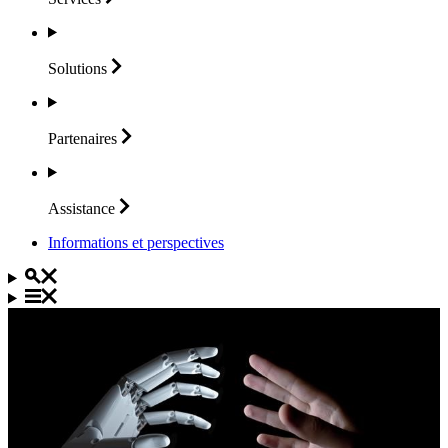
Solutions
Partenaires
Assistance
Informations et perspectives