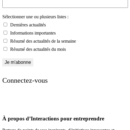
Sélectionner une ou plusieurs listes :
Dernières actualités
Informations importantes
Résumé des actualités de la semaine
Résumé des actualités du mois
Connectez-vous
À propos d’Interactions pour entreprendre