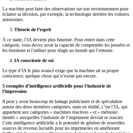
La machine peut faire des observations sur son environnement pour
éclairer sa décision, par exemple, la technologie derrière les voitures
autonomes.
Théorie de l’esprit
À ce stade, l’IA devient plus futuriste. Pour entrer dans cette
catégorie, vous devez avoir la capacité de comprendre les pensées et
les émotions et l’utiliser pour réagir au monde qui l’entoure.
IA consciente de soi
Le type d’IA le plus avancé exige que la machine ait sa propre
conscience, quelque chose qui n’existe pas encore.
5 exemples d’intelligence artificielle pour l’industrie de
l’impression
Il peut y avoir beaucoup de battage publicitaire et de spéculation
autour des deux dernières catégories, mais en réalité, c’est l’IA, qui
appartient aux catégories « machines réactives » et « mémoire
limitée » auxquelles l’industrie de l’imprimerie devrait se soucier.
Cette intelligence artificielle a le potentiel de générer de nouvelles
sources de revenus lucratifs pour les imprimeries en améliorant