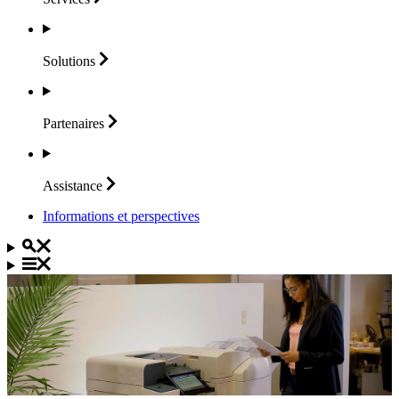
Solutions
Partenaires
Assistance
Informations et perspectives