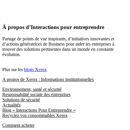
À propos d’Interactions pour entreprendre
Partage de points de vue inspirants, d’initiatives innovantes et
d’actions génératrices de Business pour aider les entreprises à
trouver des solutions pertinentes dans un monde en constante
évolution.
Plus sur les
blogs Xerox
A propos de Xerox : Informations institutionnelles
Environnement, santé et sécurité
Responsabilité sociale des entreprises
Solutions de sécurité
Actualités
Blog « Interactions Pour Entreprendre »
Recyclez vos consommables Xerox
Comment acheter