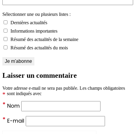
Sélectionner une ou plusieurs listes :
Dernières actualités
Informations importantes
Résumé des actualités de la semaine
Résumé des actualités du mois
Laisser un commentaire
Votre adresse e-mail ne sera pas publiée.
Les champs obligatoires
*
sont indiqués avec
*
Nom
*
E-mail