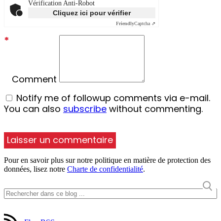
Vérification Anti-Robot
Cliquez ici pour vérifier
Friendly
Captcha ⇗
*
Comment
Notify me of followup comments via e-mail.
You can also
subscribe
without commenting.
Pour en savoir plus sur notre politique en matière de protection des
données, lisez notre
Charte de confidentialité
.