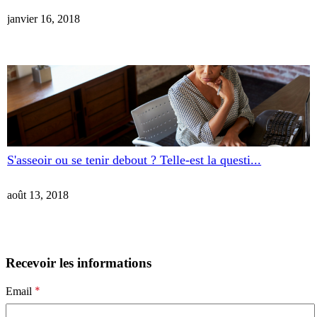
janvier 16, 2018
S'asseoir ou se tenir debout ? Telle-est la questi...
août 13, 2018
Recevoir les informations
*
Email