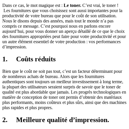
Dans ce cas, le mot magique est :
Le toner.
C’est vrai, le toner !
Les fournitures que vous choisissez sont aussi importantes pour la
productivité de votre bureau que pour le coût de son utilisation.
Nous le disons depuis des années, mais tout le monde n’a pas
compris ce message. C’est pourquoi nous en parlons encore
aujourd’hui, pour vous donner un aperçu détaillé de ce que le choix
des fournitures appropriées peut faire pour votre productivité et pour
un autre élément essentiel de votre production : vos performances
d’impression.
1.
Coûts réduits
Bien que le coût ne soit pas tout, c’est un facteur déterminant pour
de nombreux achats de bureau. Alors que les fournitures
authentiques sont toujours un meilleur investissement à long terme,
la plupart des utilisateurs seraient surpris de savoir que le toner de
qualité est plus abordable que jamais. Les progrès technologiques en
matière de conception de toner ont permis d’obtenir des matériaux
plus performants, moins coûteux et plus sûrs, ainsi que des machines
plus rapides et plus propres.
2.
Meilleure qualité d’impression.