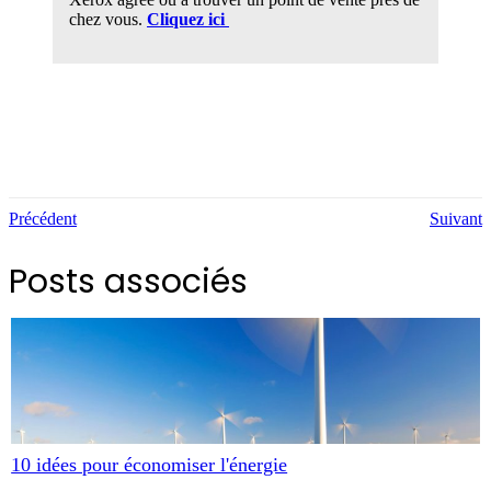
chez vous.
Cliquez ici
Précédent
Suivant
Posts associés
10 idées pour économiser l'énergie