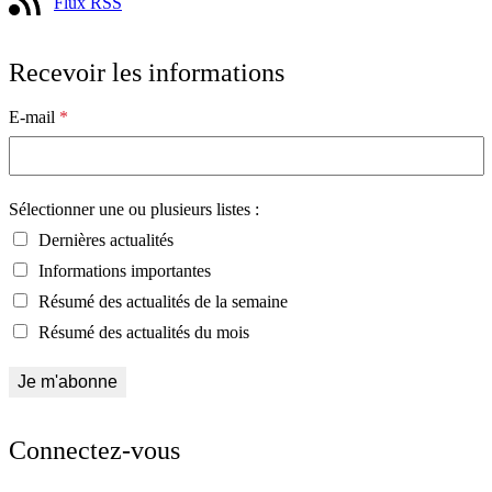
Flux RSS
Recevoir les informations
E-mail
*
Sélectionner une ou plusieurs listes :
Dernières actualités
Informations importantes
Résumé des actualités de la semaine
Résumé des actualités du mois
Connectez-vous