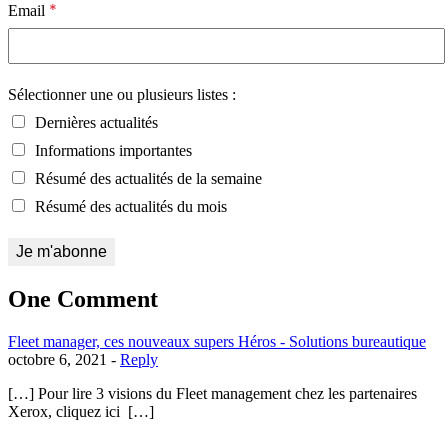
*
Email
Sélectionner une ou plusieurs listes :
Dernières actualités
Informations importantes
Résumé des actualités de la semaine
Résumé des actualités du mois
One Comment
Fleet manager, ces nouveaux supers Héros - Solutions bureautique
octobre 6, 2021 -
Reply
[…] Pour lire 3 visions du Fleet management chez les partenaires
Xerox, cliquez ici […]