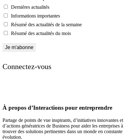
Dernières actualités
Informations importantes
Résumé des actualités de la semaine
Résumé des actualités du mois
Connectez-vous
À propos d’Interactions pour entreprendre
Partage de points de vue inspirants, d’initiatives innovantes et
d’actions génératrices de Business pour aider les entreprises à
trouver des solutions pertinentes dans un monde en constante
évolution.