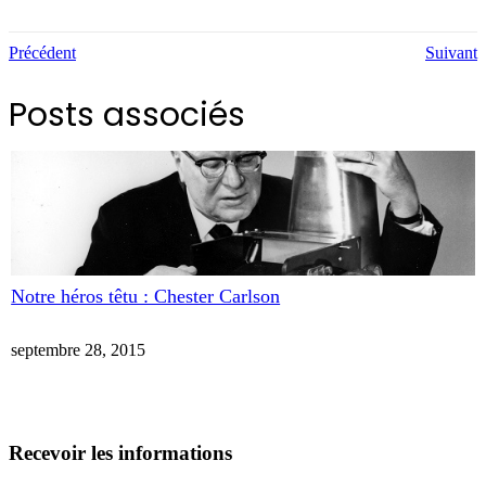
Précédent
Suivant
Posts associés
Notre héros têtu : Chester Carlson
septembre 28, 2015
Recevoir les informations