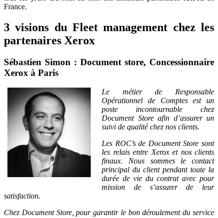
France.
3 visions du Fleet management chez les
partenaires Xerox
Sébastien Simon :
Document store, Concessionnaire
Xerox à Paris
Le métier de Responsable
Opérationnel de Comptes est un
poste incontournable chez
Document Store afin d’assurer un
suivi de qualité chez nos clients.
Les ROC’s de Document Store sont
les relais entre Xerox et nos clients
finaux. Nous sommes le contact
principal du client pendant toute la
durée de vie du contrat avec pour
mission de s’assurer de leur
satisfaction.
Chez Document Store, pour garantir le bon déroulement du service