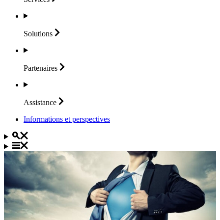
Solutions
Partenaires
Assistance
Informations et perspectives