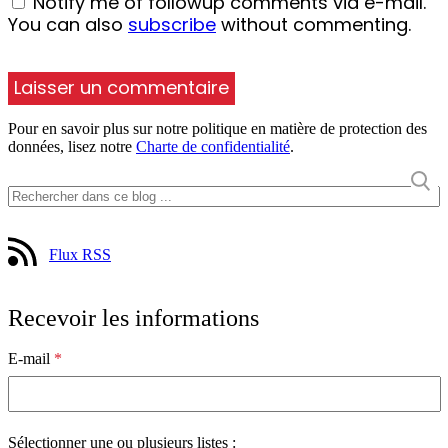
Notify me of followup comments via e-mail.
You can also
subscribe
without commenting.
Pour en savoir plus sur notre politique en matière de protection des
données, lisez notre
Charte de confidentialité
.
Flux RSS
Recevoir les informations
E-mail
*
Sélectionner une ou plusieurs listes :