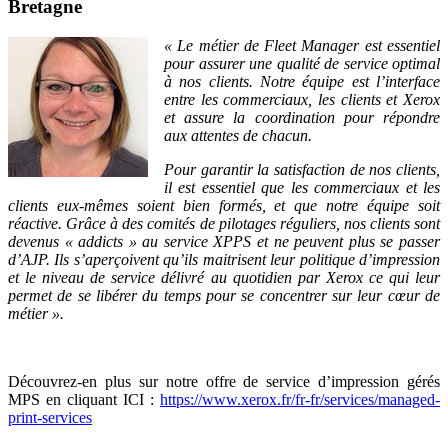
Bretagne
« Le métier de Fleet Manager est essentiel
pour assurer une qualité de service optimal
à nos clients. Notre équipe est l’interface
entre les commerciaux, les clients et Xerox
et assure la coordination pour répondre
aux attentes de chacun.
Pour garantir la satisfaction de nos clients,
il est essentiel que les commerciaux et les
clients eux-mêmes soient bien formés, et que notre équipe soit
réactive. Grâce à des comités de pilotages réguliers, nos clients sont
devenus « addicts » au service XPPS et ne peuvent plus se passer
d’AJP. Ils s’aperçoivent qu’ils maitrisent leur politique d’impression
et le niveau de service délivré au quotidien par Xerox ce qui leur
permet de se libérer du temps pour se concentrer sur leur cœur de
métier ».
Découvrez-en plus sur notre offre de service d’impression gérés
MPS en cliquant ICI :
https://www.xerox.fr/fr-fr/services/managed-
print-services