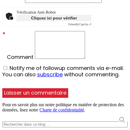
Vérification Anti-Robot
Cliquez ici pour vérifier
Friendly
Captcha ⇗
*
Comment
Notify me of followup comments via e-mail.
You can also
subscribe
without commenting.
Pour en savoir plus sur notre politique en matière de protection des
données, lisez notre
Charte de confidentialité
.