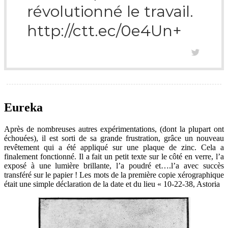
révolutionné le travail.
http://ctt.ec/0e4Un+
Eureka
Après de nombreuses autres expérimentations, (dont la plupart ont
échouées), il est sorti de sa grande frustration, grâce un nouveau
revêtement qui a été appliqué sur une plaque de zinc. Cela a
finalement fonctionné. Il a fait un petit texte sur le côté en verre, l’a
exposé à une lumière brillante, l’a poudré et….l’a avec succès
transféré sur le papier ! Les mots de la première copie xérographique
était une simple déclaration de la date et du lieu « 10-22-38, Astoria