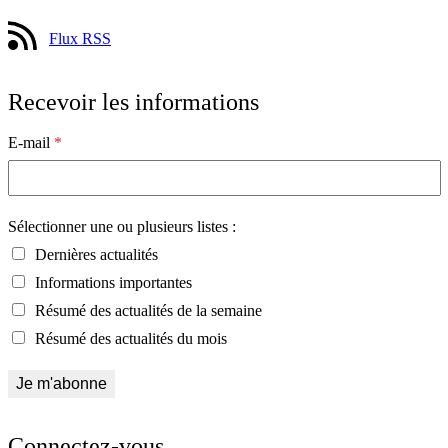
Flux RSS
Recevoir les informations
E-mail
*
Sélectionner une ou plusieurs listes :
Dernières actualités
Informations importantes
Résumé des actualités de la semaine
Résumé des actualités du mois
Connectez-vous