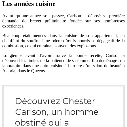
Les années cuisine
Avant qu’une année soit passée, Carlson a déposé sa première
demande de brevet préliminaire fondée sur ses nombreuses
expériences.
Beaucoup était menées dans la cuisine de son appartement, en
chauffant du souffre. Une odeur d’œufs pourris se dégageait de la
combustion, ce qui entrainait souvent des explosions.
Longtemps avant d’avoir trouvé la bonne recette, Carlson a
découvert les limites de la patience de sa femme. Il a déménagé son
laboratoire dans une autre cuisine à l’arrière d’un salon de beauté à
Astoria, dans le Queens.
Découvrez Chester
Carlson, un homme
obstiné qui a