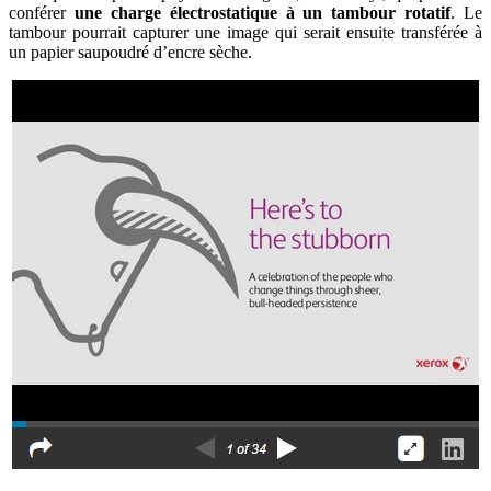
conférer
une charge électrostatique à un tambour rotatif
. Le
tambour pourrait capturer une image qui serait ensuite transférée à
un papier saupoudré d’encre sèche.