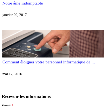
Notre âme indomptable
janvier 20, 2017
Comment éloigner votre personnel informatique de ...
mai 12, 2016
Recevoir les informations
*
Email