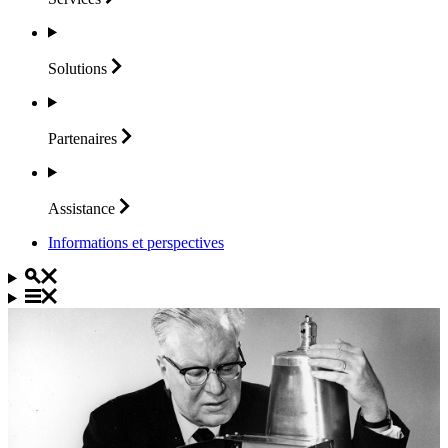
Solutions
Partenaires
Assistance
Informations et perspectives