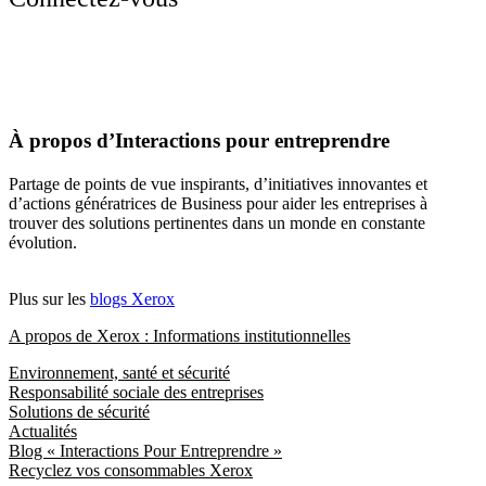
À propos d’Interactions pour entreprendre
Partage de points de vue inspirants, d’initiatives innovantes et
d’actions génératrices de Business pour aider les entreprises à
trouver des solutions pertinentes dans un monde en constante
évolution.
Plus sur les
blogs Xerox
A propos de Xerox : Informations institutionnelles
Environnement, santé et sécurité
Responsabilité sociale des entreprises
Solutions de sécurité
Actualités
Blog « Interactions Pour Entreprendre »
Recyclez vos consommables Xerox