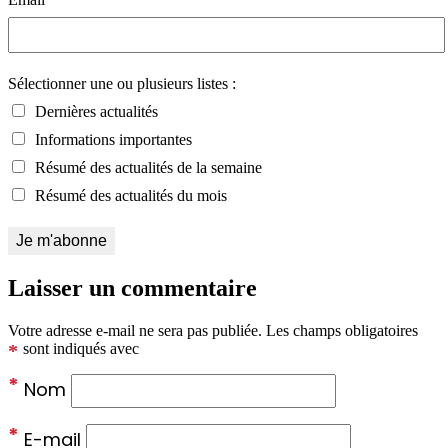
Sélectionner une ou plusieurs listes :
Dernières actualités
Informations importantes
Résumé des actualités de la semaine
Résumé des actualités du mois
Laisser un commentaire
Votre adresse e-mail ne sera pas publiée.
Les champs obligatoires
*
sont indiqués avec
*
Nom
*
E-mail