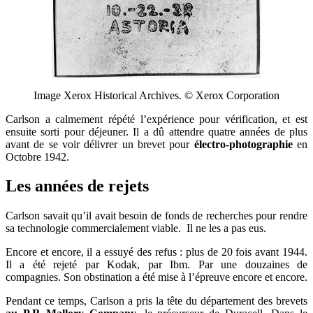
Image Xerox Historical Archives. © Xerox Corporation
Carlson a calmement répété l’expérience pour vérification, et est
ensuite sorti pour déjeuner. Il a dû attendre quatre années de plus
avant de se voir délivrer un brevet pour
électro-photographie
en
Octobre 1942.
Les années de rejets
Carlson savait qu’il avait besoin de fonds de recherches pour rendre
sa technologie commercialement viable. Il ne les a pas eus.
Encore et encore, il a essuyé des refus : plus de 20 fois avant 1944.
Il a été rejeté par Kodak, par Ibm. Par une douzaines de
compagnies. Son obstination a été mise à l’épreuve encore et encore.
Pendant ce temps, Carlson a pris la tête du département des brevets