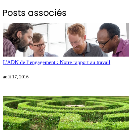
Posts associés
L'ADN de l’engagement : Notre rapport au travail
août 17, 2016