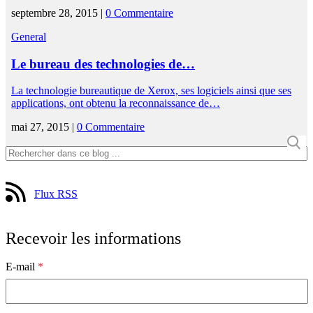
septembre 28, 2015 |
0 Commentaire
General
Le bureau des technologies de…
La technologie bureautique de Xerox, ses logiciels ainsi que ses
applications, ont obtenu la reconnaissance de…
mai 27, 2015 |
0 Commentaire
Flux RSS
Recevoir les informations
E-mail
*