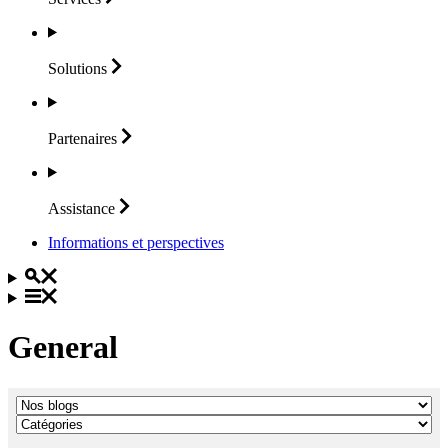
Solutions
Partenaires
Assistance
Informations et perspectives
General