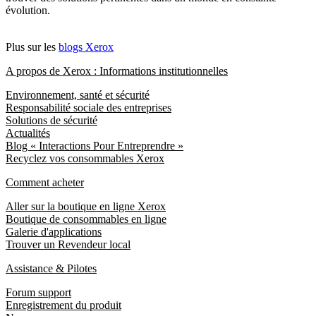
évolution.
Plus sur les
blogs Xerox
A propos de Xerox : Informations institutionnelles
Environnement, santé et sécurité
Responsabilité sociale des entreprises
Solutions de sécurité
Actualités
Blog « Interactions Pour Entreprendre »
Recyclez vos consommables Xerox
Comment acheter
Aller sur la boutique en ligne Xerox
Boutique de consommables en ligne
Galerie d'applications
Trouver un Revendeur local
Assistance & Pilotes
Forum support
Enregistrement du produit