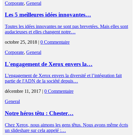
Corporate
,
General
Les 5 meilleures idées innovantes…
Toutes les idées innovantes ne sont pas brevetées. Mais elles sont
audacieuses et elles changent notre…
octobre 25, 2018 |
0 Commentaire
Corporate
,
General
L'engagement de Xerox envers la…
L'engagement de Xerox envers la diversité et l’intégration fait
partie de l'ADN de la société depuis…
décembre 11, 2017 |
0 Commentaire
General
Notre héros têtu : Chester…
Chez Xerox, nous aimons les gens têtus. Nous avons même écris
un slideshare sur cela appelé :…