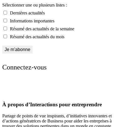
Sélectionner une ou plusieurs listes :
Dernières actualités
Informations importantes
Résumé des actualités de la semaine
Résumé des actualités du mois
Connectez-vous
À propos d’Interactions pour entreprendre
Partage de points de vue inspirants, d’initiatives innovantes et
d’actions génératrices de Business pour aider les entreprises à
trouver des solutions pertinentes dans un monde en constante