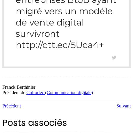
migré vers un modèle
de vente digital
survivront
http://ctt.ec/5Uca4+
Franck Berthinier
Président de
Colfortec (Communication digitale)
Précédent
Suivant
Posts associés