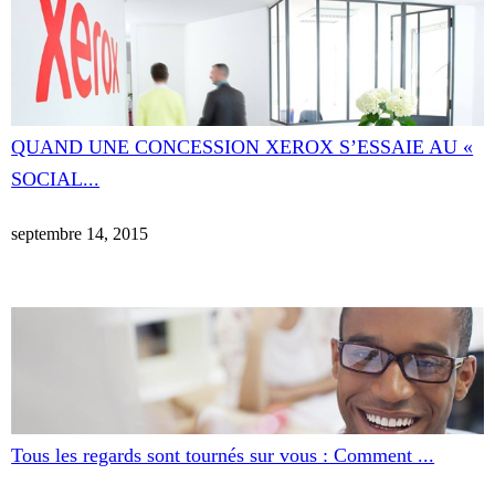
QUAND UNE CONCESSION XEROX S’ESSAIE AU «
SOCIAL...
septembre 14, 2015
Tous les regards sont tournés sur vous : Comment ...