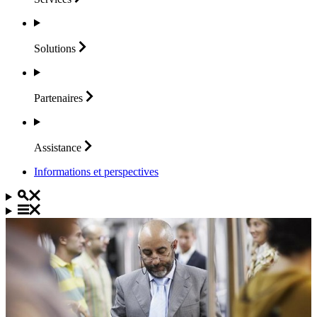
Solutions
Partenaires
Assistance
Informations et perspectives