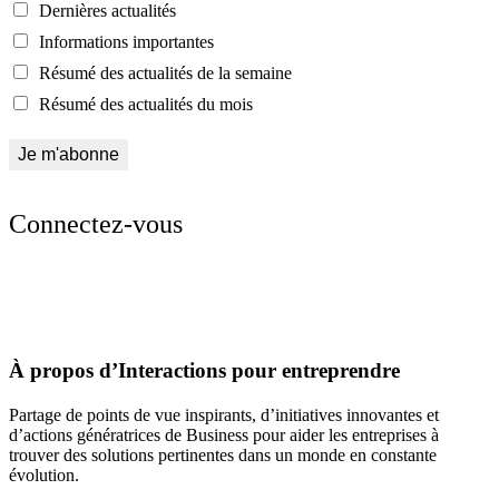
Dernières actualités
Informations importantes
Résumé des actualités de la semaine
Résumé des actualités du mois
Connectez-vous
À propos d’Interactions pour entreprendre
Partage de points de vue inspirants, d’initiatives innovantes et
d’actions génératrices de Business pour aider les entreprises à
trouver des solutions pertinentes dans un monde en constante
évolution.