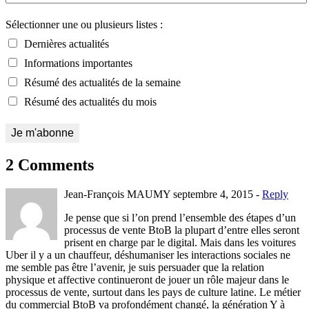
Sélectionner une ou plusieurs listes :
Dernières actualités
Informations importantes
Résumé des actualités de la semaine
Résumé des actualités du mois
2 Comments
Jean-François MAUMY
septembre 4, 2015 -
Reply
Je pense que si l’on prend l’ensemble des étapes d’un
processus de vente BtoB la plupart d’entre elles seront
prisent en charge par le digital. Mais dans les voitures
Uber il y a un chauffeur, déshumaniser les interactions sociales ne
me semble pas être l’avenir, je suis persuader que la relation
physique et affective continueront de jouer un rôle majeur dans le
processus de vente, surtout dans les pays de culture latine. Le métier
du commercial BtoB va profondément changé, la génération Y à