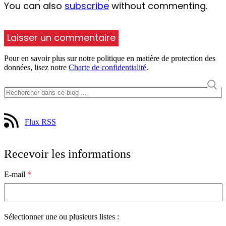
You can also
subscribe
without commenting.
Pour en savoir plus sur notre politique en matière de protection des
données, lisez notre
Charte de confidentialité
.
Flux RSS
Recevoir les informations
E-mail
*
Sélectionner une ou plusieurs listes :