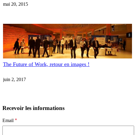
mai 20, 2015
The Future of Work, retour en images !
juin 2, 2017
Recevoir les informations
*
Email