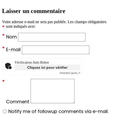
Laisser un commentaire
Votre adresse e-mail ne sera pas publiée.
Les champs obligatoires
*
sont indiqués avec
*
Nom
*
E-mail
Vérification Anti-Robot
Cliquez ici pour vérifier
Friendly
Captcha ⇗
*
Comment
Notify me of followup comments via e-mail.