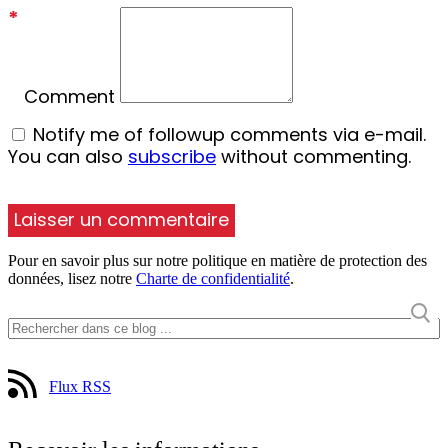
*
Comment
Notify me of followup comments via e-mail.
You can also
subscribe
without commenting.
Pour en savoir plus sur notre politique en matière de protection des
données, lisez notre
Charte de confidentialité
.
Flux RSS