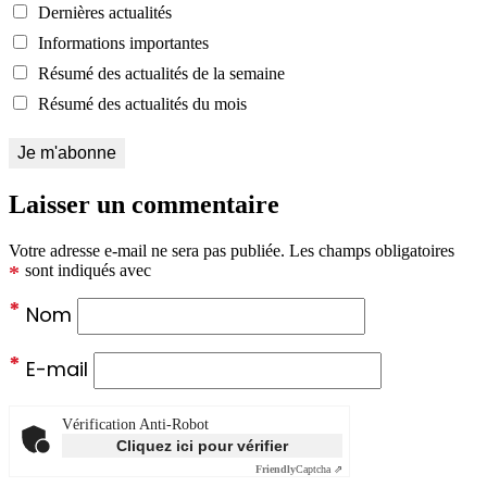
Dernières actualités
Informations importantes
Résumé des actualités de la semaine
Résumé des actualités du mois
Laisser un commentaire
Votre adresse e-mail ne sera pas publiée.
Les champs obligatoires
*
sont indiqués avec
*
Nom
*
E-mail
Vérification Anti-Robot
Cliquez ici pour vérifier
Friendly
Captcha ⇗