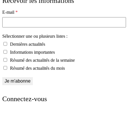
Recevoir les informations
E-mail
*
Sélectionner une ou plusieurs listes :
Dernières actualités
Informations importantes
Résumé des actualités de la semaine
Résumé des actualités du mois
Connectez-vous