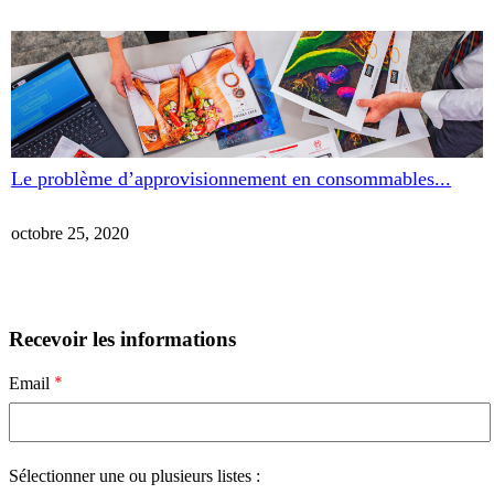
Le problème d’approvisionnement en consommables...
octobre 25, 2020
Recevoir les informations
*
Email
Sélectionner une ou plusieurs listes :