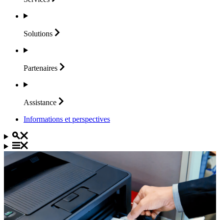
Solutions
Partenaires
Assistance
Informations et perspectives