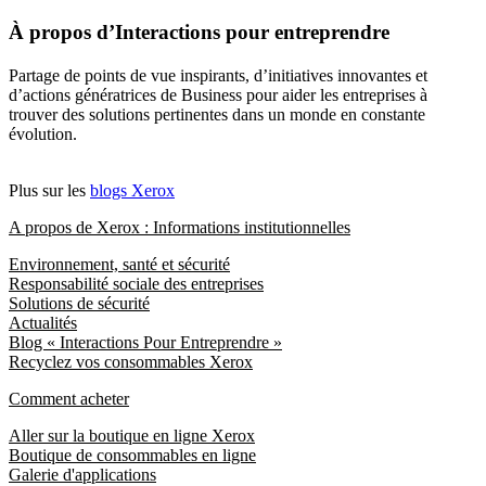
À propos d’Interactions pour entreprendre
Partage de points de vue inspirants, d’initiatives innovantes et
d’actions génératrices de Business pour aider les entreprises à
trouver des solutions pertinentes dans un monde en constante
évolution.
Plus sur les
blogs Xerox
A propos de Xerox : Informations institutionnelles
Environnement, santé et sécurité
Responsabilité sociale des entreprises
Solutions de sécurité
Actualités
Blog « Interactions Pour Entreprendre »
Recyclez vos consommables Xerox
Comment acheter
Aller sur la boutique en ligne Xerox
Boutique de consommables en ligne
Galerie d'applications