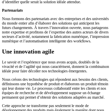
d’identifier quelle serait la solution idéale attendue.
Partenariats
Nous formons des partenariats avec des entreprises et des universités
du monde entier afin d’élaborer des solutions qui anticipent les
futurs changements. À travers l’innovation ouverte, nous partageons
notre expertise et profitons de l’expertise des autres acteurs de divers
secteurs d’activité, notamment la fabrication numérique, l’impression
numérique et l’automatisation intelligente des workflows.
Une innovation agile
Le savoir et l’expérience que nous avons acquis, doublés de la
vivacité et de l’agilité qui nous caractérisent, donnent la combinaison
idéale pour faire décoller nos technologies émergentes.
Nous créons des technologies qui répondent aux besoins des clients,
définissons une hypothèse de produit et élaborons un produit témoin
qui leur donne vie. Le processus collaboratif entre les clients et nos
équipes de recherche et de développement suppose un échange
permanent qui permet d’obtenir des solutions adaptées au marché.
Cette approche ne transforme pas seulement le mode de
développement des produits mais également la manière dont nous