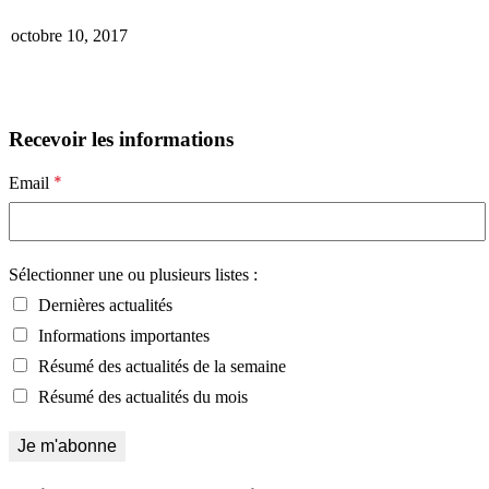
octobre 10, 2017
Recevoir les informations
*
Email
Sélectionner une ou plusieurs listes :
Dernières actualités
Informations importantes
Résumé des actualités de la semaine
Résumé des actualités du mois