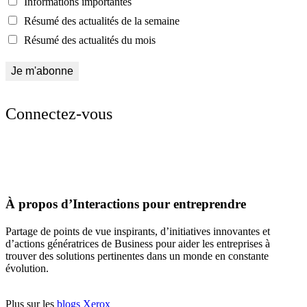
Informations importantes
Résumé des actualités de la semaine
Résumé des actualités du mois
Connectez-vous
À propos d’Interactions pour entreprendre
Partage de points de vue inspirants, d’initiatives innovantes et
d’actions génératrices de Business pour aider les entreprises à
trouver des solutions pertinentes dans un monde en constante
évolution.
Plus sur les
blogs Xerox