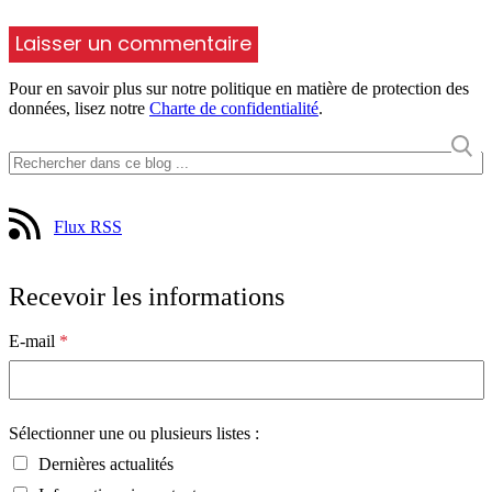
Pour en savoir plus sur notre politique en matière de protection des
données, lisez notre
Charte de confidentialité
.
Flux RSS
Recevoir les informations
E-mail
*
Sélectionner une ou plusieurs listes :
Dernières actualités