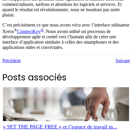
commercialisons, tarifons et abordons les logiciels et services. Et
quand le résultat est révolutionnaire, nous ne boudons pas notre
plaisir.
C’est précisément ce que nous avons vécu avec l’interface utilisateur
®
®
Xerox
ConnectKey
. Nous avons utilisé un processus de
développement agile et centré vers l’humain afin de créer une
interface d’application similaire à celles des smartphones et des
applications utiles et conviviales.
Précédent
Suivant
Posts associés
« SET THE PAGE FREE » et l’espace de travail m...