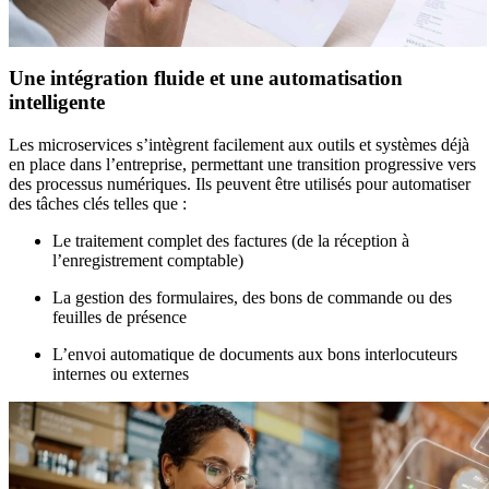
Une intégration fluide et une automatisation
intelligente
Les microservices s’intègrent facilement aux outils et systèmes déjà
en place dans l’entreprise, permettant une transition progressive vers
des processus numériques. Ils peuvent être utilisés pour automatiser
des tâches clés telles que :
Le traitement complet des factures (de la réception à
l’enregistrement comptable)
La gestion des formulaires, des bons de commande ou des
feuilles de présence
L’envoi automatique de documents aux bons interlocuteurs
internes ou externes