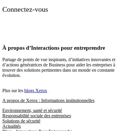
Connectez-vous
À propos d’Interactions pour entreprendre
Partage de points de vue inspirants, d’initiatives innovantes et
d’actions génératrices de Business pour aider les entreprises à
trouver des solutions pertinentes dans un monde en constante
évolution.
Plus sur les
blogs Xerox
A propos de Xerox : Informations institutionnelles
Environnement, santé et sécurité
Responsabilité sociale des entreprises
Solutions de sécurité
Actualités