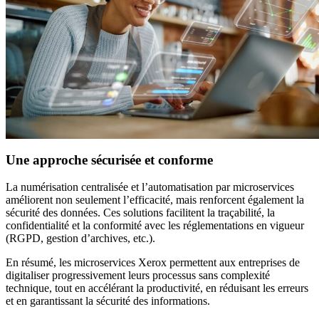
Une approche sécurisée et conforme
La numérisation centralisée et l’automatisation par microservices
améliorent non seulement l’efficacité, mais renforcent également la
sécurité des données. Ces solutions facilitent la traçabilité, la
confidentialité et la conformité avec les réglementations en vigueur
(RGPD, gestion d’archives, etc.).
En résumé, les microservices Xerox permettent aux entreprises de
digitaliser progressivement leurs processus sans complexité
technique, tout en accélérant la productivité, en réduisant les erreurs
et en garantissant la sécurité des informations.