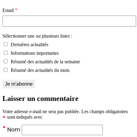
*
Email
Sélectionner une ou plusieurs listes :
Dernières actualités
Informations importantes
Résumé des actualités de la semaine
Résumé des actualités du mois
Laisser un commentaire
Votre adresse e-mail ne sera pas publiée.
Les champs obligatoires
*
sont indiqués avec
*
Nom