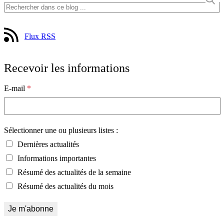
Flux RSS
Recevoir les informations
E-mail
*
Sélectionner une ou plusieurs listes :
Dernières actualités
Informations importantes
Résumé des actualités de la semaine
Résumé des actualités du mois