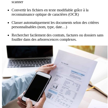
scanner
Convertir les fichiers en texte modifiable grâce à la
reconnaissance optique de caractères (OCR)
Classer automatiquement les documents selon des critères
personnalisables (nom, type, date…)
Rechercher facilement des contrats, factures ou dossiers sans
fouiller dans des arborescences complexes.