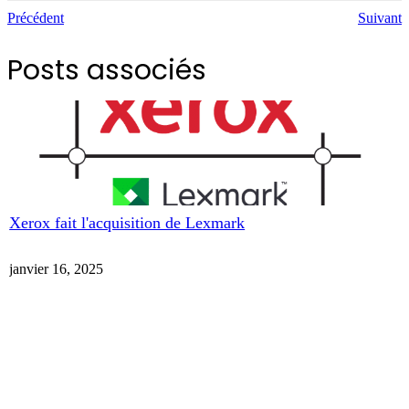
Précédent
Suivant
Posts associés
Xerox fait l'acquisition de Lexmark
janvier 16, 2025