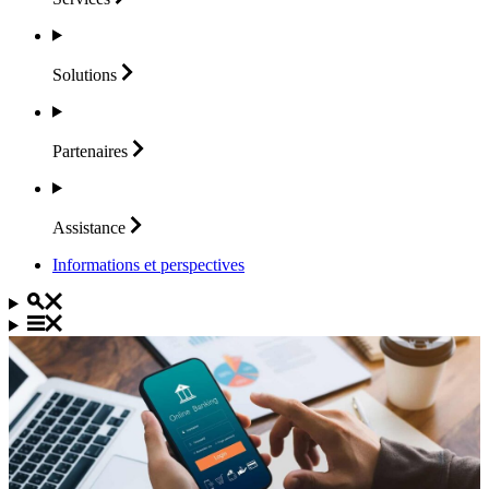
Solutions
Partenaires
Assistance
Informations et perspectives