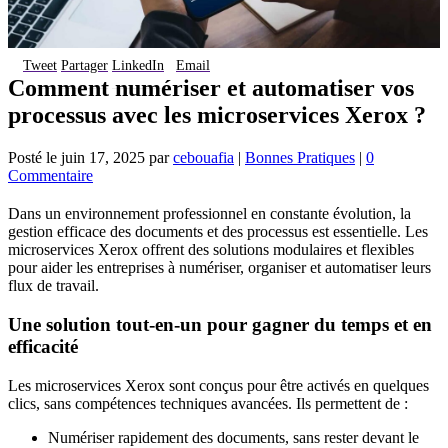
Tweet
Partager
LinkedIn
Email
Comment numériser et automatiser vos
processus avec les microservices Xerox ?
Posté le
juin 17, 2025
par
cebouafia
|
Bonnes Pratiques
|
0
Commentaire
Dans un environnement professionnel en constante évolution, la
gestion efficace des documents et des processus est essentielle.
Les
microservices Xerox offrent des solutions modulaires et flexibles
pour aider les entreprises à numériser, organiser et automatiser leurs
flux de travail.
Une solution tout-en-un pour gagner du temps et en
efficacité
Les microservices Xerox sont conçus pour être activés en quelques
clics, sans compétences techniques avancées. Ils permettent de :
Numériser rapidement des documents, sans rester devant le