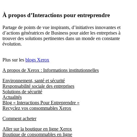
À propos d’Interactions pour entreprendre
Partage de points de vue inspirants, d’initiatives innovantes et
d’actions génératrices de Business pour aider les entreprises à
trouver des solutions pertinentes dans un monde en constante
évolution.
Plus sur les
blogs Xerox
A propos de Xerox : Informations institutionnelles
Environnement, santé et sécurité
Responsabilité sociale des entreprises
Solutions de sécurité
Actualités
Blog « Interactions Pour Entreprendre »
Recyclez vos consommables Xerox
Comment acheter
Aller sur la boutique en ligne Xerox
Boutique de consommables en ligne