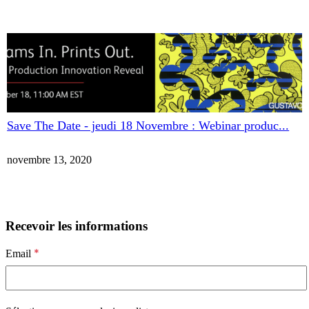
Save The Date - jeudi 18 Novembre : Webinar produc...
novembre 13, 2020
Recevoir les informations
*
Email