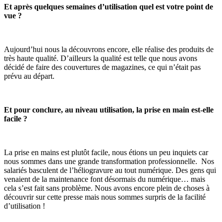
Et après quelques semaines d’utilisation quel est votre point de
vue ?
Aujourd’hui nous la découvrons encore, elle réalise des produits de
très haute qualité. D’ailleurs la qualité est telle que nous avons
décidé de faire des couvertures de magazines, ce qui n’était pas
prévu au départ.
Et pour conclure, au niveau utilisation, la prise en main est-elle
facile ?
La prise en mains est plutôt facile, nous étions un peu inquiets car
nous sommes dans une grande transformation professionnelle. Nos
salariés basculent de l’héliogravure au tout numérique. Des gens qui
venaient de la maintenance font désormais du numérique… mais
cela s’est fait sans problème. Nous avons encore plein de choses à
découvrir sur cette presse mais nous sommes surpris de la facilité
d’utilisation !