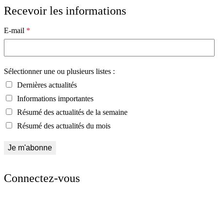
Recevoir les informations
E-mail
*
Sélectionner une ou plusieurs listes :
Dernières actualités
Informations importantes
Résumé des actualités de la semaine
Résumé des actualités du mois
Connectez-vous