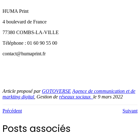
HUMA Print
4 boulevard de France
77380 COMBS-LA-VILLE
Téléphone : 01 60 90 55 00
contact@humaprint.fr
Article proposé par
GOTOVERSE
Agence de communication et de
markting digital
, Gestion de
réseaux sociaux
le 9 mars 2022
Précédent
Suivant
Posts associés