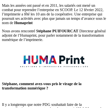
Mais les années ont passé et en 2011, les salariés ont mené un
combat pour reprendre l’entreprise en SCOOP. Le 12 février 2022,
l’imprimerie a fêté les 10 ans de la coopérative. Une entreprise qui
poursuit ses activités avec plus que jamais un temps d’avance sous le
nom de
Humaprint
Nous avons rencontré
Stéphane PUIFOURCAT
Directeur général
adjoint de l’Humaprint, pour parler notamment de la transformation
numérique de l’imprimerie.
Stéphane, comment avez-vous pris le virage de la
transformation numérique ?
Il y a longtemps que notre PDG souhaitait faire de la