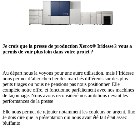
Je crois que
la presse de production Xerox® Iridesse®
vous a
permis de voir plus loin dans votre projet ?
Au départ nous la voyons pour une autre utilisation, mais l’Iridesse
nous permet d’aller chercher des marchés différents sur des plus
petits tirages ou nous ne pensions pas nous positionner. Elle
complète notre offre, et fonctionne parfaitement avec nos machines
de façonnage. Nous avons reconsidéré nos ambitions devant les
performances de la presse
Elle nous permet de rajouter notamment les couleurs or, argent, fluo.
Je dois dire que la présentation qui nous avait été fait était assez
bluffante