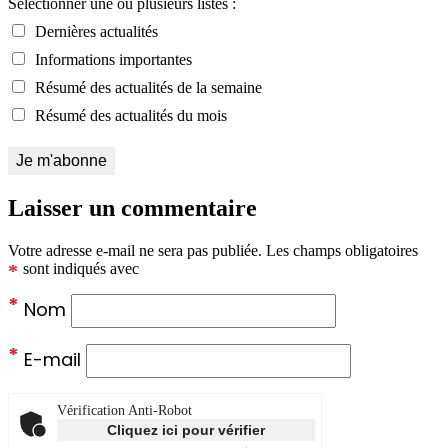
Sélectionner une ou plusieurs listes :
Dernières actualités
Informations importantes
Résumé des actualités de la semaine
Résumé des actualités du mois
Laisser un commentaire
Votre adresse e-mail ne sera pas publiée.
Les champs obligatoires
*
sont indiqués avec
*
Nom
*
E-mail
Vérification Anti-Robot
Cliquez ici pour vérifier