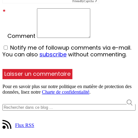
Friendly
Captcha ⇗
*
Comment
Notify me of followup comments via e-mail.
You can also
subscribe
without commenting.
Pour en savoir plus sur notre politique en matière de protection des
données, lisez notre
Charte de confidentialité
.
Flux RSS