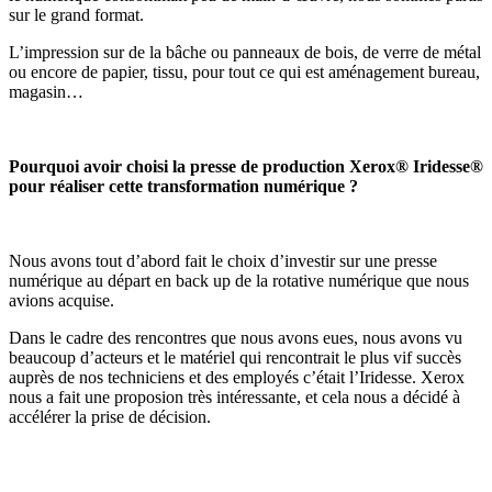
sur le grand format.
L’impression sur de la bâche ou panneaux de bois, de verre de métal
ou encore de papier, tissu, pour tout ce qui est aménagement bureau,
magasin…
Pourquoi avoir choisi la presse de production Xerox® Iridesse®
pour réaliser cette transformation numérique ?
Nous avons tout d’abord fait le choix d’investir sur une presse
numérique au départ en back up de la rotative numérique que nous
avions acquise.
Dans le cadre des rencontres que nous avons eues, nous avons vu
beaucoup d’acteurs et le matériel qui rencontrait le plus vif succès
auprès de nos techniciens et des employés c’était l’Iridesse. Xerox
nous a fait une proposion très intéressante, et cela nous a décidé à
accélérer la prise de décision.