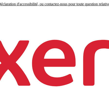
claration d'accessibilité, ou contactez-nous pour toute question relative 