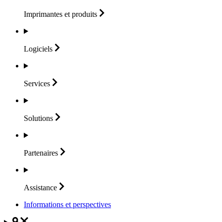
Imprimantes et
produits
Logiciels
Services
Solutions
Partenaires
Assistance
Informations et perspectives