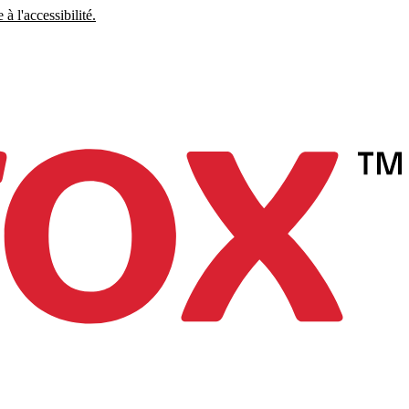
à l'accessibilité.