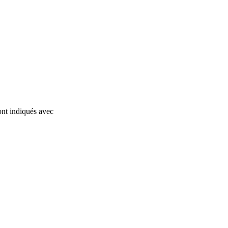
ont indiqués avec