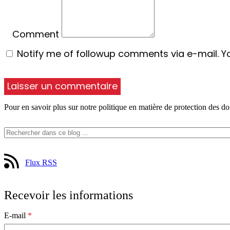
Comment
Notify me of followup comments via e-mail. Y
Pour en savoir plus sur notre politique en matière de protection des do
Flux RSS
Recevoir les informations
E-mail
*