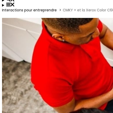
Interactions pour entreprendre
CMKY + et la Xerox Color C6