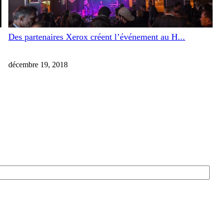
Des partenaires Xerox créent l’événement au H...
décembre 19, 2018