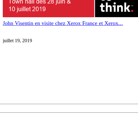
John Visentin en visite chez Xerox France et Xerox...
juillet 19, 2019