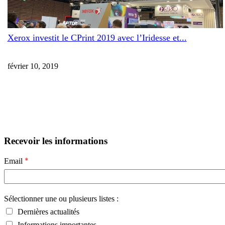
Xerox investit le CPrint 2019 avec l’Iridesse et...
février 10, 2019
Recevoir les informations
*
Email
Sélectionner une ou plusieurs listes :
Dernières actualités
Informations importantes