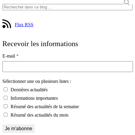
Flux RSS
Recevoir les informations
E-mail
*
Sélectionner une ou plusieurs listes :
Dernières actualités
Informations importantes
Résumé des actualités de la semaine
Résumé des actualités du mois