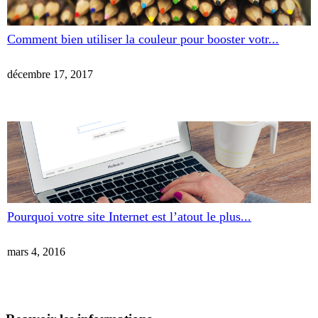
Comment bien utiliser la couleur pour booster votr...
décembre 17, 2017
Pourquoi votre site Internet est l’atout le plus...
mars 4, 2016