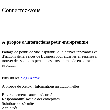
Connectez-vous
À propos d’Interactions pour entreprendre
Partage de points de vue inspirants, d’initiatives innovantes et
d’actions génératrices de Business pour aider les entreprises à
trouver des solutions pertinentes dans un monde en constante
évolution.
Plus sur les
blogs Xerox
A propos de Xerox : Informations institutionnelles
Environnement, santé et sécurité
Responsabilité sociale des entreprises
Solutions de sécurité
Actualités