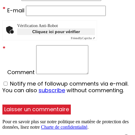
*
E-mail
Vérification Anti-Robot
Cliquez ici pour vérifier
Friendly
Captcha ⇗
*
Comment
Notify me of followup comments via e-mail.
You can also
subscribe
without commenting.
Pour en savoir plus sur notre politique en matière de protection des
données, lisez notre
Charte de confidentialité
.