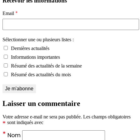
Recevoir les informations
*
Email
Sélectionner une ou plusieurs listes :
Dernières actualités
Informations importantes
Résumé des actualités de la semaine
Résumé des actualités du mois
Laisser un commentaire
Votre adresse e-mail ne sera pas publiée.
Les champs obligatoires
*
sont indiqués avec
*
Nom