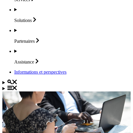
Solutions
Partenaires
Assistance
Informations et perspectives