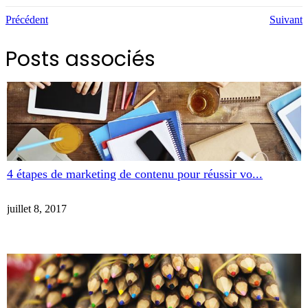
Précédent
Suivant
Posts associés
4 étapes de marketing de contenu pour réussir vo...
juillet 8, 2017