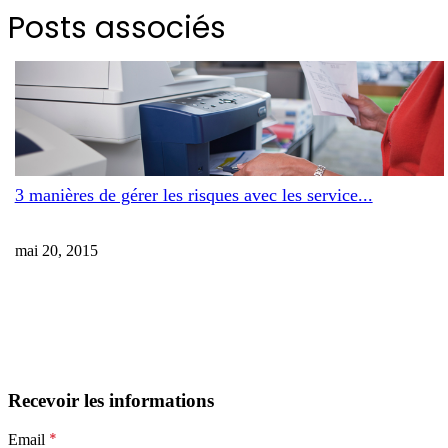
Posts associés
3 manières de gérer les risques avec les service...
mai 20, 2015
Recevoir les informations
*
Email