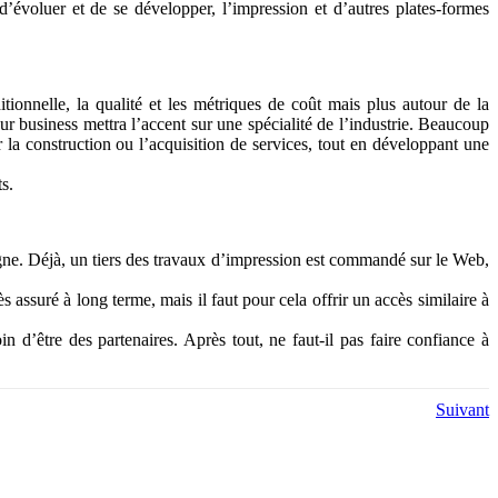
évoluer et de se développer, l’impression et d’autres plates-formes
tionnelle, la qualité et les métriques de coût mais plus autour de la
ur business mettra l’accent sur une spécialité de l’industrie. Beaucoup
la construction ou l’acquisition de services, tout en développant une
s.
 ligne. Déjà, un tiers des travaux d’impression est commandé sur le Web,
ssuré à long terme, mais il faut pour cela offrir un accès similaire à
n d’être des partenaires. Après tout, ne faut-il pas faire confiance à
Suivant