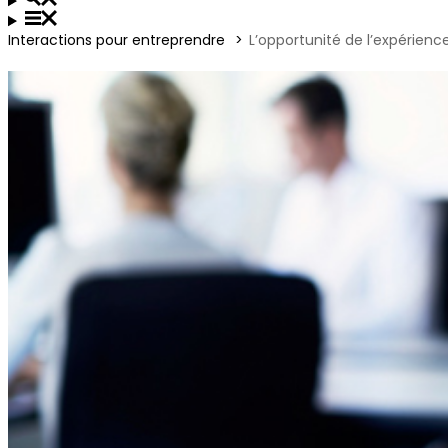
Interactions pour entreprendre
L’opportunité de l’expérience