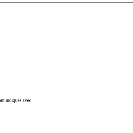
ont indiqués avec