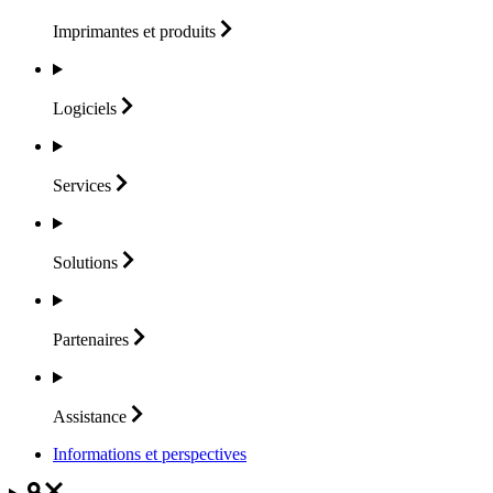
Imprimantes et
produits
Logiciels
Services
Solutions
Partenaires
Assistance
Informations et perspectives