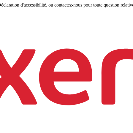
claration d'accessibilité, ou contactez-nous pour toute question relative 