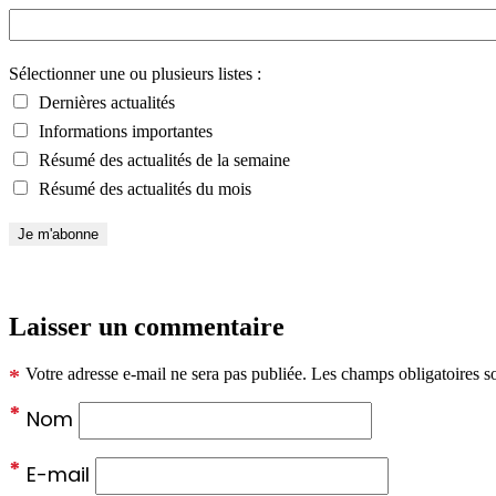
Sélectionner une ou plusieurs listes :
Dernières actualités
Informations importantes
Résumé des actualités de la semaine
Résumé des actualités du mois
Laisser un commentaire
*
Votre adresse e-mail ne sera pas publiée.
Les champs obligatoires s
*
Nom
*
E-mail