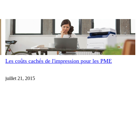
Les coûts cachés de l'impression pour les PME
juillet 21, 2015