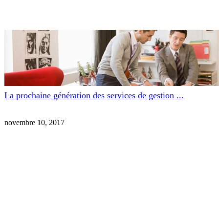
La prochaine génération des services de gestion ...
novembre 10, 2017