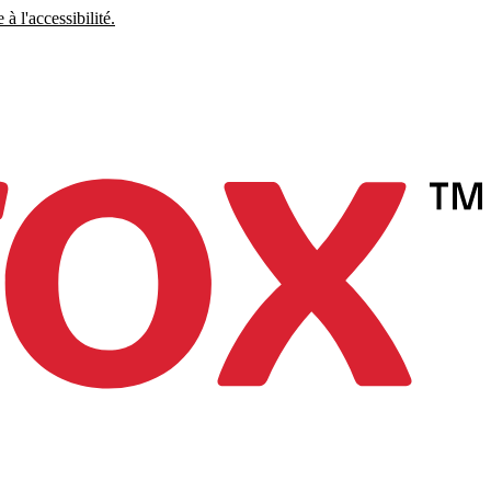
à l'accessibilité.