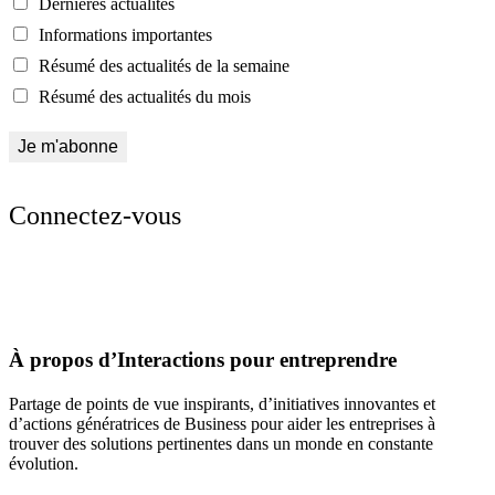
Dernières actualités
Informations importantes
Résumé des actualités de la semaine
Résumé des actualités du mois
Connectez-vous
À propos d’Interactions pour entreprendre
Partage de points de vue inspirants, d’initiatives innovantes et
d’actions génératrices de Business pour aider les entreprises à
trouver des solutions pertinentes dans un monde en constante
évolution.