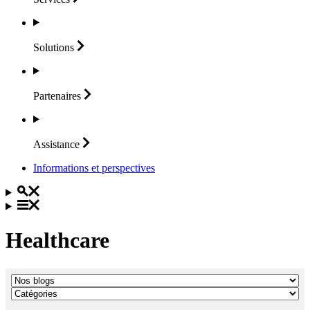
Solutions
Partenaires
Assistance
Informations et perspectives
Healthcare