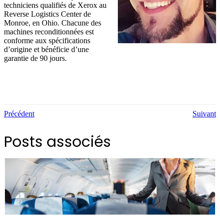
techniciens qualifiés de Xerox au
Reverse Logistics Center de
Monroe, en Ohio. Chacune des
machines reconditionnées est
conforme aux spécifications
d’origine et bénéficie d’une
garantie de 90 jours.
Précédent
Suivant
Posts associés