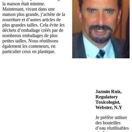
la maison était minime.
Maintenant, vivant dans une
maison plus grande, j’achète de la
nourriture et d’autres articles de
plus grandes tailles. Cela évite les
déchets d’emballage créés par de
nombreux emballages de plus
petites tailles. Nous réutilisons
également les conteneurs, en
particulier ceux en plastique.
Jazmin Ruiz,
Regulatory
Toxicologist,
Webster, N.Y
Je préfère utiliser
des bouteilles
d’eau réutilisables