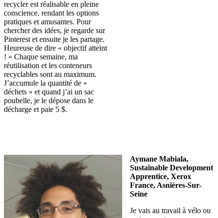
recycler est réalisable en pleine
conscience, rendant les options
pratiques et amusantes. Pour
chercher des idées, je regarde sur
Pinterest et ensuite je les partage.
Heureuse de dire « objectif atteint
! » Chaque semaine, ma
réutilisation et les conteneurs
recyclables sont au maximum.
J’accumule la quantité de «
déchets » et quand j’ai un sac
poubelle, je le dépose dans le
décharge et paie 5 $.
Aymane Mabiala,
Sustainable Development
Apprentice, Xerox
France, Asnières-Sur-
Seine
Je vais au travail à vélo ou