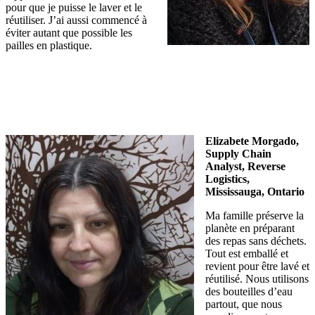
pour que je puisse le laver et le
réutiliser. J’ai aussi commencé à
éviter autant que possible les
pailles en plastique.
Elizabete Morgado,
Supply Chain
Analyst, Reverse
Logistics,
Mississauga, Ontario
Ma famille préserve la
planète en préparant
des repas sans déchets.
Tout est emballé et
revient pour être lavé et
réutilisé. Nous utilisons
des bouteilles d’eau
partout, que nous