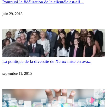
Pourquoi la fidélisation de la clientèle est-ell...
juin 29, 2018
La politique de la diversité de Xerox mise en ava...
septembre 11, 2015