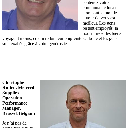
soutenez votre
communauté locale
alors tout le monde
autour de vous est
meilleur. Les gens
restent employés, la
nourriture et les biens
voyagent moins, ce qui réduit leur empreinte carbone et les gens
sont exaltés grâce à votre générosité.
Christophe
Rutten, Metered
Supplies
Operation
Performance
Manager,
Brussel, Belgium
Je n’ai pas de