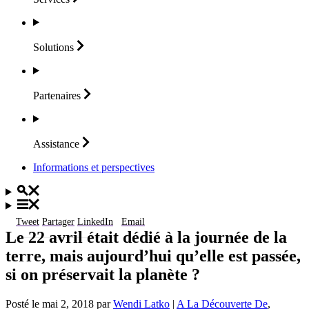
Solutions
Partenaires
Assistance
Informations et perspectives
Tweet
Partager
LinkedIn
Email
Le 22 avril était dédié à la journée de la
terre, mais aujourd’hui qu’elle est passée,
si on préservait la planète ?
Posté le
mai 2, 2018
par
Wendi Latko
|
A La Découverte De
,