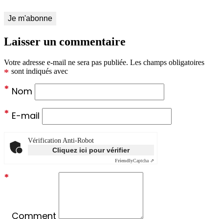
Laisser un commentaire
Votre adresse e-mail ne sera pas publiée.
Les champs obligatoires
*
sont indiqués avec
*
Nom
*
E-mail
Vérification Anti-Robot
Cliquez ici pour vérifier
Friendly
Captcha ⇗
*
Comment