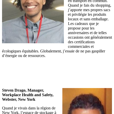
en transport en commun.
Quand je fais du shopping,
j’apporte mes propres sacs
et privilégie les produits
locaux et sans emballage.
Les cadeaux que je
propose pour les
anniversaires et de telles
occasions ont généralement
des certifications
commerciales et
écologiques équitables. Globalement, j’essaie de ne pas gaspiller
d’énergie ou de ressources.
Steven Drago, Manager,
Workplace Health and Safety,
Webster, New York
Quand je vivais dans la région de
New York, l’espace de stockage à