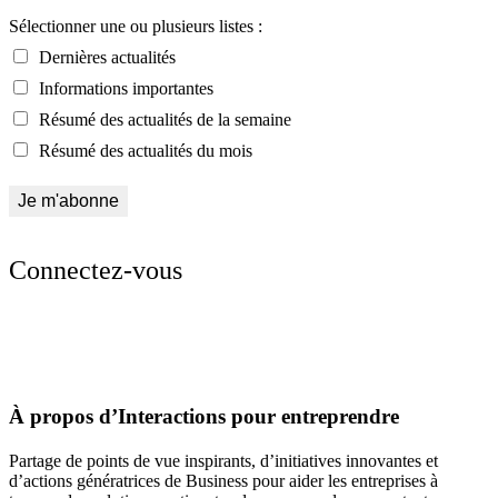
Sélectionner une ou plusieurs listes :
Dernières actualités
Informations importantes
Résumé des actualités de la semaine
Résumé des actualités du mois
Connectez-vous
À propos d’Interactions pour entreprendre
Partage de points de vue inspirants, d’initiatives innovantes et
d’actions génératrices de Business pour aider les entreprises à