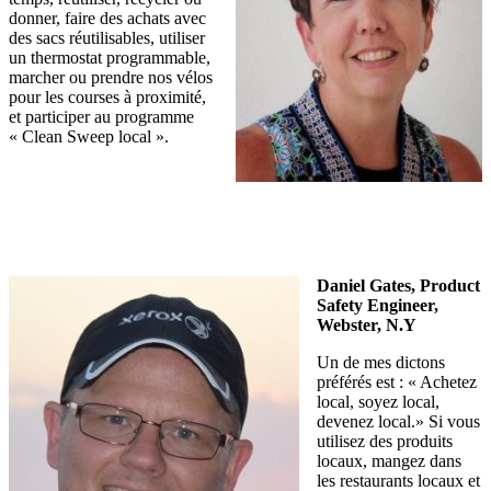
donner, faire des achats avec
des sacs réutilisables, utiliser
un thermostat programmable,
marcher ou prendre nos vélos
pour les courses à proximité,
et participer au programme
« Clean Sweep local ».
Daniel Gates, Product
Safety Engineer,
Webster, N.Y
Un de mes dictons
préférés est : « Achetez
local, soyez local,
devenez local.» Si vous
utilisez des produits
locaux, mangez dans
les restaurants locaux et