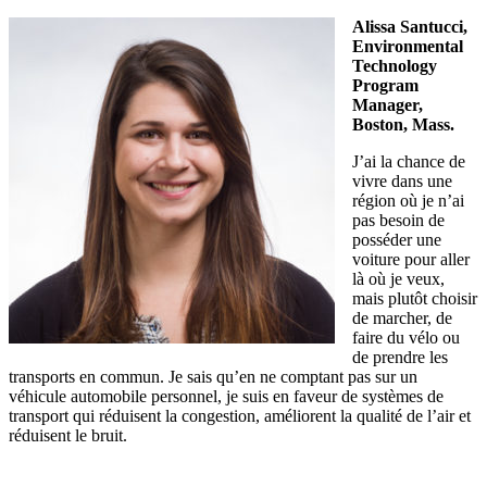
Alissa Santucci,
Environmental
Technology
Program
Manager,
Boston, Mass.
J’ai la chance de
vivre dans une
région où je n’ai
pas besoin de
posséder une
voiture pour aller
là où je veux,
mais plutôt choisir
de marcher, de
faire du vélo ou
de prendre les
transports en commun. Je sais qu’en ne comptant pas sur un
véhicule automobile personnel, je suis en faveur de systèmes de
transport qui réduisent la congestion, améliorent la qualité de l’air et
réduisent le bruit.