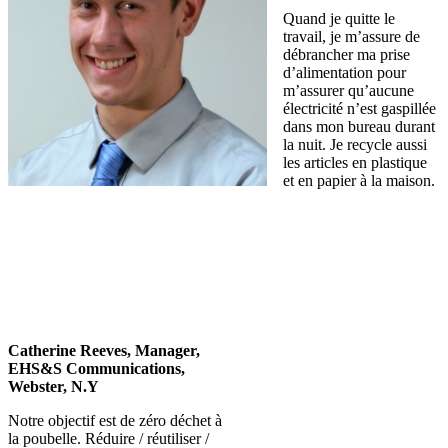
Quand je quitte le
travail, je m’assure de
débrancher ma prise
d’alimentation pour
m’assurer qu’aucune
électricité n’est gaspillée
dans mon bureau durant
la nuit. Je recycle aussi
les articles en plastique
et en papier à la maison.
Catherine Reeves, Manager,
EHS&S Communications,
Webster, N.Y
Notre objectif est de zéro déchet à
la poubelle. Réduire / réutiliser /