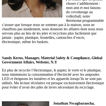
choses s’additionnent :
mon ami et moi faisons
du covoiturage au
volleyball, notre
thermostat programmable
s’assure que lorsque nous ne sommes pas à la maison, nous ne
chauffons pas inutilement, nous donnons les affaires dont nous nous
servons plus au lieu de les jeter et recyclons plus facilement que
jamais : papier, plastique, bouteilles, cartouches d’encre,
électronique, même les baskets.
Sandy Kerns, Manager, Material Safety & Compliance, Global
Government Affairs, Webster, N.Y
En plus de recycler l’électronique, le papier, le verre et le plastique,
nous minimisons la consommation d’électricité avec les ampoules
LED et éteignons les lumières et les appareils lorsqu’ils ne sont pas
utilisés. Ma lecture récréative est presque exclusivement électronique
pour éviter d’avoir des piles de livres nécessitant du recyclage.
Jonathan Nwagbaraocha,