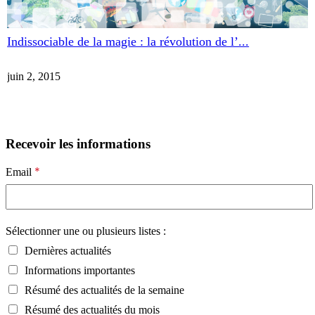
Indissociable de la magie : la révolution de l’...
juin 2, 2015
Recevoir les informations
*
Email
Sélectionner une ou plusieurs listes :
Dernières actualités
Informations importantes
Résumé des actualités de la semaine
Résumé des actualités du mois