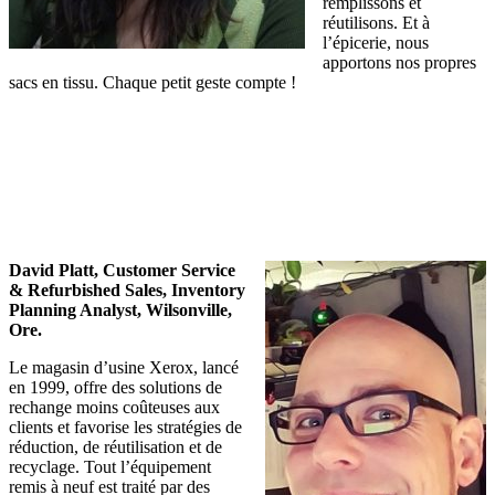
remplissons et
réutilisons. Et à
l’épicerie, nous
apportons nos propres
sacs en tissu. Chaque petit geste compte !
David Platt, Customer Service
& Refurbished Sales, Inventory
Planning Analyst, Wilsonville,
Ore.
Le magasin d’usine Xerox, lancé
en 1999, offre des solutions de
rechange moins coûteuses aux
clients et favorise les stratégies de
réduction, de réutilisation et de
recyclage. Tout l’équipement
remis à neuf est traité par des