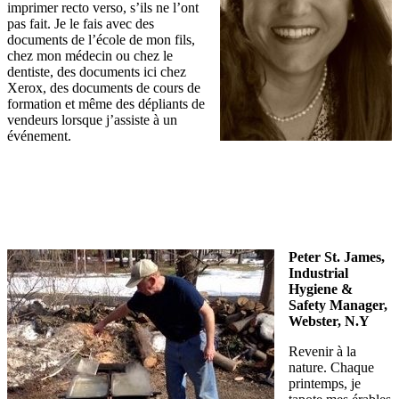
imprimer recto verso, s’ils ne l’ont
pas fait. Je le fais avec des
documents de l’école de mon fils,
chez mon médecin ou chez le
dentiste, des documents ici chez
Xerox, des documents de cours de
formation et même des dépliants de
vendeurs lorsque j’assiste à un
événement.
Peter St. James,
Industrial
Hygiene &
Safety Manager,
Webster, N.Y
Revenir à la
nature. Chaque
printemps, je