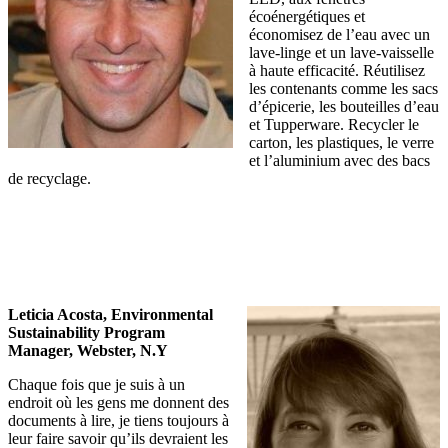
écoénergétiques et
économisez de l’eau avec un
lave-linge et un lave-vaisselle
à haute efficacité. Réutilisez
les contenants comme les sacs
d’épicerie, les bouteilles d’eau
et Tupperware. Recycler le
carton, les plastiques, le verre
et l’aluminium avec des bacs
de recyclage.
Leticia Acosta, Environmental
Sustainability Program
Manager, Webster, N.Y
Chaque fois que je suis à un
endroit où les gens me donnent des
documents à lire, je tiens toujours à
leur faire savoir qu’ils devraient les