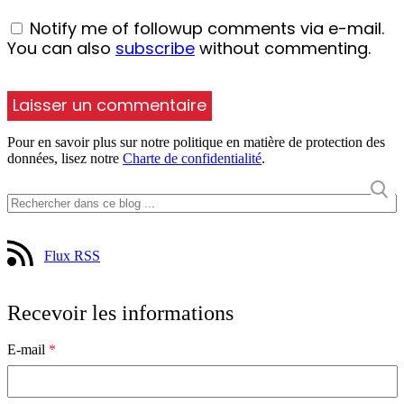
Notify me of followup comments via e-mail.
You can also
subscribe
without commenting.
Pour en savoir plus sur notre politique en matière de protection des
données, lisez notre
Charte de confidentialité
.
Flux RSS
Recevoir les informations
E-mail
*