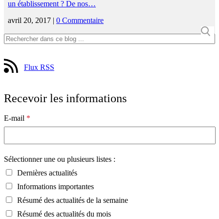
un établissement ? De nos…
avril 20, 2017 |
0 Commentaire
Flux RSS
Recevoir les informations
E-mail
*
Sélectionner une ou plusieurs listes :
Dernières actualités
Informations importantes
Résumé des actualités de la semaine
Résumé des actualités du mois