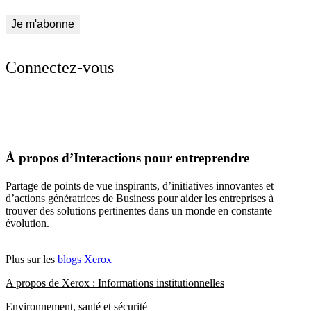
Connectez-vous
À propos d’Interactions pour entreprendre
Partage de points de vue inspirants, d’initiatives innovantes et
d’actions génératrices de Business pour aider les entreprises à
trouver des solutions pertinentes dans un monde en constante
évolution.
Plus sur les
blogs Xerox
A propos de Xerox : Informations institutionnelles
Environnement, santé et sécurité