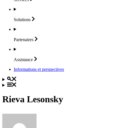
Solutions
Partenaires
Assistance
Informations et perspectives
Rieva Lesonsky