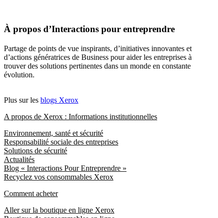
À propos d’Interactions pour entreprendre
Partage de points de vue inspirants, d’initiatives innovantes et
d’actions génératrices de Business pour aider les entreprises à
trouver des solutions pertinentes dans un monde en constante
évolution.
Plus sur les
blogs Xerox
A propos de Xerox : Informations institutionnelles
Environnement, santé et sécurité
Responsabilité sociale des entreprises
Solutions de sécurité
Actualités
Blog « Interactions Pour Entreprendre »
Recyclez vos consommables Xerox
Comment acheter
Aller sur la boutique en ligne Xerox