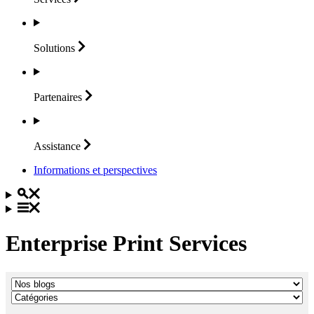
Solutions
Partenaires
Assistance
Informations et perspectives
Enterprise Print Services