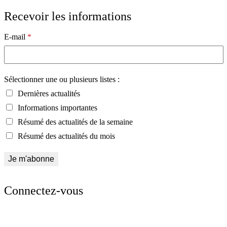
Recevoir les informations
E-mail
*
Sélectionner une ou plusieurs listes :
Dernières actualités
Informations importantes
Résumé des actualités de la semaine
Résumé des actualités du mois
Connectez-vous