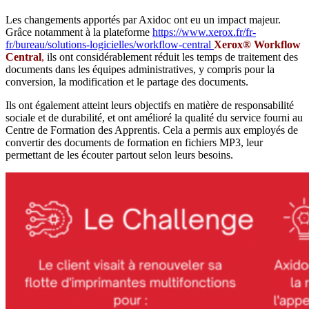
Les changements apportés par Axidoc ont eu un impact majeur.
Grâce notamment à la plateforme
https://www.xerox.fr/fr-
fr/bureau/solutions-logicielles/workflow-central
Xerox® Workflow
Central
,
ils ont considérablement réduit les temps de traitement des
documents dans les équipes administratives, y compris pour la
conversion, la modification et le partage des documents.
Ils ont également atteint leurs objectifs en matière de responsabilité
sociale et de durabilité, et ont amélioré la qualité du service fourni au
Centre de Formation des Apprentis. Cela a permis aux employés de
convertir des documents de formation en fichiers MP3, leur
permettant de les écouter partout selon leurs besoins.