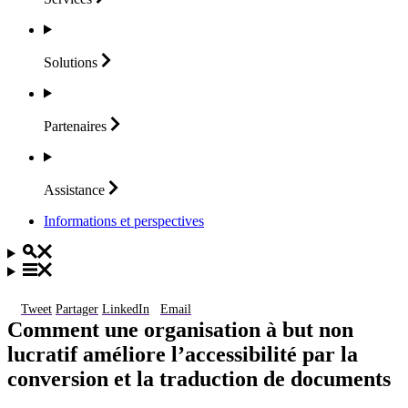
Solutions
Partenaires
Assistance
Informations et perspectives
Tweet
Partager
LinkedIn
Email
Comment une organisation à but non
lucratif améliore l’accessibilité par la
conversion et la traduction de documents