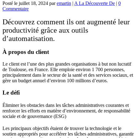
Posté le
juillet 18, 2024
par
emartin
|
A La Découverte De
|
0
Commentaire
Découvrez comment ils ont augmenté leur
productivité grâce aux outils
d’automatisation.
À propos du client
Le client est l’une des plus grandes organisations à but non lucratif
de Toulouse, en France. Elle emploie environ 1 700 personnes,
principalement dans le secteur de la santé et des services sociaux, et
gère un budget annuel d’environ 100 millions d’euros.
Le défi
Éliminer les obstacles dans les tâches administratives courantes et
renforcer les efforts en matière d’environnement, de responsabilité
sociale et de gouvernance (ESG)
Les principaux objectifs étaient de trouver la technologie et le
soutien appropriés pour accélérer les tâches administratives, garantir