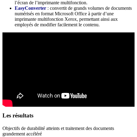
l’écran de l’imprimante multifonction.
EasyConverter
: convertit de grands volumes de documents
numérisés en format Microsoft Office à partir d’une
imprimante multifonction Xerox, permettant ainsi aux
employés de modifier facilement le contenu.
Les résultats
Objectifs de durabilité atteints et traitement des documents
grandement accéléré