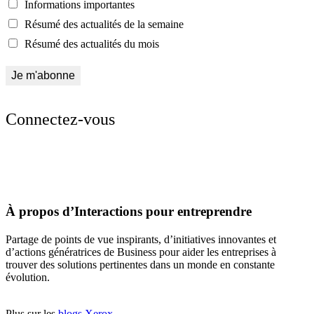
Informations importantes
Résumé des actualités de la semaine
Résumé des actualités du mois
Connectez-vous
À propos d’Interactions pour entreprendre
Partage de points de vue inspirants, d’initiatives innovantes et
d’actions génératrices de Business pour aider les entreprises à
trouver des solutions pertinentes dans un monde en constante
évolution.
Plus sur les
blogs Xerox