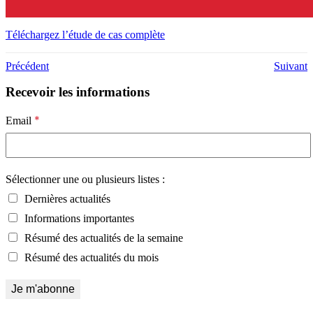
Téléchargez l’étude de cas complète
Précédent
Suivant
Recevoir les informations
*
Email
Sélectionner une ou plusieurs listes :
Dernières actualités
Informations importantes
Résumé des actualités de la semaine
Résumé des actualités du mois