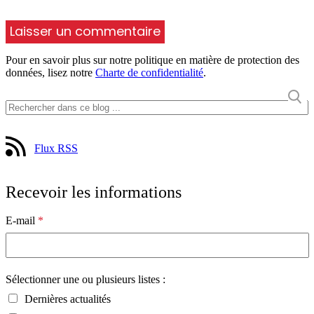
Pour en savoir plus sur notre politique en matière de protection des
données, lisez notre
Charte de confidentialité
.
Flux RSS
Recevoir les informations
E-mail
*
Sélectionner une ou plusieurs listes :
Dernières actualités