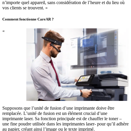
n’importe quel appareil, sans considération de l’heure et du lieu où
vos clients se trouvent. »
Comment fonctionne CareAR ?
«
Supposons que l’unité de fusion d’une imprimante doive être
remplacée. L’unité de fusion est un élément crucial d’une
imprimante laser. Sa fonction principale est de chauffer le toner –
une fine poudre utilisée dans les imprimantes laser- pour qu’il adhère
au papier, créant ainsi l’image ou le texte imprimé.