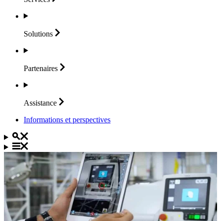
Solutions
Partenaires
Assistance
Informations et perspectives