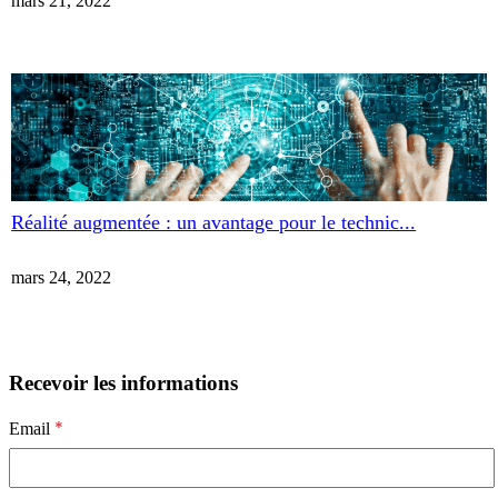
mars 21, 2022
Réalité augmentée : un avantage pour le technic...
mars 24, 2022
Recevoir les informations
*
Email