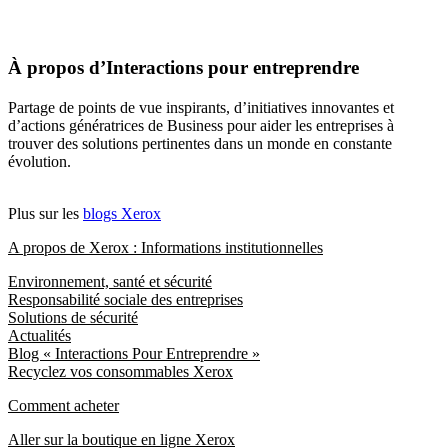
À propos d’Interactions pour entreprendre
Partage de points de vue inspirants, d’initiatives innovantes et
d’actions génératrices de Business pour aider les entreprises à
trouver des solutions pertinentes dans un monde en constante
évolution.
Plus sur les
blogs Xerox
A propos de Xerox : Informations institutionnelles
Environnement, santé et sécurité
Responsabilité sociale des entreprises
Solutions de sécurité
Actualités
Blog « Interactions Pour Entreprendre »
Recyclez vos consommables Xerox
Comment acheter
Aller sur la boutique en ligne Xerox