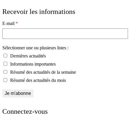
Recevoir les informations
E-mail
*
Sélectionner une ou plusieurs listes :
Dernières actualités
Informations importantes
Résumé des actualités de la semaine
Résumé des actualités du mois
Connectez-vous