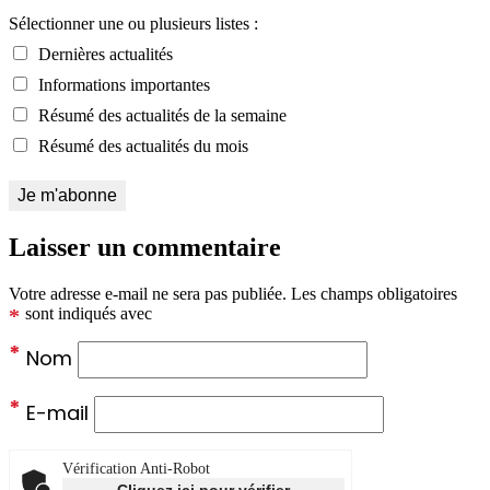
Sélectionner une ou plusieurs listes :
Dernières actualités
Informations importantes
Résumé des actualités de la semaine
Résumé des actualités du mois
Laisser un commentaire
Votre adresse e-mail ne sera pas publiée.
Les champs obligatoires
*
sont indiqués avec
*
Nom
*
E-mail
Vérification Anti-Robot