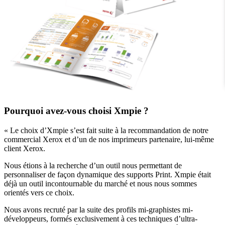
Pourquoi avez-vous choisi Xmpie ?
« Le choix d’Xmpie s’est fait suite à la recommandation de notre
commercial Xerox et d’un de nos imprimeurs partenaire, lui-même
client Xerox.
Nous étions à la recherche d’un outil nous permettant de
personnaliser de façon dynamique des supports Print. Xmpie était
déjà un outil incontournable du marché et nous nous sommes
orientés vers ce choix.
Nous avons recruté par la suite des profils mi-graphistes mi-
développeurs, formés exclusivement à ces techniques d’ultra-