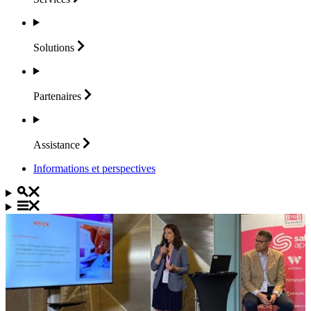
Solutions
Partenaires
Assistance
Informations et perspectives