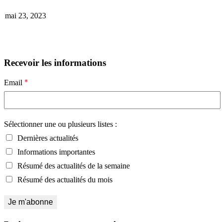
mai 23, 2023
Recevoir les informations
*
Email
Sélectionner une ou plusieurs listes :
Dernières actualités
Informations importantes
Résumé des actualités de la semaine
Résumé des actualités du mois