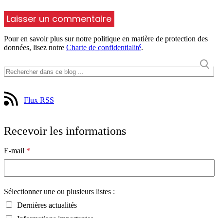
Pour en savoir plus sur notre politique en matière de protection des
données, lisez notre
Charte de confidentialité
.
Flux RSS
Recevoir les informations
E-mail
*
Sélectionner une ou plusieurs listes :
Dernières actualités