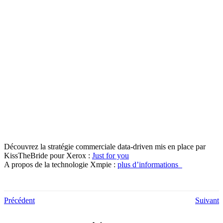
Découvrez la stratégie commerciale data-driven mis en place par
KissTheBride pour Xerox :
Just for you
A propos de la technologie Xmpie :
plus d’informations
Précédent
Suivant