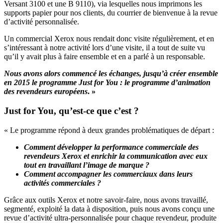
Versant 3100 et une B 9110), via lesquelles nous imprimons les
supports papier pour nos clients, du courrier de bienvenue à la revue
d’activité personnalisée.
Un commercial Xerox nous rendait donc visite régulièrement, et en
s’intéressant à notre activité lors d’une visite, il a tout de suite vu
qu’il y avait plus à faire ensemble et en a parlé à un responsable.
Nous avons alors commencé les échanges, jusqu’à créer ensemble
en 2015 le programme Just for You : le programme d’animation
des revendeurs européens
. »
Just for You, qu’est-ce que c’est ?
« Le programme répond à deux grandes problématiques de départ :
Comment développer la performance commerciale des
revendeurs Xerox et enrichir la communication avec eux
tout en travaillant l’image de marque ?
Comment accompagner les commerciaux dans leurs
activités commerciales ?
Grâce aux outils Xerox et notre savoir-faire, nous avons travaillé,
segmenté, exploité la data à disposition, puis nous avons conçu une
revue d’activité ultra-personnalisée pour chaque revendeur, produite