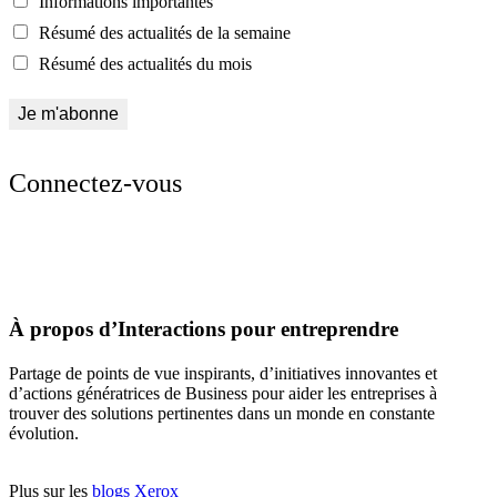
Informations importantes
Résumé des actualités de la semaine
Résumé des actualités du mois
Connectez-vous
À propos d’Interactions pour entreprendre
Partage de points de vue inspirants, d’initiatives innovantes et
d’actions génératrices de Business pour aider les entreprises à
trouver des solutions pertinentes dans un monde en constante
évolution.
Plus sur les
blogs Xerox