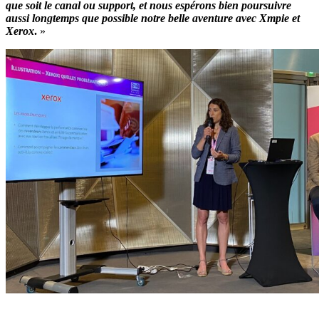
que soit le canal ou support, et nous espérons bien poursuivre
aussi longtemps que possible notre belle aventure avec Xmpie et
Xerox
.
»