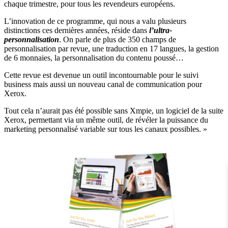
chaque trimestre, pour tous les revendeurs européens.
L’innovation de ce programme, qui nous a valu plusieurs
distinctions ces dernières années, réside dans
l’ultra-
personnalisation
. On parle de plus de 350 champs de
personnalisation par revue, une traduction en 17 langues, la gestion
de 6 monnaies, la personnalisation du contenu poussé…
Cette revue est devenue un outil incontournable pour le suivi
business mais aussi un nouveau canal de communication pour
Xerox.
Tout cela n’aurait pas été possible sans Xmpie, un logiciel de la suite
Xerox, permettant via un même outil, de révéler la puissance du
marketing personnalisé variable sur tous les canaux possibles. »