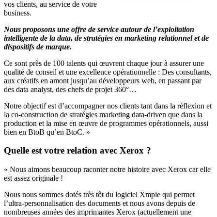
vos clients, au service de votre
business.
Nous proposons une offre de service autour de l’exploitation
intelligente de la data, de stratégies en marketing relationnel et de
dispositifs de marque.
Ce sont près de 100 talents qui œuvrent chaque jour à assurer une
qualité de conseil et une excellence opérationnelle : Des consultants,
aux créatifs en amont jusqu’au développeurs web, en passant par
des data analyst, des chefs de projet 360°…
Notre objectif est d’accompagner nos clients tant dans la réflexion et
la co-construction de stratégies marketing data-driven que dans la
production et la mise en œuvre de programmes opérationnels, aussi
bien en BtoB qu’en BtoC. »
Quelle est votre relation avec Xerox ?
« Nous aimons beaucoup raconter notre histoire avec Xerox car elle
est assez originale !
Nous nous sommes dotés très tôt du logiciel Xmpie qui permet
l’ultra-personnalisation des documents et nous avons depuis de
nombreuses années des imprimantes Xerox (actuellement une