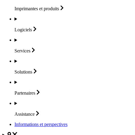
Imprimantes et
produits
Logiciels
Services
Solutions
Partenaires
Assistance
Informations et perspectives