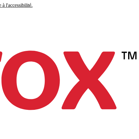
à l'accessibilité.