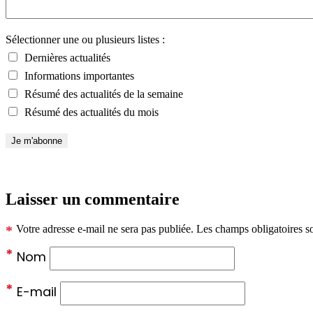
Sélectionner une ou plusieurs listes :
Dernières actualités
Informations importantes
Résumé des actualités de la semaine
Résumé des actualités du mois
Laisser un commentaire
*
Votre adresse e-mail ne sera pas publiée.
Les champs obligatoires s
*
Nom
*
E-mail