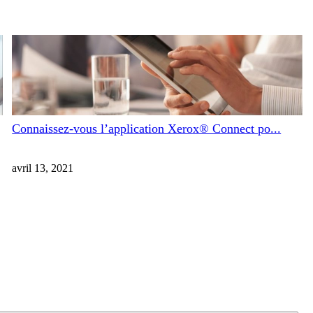
Connaissez-vous l’application Xerox® Connect po...
avril 13, 2021