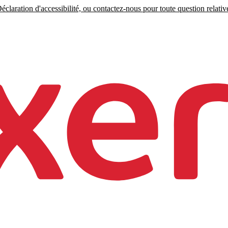
claration d'accessibilité, ou contactez-nous pour toute question relative 