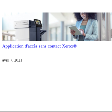
Application d'accès sans contact Xerox®
avril 7, 2021