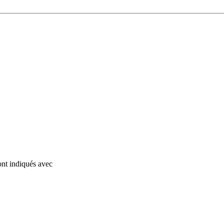
ont indiqués avec