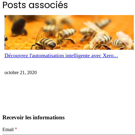
Posts associés
Découvrez l'automatisation intelligente avec Xero...
octobre 21, 2020
Recevoir les informations
*
Email