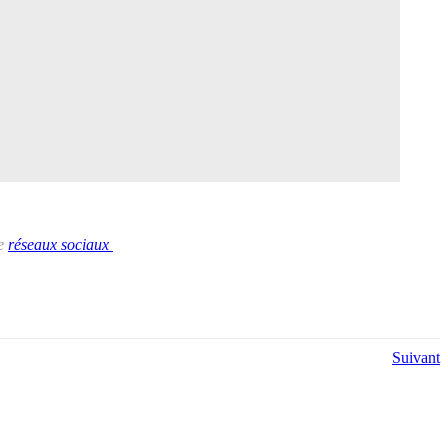
de
réseaux sociaux
Suivant