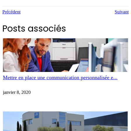
Précédent
Suivant
Posts associés
Mettre en place une communication personnalisée e...
janvier 8, 2020