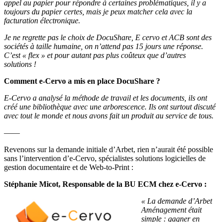
appel au papier pour répondre à certaines problématiques, il y a
toujours du papier certes, mais je peux matcher cela avec la
facturation électronique.
Je ne regrette pas le choix de DocuShare, E cervo et ACB sont des
sociétés à taille humaine, on n’attend pas 15 jours une réponse.
C’est « flex » et pour autant pas plus coûteux que d’autres
solutions !
Comment e-Cervo a mis en place DocuShare ?
E-Cervo a analysé la méthode de travail et les documents, ils ont
créé une bibliothèque avec une arborescence. Ils ont surtout discuté
avec tout le monde et nous avons fait un produit au service de tous.
——
Revenons sur la demande initiale d’Arbet, rien n’aurait été possible
sans l’intervention d’e-Cervo, spécialistes solutions logicielles de
gestion documentaire et de Web-to-Print :
Stéphanie Micot, Responsable de la BU ECM chez e-Cervo :
« La demande d’Arbet
Aménagement était
simple : gagner en