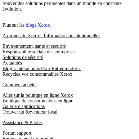
trouver des solutions pertinentes dans un monde en constante
évolution.
Plus sur les
blogs Xerox
A propos de Xerox : Informations institutionnelles
Environnement, santé et sécurité
Responsabilité sociale des entreprises
Solutions de sécurité
Actualités
Blog « Interactions Pour Entreprendre »
Recyclez vos consommables Xerox
Comment acheter
Aller sur la boutique en ligne Xerox
Boutique de consommables en ligne
Galerie d'applications
Trouver un Revendeur local
Assistance & Pilotes
Forum support
Enregistrement du produit