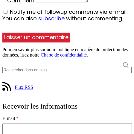
Comment
Notify me of followup comments via e-mail.
You can also
subscribe
without commenting.
Pour en savoir plus sur notre politique en matière de protection des
données, lisez notre
Charte de confidentialité
.
Flux RSS
Recevoir les informations
E-mail
*