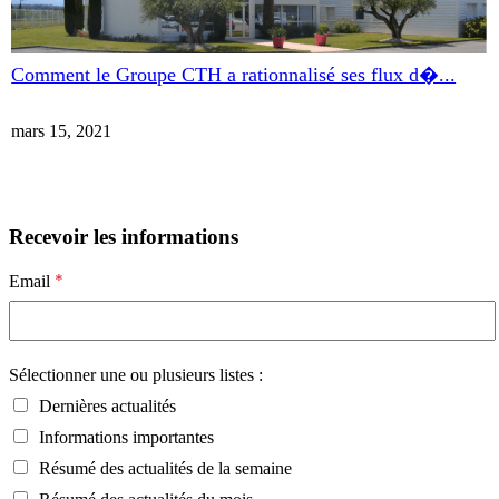
Comment le Groupe CTH a rationnalisé ses flux d�...
mars 15, 2021
Recevoir les informations
*
Email
Sélectionner une ou plusieurs listes :
Dernières actualités
Informations importantes
Résumé des actualités de la semaine