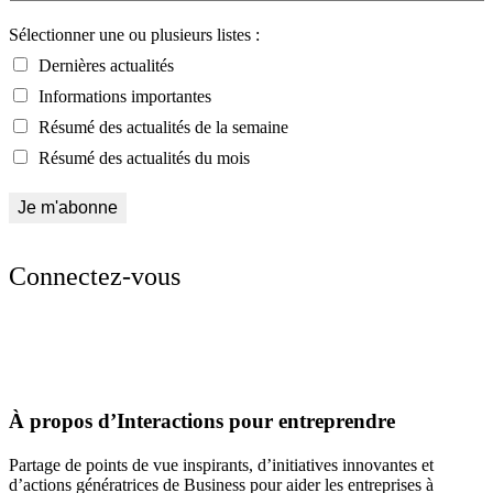
Sélectionner une ou plusieurs listes :
Dernières actualités
Informations importantes
Résumé des actualités de la semaine
Résumé des actualités du mois
Connectez-vous
À propos d’Interactions pour entreprendre
Partage de points de vue inspirants, d’initiatives innovantes et
d’actions génératrices de Business pour aider les entreprises à