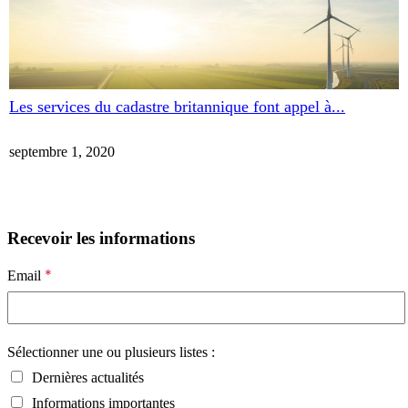
Les services du cadastre britannique font appel à...
septembre 1, 2020
Recevoir les informations
*
Email
Sélectionner une ou plusieurs listes :
Dernières actualités
Informations importantes