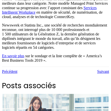
meilleurs dans leur catégorie. Notre modèle Managed Print Services
continue sa progression avec l’apport consistant des
Services
Intelligent Workplace
en matière de sécurité, de numérisation, de
cloud, analyses et de technologie ConnectKey.
Newsweek et Statista Inc., une société de recherches mondialement
reconnue, ont interrogé plus de 10 000 professionnels et
1 500 utilisateurs de la Génération Z, la dernière génération de
diplômés intégrant le monde du travail, afin qu’ils désignent les
meilleurs fournisseurs de logiciels d’entreprise et de services
logiciels répartis en 54 catégories.
En savoir plus
sur le sondage et la liste complète de « America’s
Best Business Tools 2019 ».
Précédent
Suivant
Posts associés