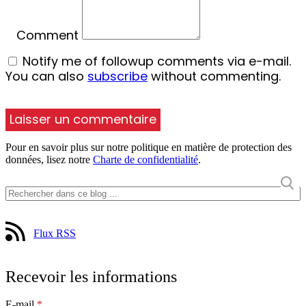
Comment
Notify me of followup comments via e-mail.
You can also
subscribe
without commenting.
Pour en savoir plus sur notre politique en matière de protection des
données, lisez notre
Charte de confidentialité
.
Flux RSS
Recevoir les informations
E-mail
*