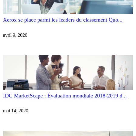
Xerox se place parmi les leaders du classement Quo...
avril 9, 2020
IDC MarketScape : Évaluation mondiale 2018-2019 d...
mai 14, 2020