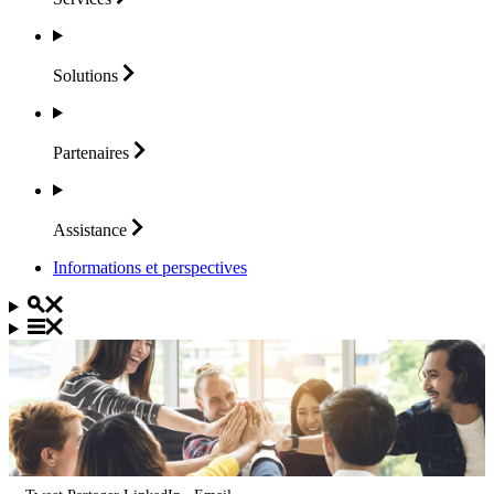
Solutions
Partenaires
Assistance
Informations et perspectives