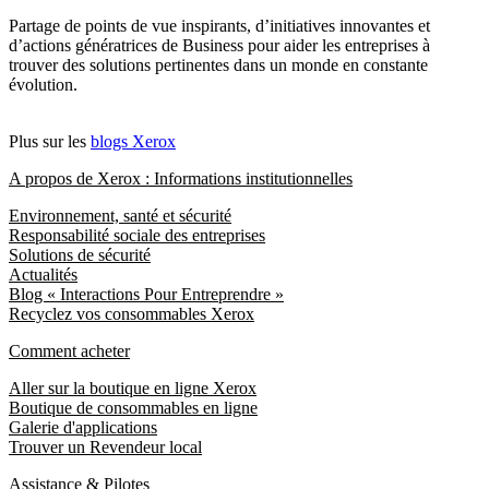
Partage de points de vue inspirants, d’initiatives innovantes et
d’actions génératrices de Business pour aider les entreprises à
trouver des solutions pertinentes dans un monde en constante
évolution.
Plus sur les
blogs Xerox
A propos de Xerox : Informations institutionnelles
Environnement, santé et sécurité
Responsabilité sociale des entreprises
Solutions de sécurité
Actualités
Blog « Interactions Pour Entreprendre »
Recyclez vos consommables Xerox
Comment acheter
Aller sur la boutique en ligne Xerox
Boutique de consommables en ligne
Galerie d'applications
Trouver un Revendeur local
Assistance & Pilotes