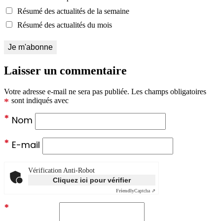
Résumé des actualités de la semaine
Résumé des actualités du mois
Laisser un commentaire
Votre adresse e-mail ne sera pas publiée.
Les champs obligatoires
*
sont indiqués avec
*
Nom
*
E-mail
Vérification Anti-Robot
Cliquez ici pour vérifier
Friendly
Captcha ⇗
*