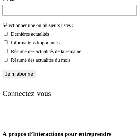
Sélectionner une ou plusieurs listes :
Dernières actualités
Informations importantes
Résumé des actualités de la semaine
Résumé des actualités du mois
Connectez-vous
À propos d’Interactions pour entreprendre