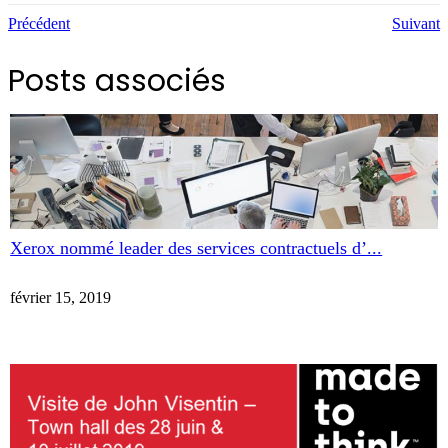
Précédent
Suivant
Posts associés
Xerox nommé leader des services contractuels d’...
février 15, 2019