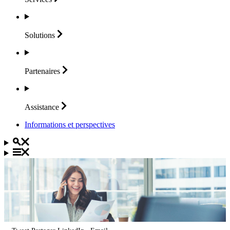
Solutions
Partenaires
Assistance
Informations et perspectives