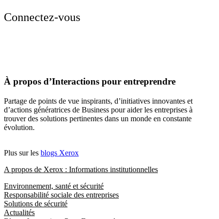
Connectez-vous
À propos d’Interactions pour entreprendre
Partage de points de vue inspirants, d’initiatives innovantes et
d’actions génératrices de Business pour aider les entreprises à
trouver des solutions pertinentes dans un monde en constante
évolution.
Plus sur les
blogs Xerox
A propos de Xerox : Informations institutionnelles
Environnement, santé et sécurité
Responsabilité sociale des entreprises
Solutions de sécurité
Actualités