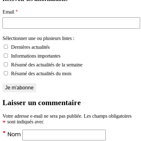
*
Email
Sélectionner une ou plusieurs listes :
Dernières actualités
Informations importantes
Résumé des actualités de la semaine
Résumé des actualités du mois
Laisser un commentaire
Votre adresse e-mail ne sera pas publiée.
Les champs obligatoires
*
sont indiqués avec
*
Nom