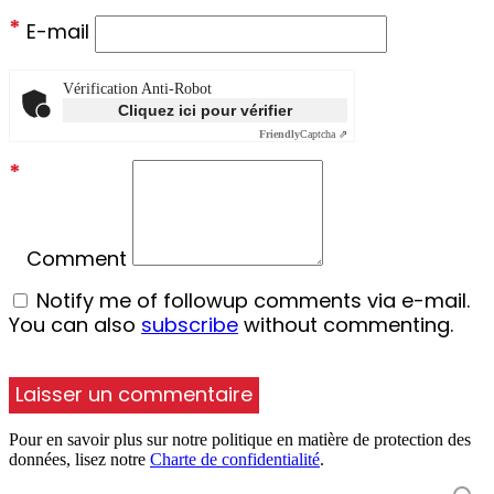
*
E-mail
Vérification Anti-Robot
Cliquez ici pour vérifier
Friendly
Captcha ⇗
*
Comment
Notify me of followup comments via e-mail.
You can also
subscribe
without commenting.
Pour en savoir plus sur notre politique en matière de protection des
données, lisez notre
Charte de confidentialité
.