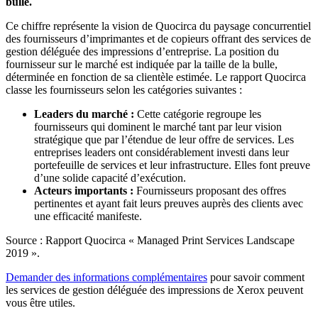
bulle.
Ce chiffre représente la vision de Quocirca du paysage concurrentiel
des fournisseurs d’imprimantes et de copieurs offrant des services de
gestion déléguée des impressions d’entreprise. La position du
fournisseur sur le marché est indiquée par la taille de la bulle,
déterminée en fonction de sa clientèle estimée. Le rapport Quocirca
classe les fournisseurs selon les catégories suivantes :
Leaders du marché :
Cette catégorie regroupe les
fournisseurs qui dominent le marché tant par leur vision
stratégique que par l’étendue de leur offre de services. Les
entreprises leaders ont considérablement investi dans leur
portefeuille de services et leur infrastructure. Elles font preuve
d’une solide capacité d’exécution.
Acteurs importants :
Fournisseurs proposant des offres
pertinentes et ayant fait leurs preuves auprès des clients avec
une efficacité manifeste.
Source : Rapport Quocirca « Managed Print Services Landscape
2019 ».
Demander des informations complémentaires
pour savoir comment
les services de gestion déléguée des impressions de Xerox peuvent
vous être utiles.