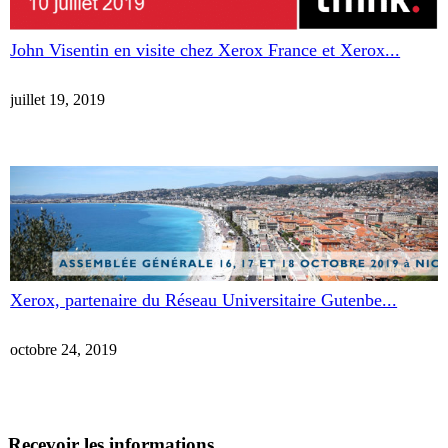
John Visentin en visite chez Xerox France et Xerox...
juillet 19, 2019
Xerox, partenaire du Réseau Universitaire Gutenbe...
octobre 24, 2019
Recevoir les informations