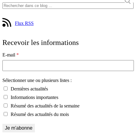
Flux RSS
Recevoir les informations
E-mail
*
Sélectionner une ou plusieurs listes :
Dernières actualités
Informations importantes
Résumé des actualités de la semaine
Résumé des actualités du mois