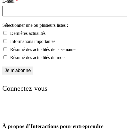
E-mail
*
Sélectionner une ou plusieurs listes :
Dernières actualités
Informations importantes
Résumé des actualités de la semaine
Résumé des actualités du mois
Connectez-vous
À propos d’Interactions pour entreprendre