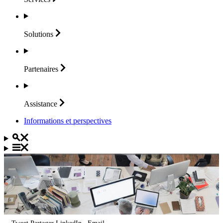
Solutions
Partenaires
Assistance
Informations et perspectives