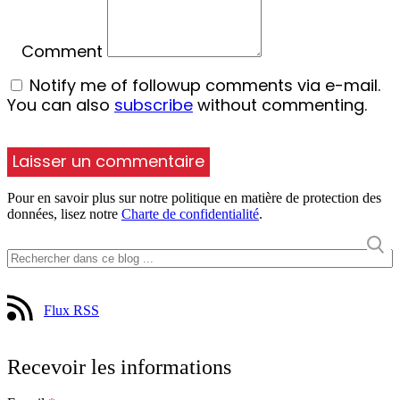
Comment
Notify me of followup comments via e-mail.
You can also
subscribe
without commenting.
Pour en savoir plus sur notre politique en matière de protection des
données, lisez notre
Charte de confidentialité
.
Flux RSS
Recevoir les informations