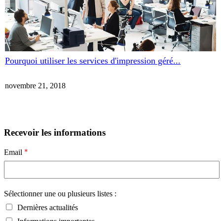
Pourquoi utiliser les services d'impression géré...
novembre 21, 2018
Recevoir les informations
*
Email
Sélectionner une ou plusieurs listes :
Dernières actualités