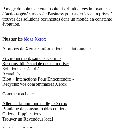
Partage de points de vue inspirants, d’initiatives innovantes et
d’actions génératrices de Business pour aider les entreprises à
trouver des solutions pertinentes dans un monde en constante
évolution.
Plus sur les
blogs Xerox
A propos de Xerox : Informations institutionnelles
Environnement, santé et sécurité
Responsabilité sociale des entreprises
Solutions de sécurité
Actualités
Blog « Interactions Pour Entreprendre »
Recyclez vos consommables Xerox
Comment acheter
Aller sur la boutique en ligne Xerox
Boutique de consommables en ligne
Galerie d'applications
Trouver un Revendeur local