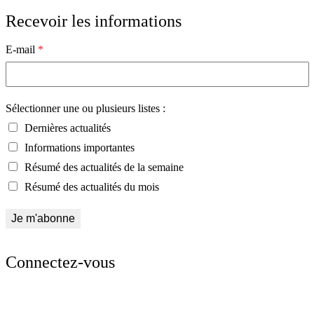
Recevoir les informations
E-mail
*
Sélectionner une ou plusieurs listes :
Dernières actualités
Informations importantes
Résumé des actualités de la semaine
Résumé des actualités du mois
Connectez-vous