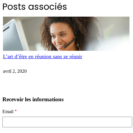
Posts associés
L’art d’être en réunion sans se réunir
avril 2, 2020
Recevoir les informations
*
Email