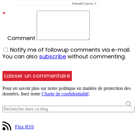
Friendly
Captcha ⇗
*
Comment
Notify me of followup comments via e-mail.
You can also
subscribe
without commenting.
Pour en savoir plus sur notre politique en matière de protection des
données, lisez notre
Charte de confidentialité
.
Flux RSS