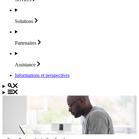
Solutions
Partenaires
Assistance
Informations et perspectives