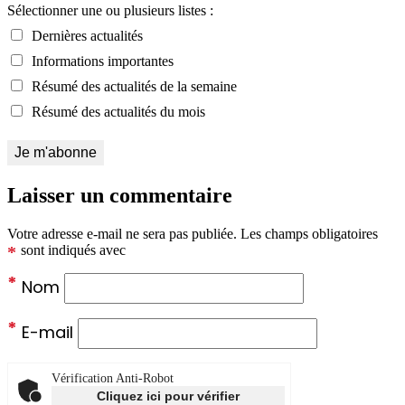
Sélectionner une ou plusieurs listes :
Dernières actualités
Informations importantes
Résumé des actualités de la semaine
Résumé des actualités du mois
Laisser un commentaire
Votre adresse e-mail ne sera pas publiée.
Les champs obligatoires
*
sont indiqués avec
*
Nom
*
E-mail
Vérification Anti-Robot
Cliquez ici pour vérifier