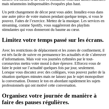
mais néanmoins indispensables évoquées plus haut.
Un petit changement de décor peut vous aider. Installez-vous dans
une autre pièce de votre maison pendant quelque temps, si vous le
pouvez. Faites de l’exercice. Mettez de la musique. Les services en
streaming, comme Spotify, vous suggèreront des playlists
stimulantes qui vous donneront du baume au cœur.
Limitez votre temps passé sur les écrans.
Avec les restrictions de déplacement et les zones de confinement, il
est très facile de suivre en permanence les actualités et de s’abreuver
d’informations. Mais voir vos journées rythmées par le tout-
coronavirus mettra votre moral à dure épreuve. Efforcez-vous de
faire le point sur l’actualité quelques fois par jour, seulement.
Lorsque vous discutez avec des collègues, vous pouvez parler de la
situation quelques minutes mais ne laissez pas le sujet monopoliser
la conversation. Donnez le ton en abordant rapidement les sujets
professionnels qui ont motivé cette conversation.
Organisez votre journée de manière à
faire des pauses régulières.