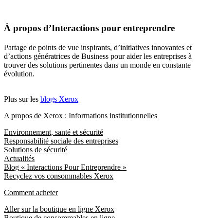
À propos d’Interactions pour entreprendre
Partage de points de vue inspirants, d’initiatives innovantes et
d’actions génératrices de Business pour aider les entreprises à
trouver des solutions pertinentes dans un monde en constante
évolution.
Plus sur les
blogs Xerox
A propos de Xerox : Informations institutionnelles
Environnement, santé et sécurité
Responsabilité sociale des entreprises
Solutions de sécurité
Actualités
Blog « Interactions Pour Entreprendre »
Recyclez vos consommables Xerox
Comment acheter
Aller sur la boutique en ligne Xerox
Boutique de consommables en ligne