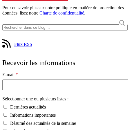
Pour en savoir plus sur notre politique en matière de protection des
données, lisez notre
Charte de confidentialité
.
Flux RSS
Recevoir les informations
E-mail
*
Sélectionner une ou plusieurs listes :
Dernières actualités
Informations importantes
Résumé des actualités de la semaine