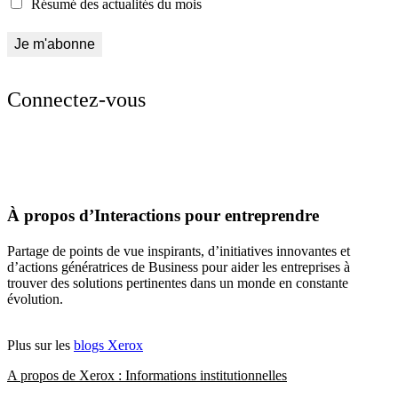
Résumé des actualités du mois
Connectez-vous
À propos d’Interactions pour entreprendre
Partage de points de vue inspirants, d’initiatives innovantes et
d’actions génératrices de Business pour aider les entreprises à
trouver des solutions pertinentes dans un monde en constante
évolution.
Plus sur les
blogs Xerox
A propos de Xerox : Informations institutionnelles