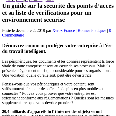
Un guide sur la sécurité des points d’accès
et sa liste de vérifications pour un
environnement sécurisé
Posté le
décembre 2, 2019
par
Xerox France
|
Bonnes Pratiques
|
0
Commentaire
Découvrez comment protéger votre entreprise à l’ère
du travail intelligent.
Les périphériques, les documents et les données représentent la force
vitale de toute entreprise et sont au cœur de ses processus. Mais ils
présentent également un risque considérable pour les organisations.
Une violation, quelle qu’elle soit, peut être dévastatrice.
Pensez-vous que vos périphériques et votre contenu sont
suffisamment sûrs pour des effectifs de plus en plus mobiles et
connectés ? Pouvez-vous prouver que votre entreprise est
strictement conforme aux réglementations ? Quelles sont les mesures
supplémentaires que vous devriez prendre ?
20,4 milliards d’appareils IoT (Internet des objets) seront