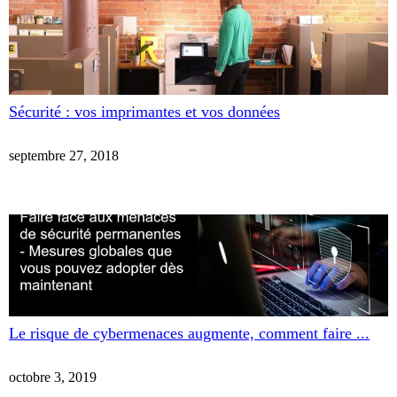
Sécurité : vos imprimantes et vos données
septembre 27, 2018
Le risque de cybermenaces augmente, comment faire ...
octobre 3, 2019