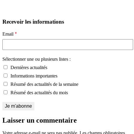
Recevoir les informations
*
Email
Sélectionner une ou plusieurs listes :
Dernières actualités
Informations importantes
Résumé des actualités de la semaine
Résumé des actualités du mois
Laisser un commentaire
Votre adresse e-mail ne sera pas publiée.
Les champs obligatoires